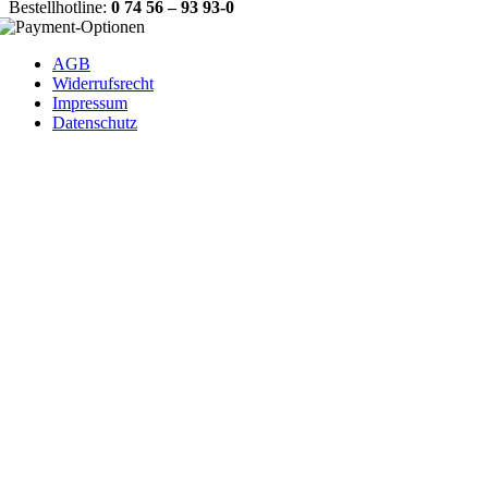
Bestellhotline:
0 74 56 – 93 93-0
AGB
Widerrufsrecht
Impressum
Datenschutz