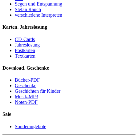
Segen und Entspannung
Stefan Rauch
verschiedene Interpreten
Karten, Jahreslosung
CD-Cards
Jahreslosung
Postkarten
Textkarten
Download, Geschenke
Bücher-PDF
Geschenke
Geschichten für Kinder
Musik-MP3
Noten-PDF
Sale
Sonderangebote