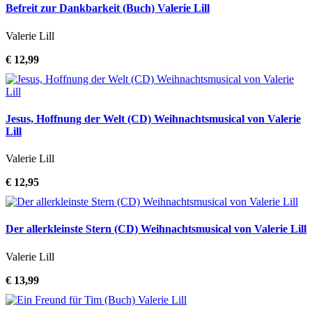
Befreit zur Dankbarkeit (Buch) Valerie Lill
Valerie Lill
€ 12,99
Jesus, Hoffnung der Welt (CD) Weihnachtsmusical von Valerie
Lill
Valerie Lill
€ 12,95
Der allerkleinste Stern (CD) Weihnachtsmusical von Valerie Lill
Valerie Lill
€ 13,99