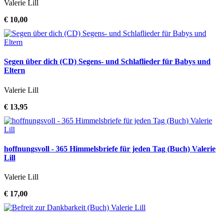
Valerie Lill
€ 10,00
Segen über dich (CD) Segens- und Schlaflieder für Babys und
Eltern
Valerie Lill
€ 13,95
hoffnungsvoll - 365 Himmelsbriefe für jeden Tag (Buch) Valerie
Lill
Valerie Lill
€ 17,00