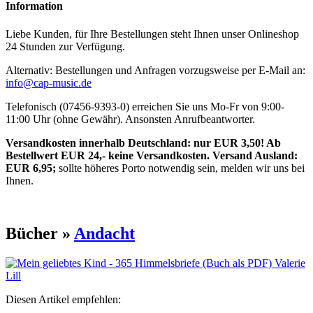
Information
Liebe Kunden, für Ihre Bestellungen steht Ihnen unser Onlineshop
24 Stunden zur Verfügung.
Alternativ: Bestellungen und Anfragen vorzugsweise per E-Mail an:
info@cap-music.de
Telefonisch (07456-9393-0) erreichen Sie uns Mo-Fr von 9:00-
11:00 Uhr (ohne Gewähr). Ansonsten Anrufbeantworter.
Versandkosten innerhalb Deutschland: nur EUR 3,50! Ab
Bestellwert EUR 24,- keine Versandkosten. Versand Ausland:
EUR 6,95;
sollte höheres Porto notwendig sein, melden wir uns bei
Ihnen.
Bücher »
Andacht
Diesen Artikel empfehlen: