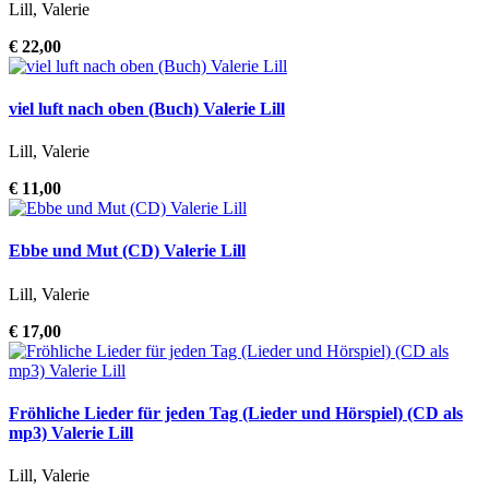
Lill, Valerie
€ 22,00
viel luft nach oben (Buch) Valerie Lill
Lill, Valerie
€ 11,00
Ebbe und Mut (CD) Valerie Lill
Lill, Valerie
€ 17,00
Fröhliche Lieder für jeden Tag (Lieder und Hörspiel) (CD als
mp3) Valerie Lill
Lill, Valerie