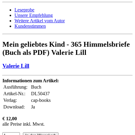
Leseprobe
Unsere Empfehlung
Weitere Artikel vom Autor
Kundenstimmen
Mein geliebtes Kind - 365 Himmelsbriefe
(Buch als PDF) Valerie Lill
Valerie Lill
Informationen zum Artikel:
Ausführung:
Buch
Artikel-Nr.:
DL50437
Verlag:
cap-books
Download:
Ja
€ 12,00
alle Preise inkl. Mwst.