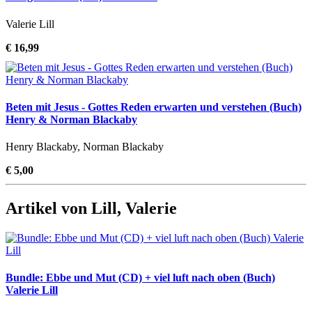
Valerie Lill
€ 16,99
Beten mit Jesus - Gottes Reden erwarten und verstehen (Buch)
Henry & Norman Blackaby
Henry Blackaby, Norman Blackaby
€ 5,00
Artikel von Lill, Valerie
Bundle: Ebbe und Mut (CD) + viel luft nach oben (Buch)
Valerie Lill