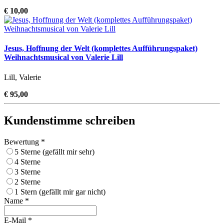
€ 10,00
Jesus, Hoffnung der Welt (komplettes Aufführungspaket)
Weihnachtsmusical von Valerie Lill
Lill, Valerie
€ 95,00
Kundenstimme schreiben
Bewertung *
5 Sterne (gefällt mir sehr)
4 Sterne
3 Sterne
2 Sterne
1 Stern (gefällt mir gar nicht)
Name *
E-Mail *