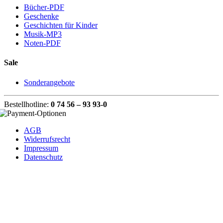
Bücher-PDF
Geschenke
Geschichten für Kinder
Musik-MP3
Noten-PDF
Sale
Sonderangebote
Bestellhotline:
0 74 56 – 93 93-0
AGB
Widerrufsrecht
Impressum
Datenschutz