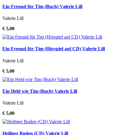
Ein Freund für Tim (Buch) Valerie Lill
Valerie Lill
€ 5,00
Ein Freund für Tim (Hörspiel auf CD) Valerie Lill
Valerie Lill
€ 5,00
Ein Held wie Tim (Buch) Valerie Lill
Valerie Lill
€ 5,00
Heiliger Boden (CD) Valerie Lill