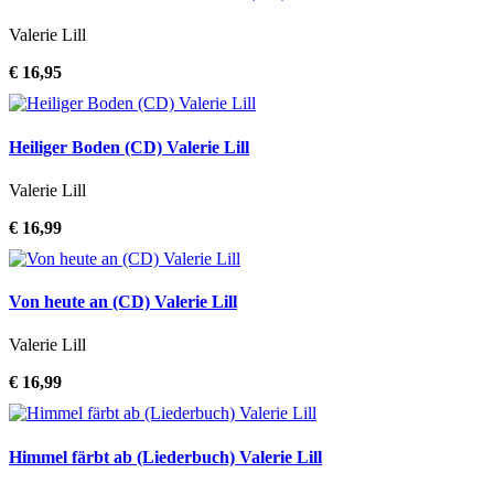
Valerie Lill
€ 16,95
Heiliger Boden (CD) Valerie Lill
Valerie Lill
€ 16,99
Von heute an (CD) Valerie Lill
Valerie Lill
€ 16,99
Himmel färbt ab (Liederbuch) Valerie Lill