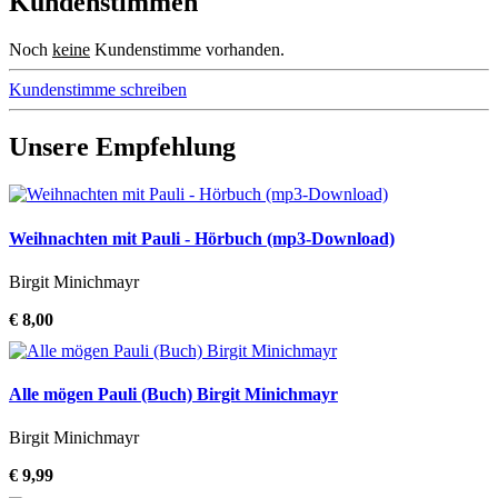
Kundenstimmen
Noch
keine
Kundenstimme vorhanden.
Kundenstimme schreiben
Unsere Empfehlung
Weihnachten mit Pauli - Hörbuch (mp3-Download)
Birgit Minichmayr
€ 8,00
Alle mögen Pauli (Buch) Birgit Minichmayr
Birgit Minichmayr
€ 9,99