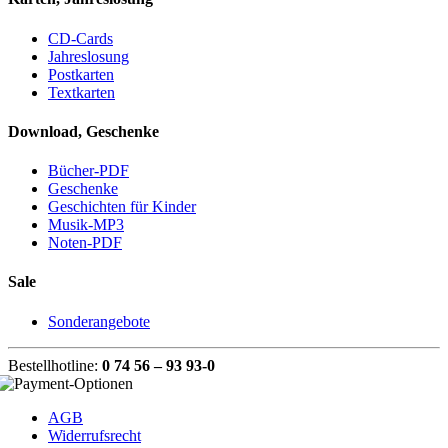
CD-Cards
Jahreslosung
Postkarten
Textkarten
Download, Geschenke
Bücher-PDF
Geschenke
Geschichten für Kinder
Musik-MP3
Noten-PDF
Sale
Sonderangebote
Bestellhotline:
0 74 56 – 93 93-0
AGB
Widerrufsrecht