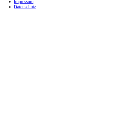
Impressum
Datenschutz