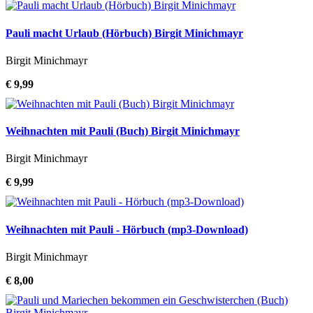
Pauli macht Urlaub (Hörbuch) Birgit Minichmayr
Birgit Minichmayr
€ 9,99
Weihnachten mit Pauli (Buch) Birgit Minichmayr
Birgit Minichmayr
€ 9,99
Weihnachten mit Pauli - Hörbuch (mp3-Download)
Birgit Minichmayr
€ 8,00