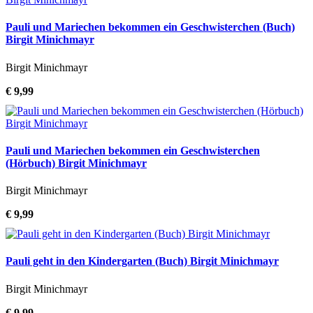
Pauli und Mariechen bekommen ein Geschwisterchen (Buch)
Birgit Minichmayr
Birgit Minichmayr
€ 9,99
Pauli und Mariechen bekommen ein Geschwisterchen
(Hörbuch) Birgit Minichmayr
Birgit Minichmayr
€ 9,99
Pauli geht in den Kindergarten (Buch) Birgit Minichmayr
Birgit Minichmayr
€ 9,99