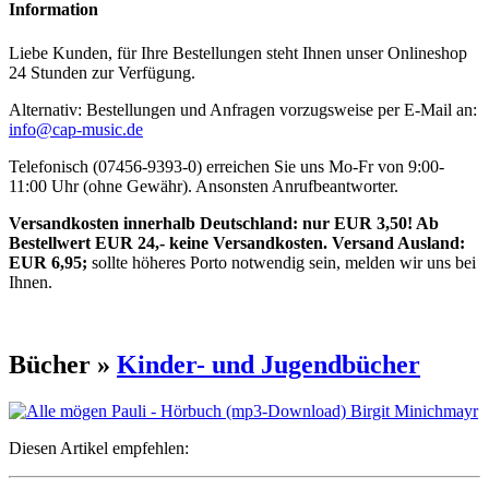
Information
Liebe Kunden, für Ihre Bestellungen steht Ihnen unser Onlineshop
24 Stunden zur Verfügung.
Alternativ: Bestellungen und Anfragen vorzugsweise per E-Mail an:
info@cap-music.de
Telefonisch (07456-9393-0) erreichen Sie uns Mo-Fr von 9:00-
11:00 Uhr (ohne Gewähr). Ansonsten Anrufbeantworter.
Versandkosten innerhalb Deutschland: nur EUR 3,50! Ab
Bestellwert EUR 24,- keine Versandkosten. Versand Ausland:
EUR 6,95;
sollte höheres Porto notwendig sein, melden wir uns bei
Ihnen.
Bücher »
Kinder- und Jugendbücher
Diesen Artikel empfehlen: