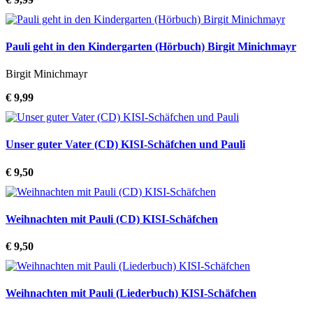
Pauli geht in den Kindergarten (Hörbuch) Birgit Minichmayr
Birgit Minichmayr
€ 9,99
Unser guter Vater (CD) KISI-Schäfchen und Pauli
€ 9,50
Weihnachten mit Pauli (CD) KISI-Schäfchen
€ 9,50
Weihnachten mit Pauli (Liederbuch) KISI-Schäfchen