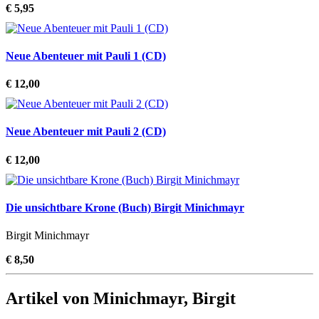
€ 5,95
Neue Abenteuer mit Pauli 1 (CD)
€ 12,00
Neue Abenteuer mit Pauli 2 (CD)
€ 12,00
Die unsichtbare Krone (Buch) Birgit Minichmayr
Birgit Minichmayr
€ 8,50
Artikel von Minichmayr, Birgit