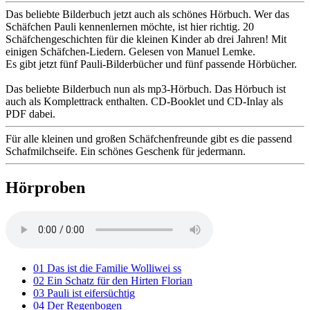
Das beliebte Bilderbuch jetzt auch als schönes Hörbuch. Wer das
Schäfchen Pauli kennenlernen möchte, ist hier richtig. 20
Schäfchengeschichten für die kleinen Kinder ab drei Jahren! Mit
einigen Schäfchen-Liedern. Gelesen von Manuel Lemke.
Es gibt jetzt fünf Pauli-Bilderbücher und fünf passende Hörbücher.
Das beliebte Bilderbuch nun als mp3-Hörbuch. Das Hörbuch ist
auch als Komplettrack enthalten. CD-Booklet und CD-Inlay als
PDF dabei.
Für alle kleinen und großen Schäfchenfreunde gibt es die passend
Schafmilchseife. Ein schönes Geschenk für jedermann.
Hörproben
01 Das ist die Familie Wolliwei ss
02 Ein Schatz für den Hirten Florian
03 Pauli ist eifersüchtig
04 Der Regenbogen