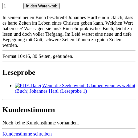
In seinem neuen Buch beschreibt Johannes Hartl eindrücklich, dass
es harte Zeiten im Leben eines Christen geben kann. Welchen Wert
haben sie? Was sagen sie uns? Ein sehr praktisches Buch, leicht zu
lesen und doch voller Tiefgang. Im Leid wartet eine neue und tiefe
Begegnung mit Gott, schwere Zeiten können zu guten Zeiten
werden.
Format 16x16, 80 Seiten, gebunden.
Leseprobe
Wenn die Seele weint: Glauben wenn es wehtut
(Buch) Johannes Hartl (Leseprobe 1)
Kundenstimmen
Noch
keine
Kundenstimme vorhanden.
Kundenstimme schreiben