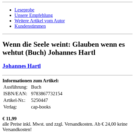
Leseprobe
Unsere Empfehlung
Weitere Artikel vom Autor
Kundenstimmen
Wenn die Seele weint: Glauben wenn es
wehtut (Buch) Johannes Hartl
Johannes Hartl
Informationen zum Artikel:
Ausführung:
Buch
ISBN/EAN:
9783867732154
Artikel-Nr.:
5250447
Verlag:
cap-books
€ 11,99
alle Preise inkl. Mwst. und zzgl. Versandkosten. Ab € 24,00 keine
Versandkosten!