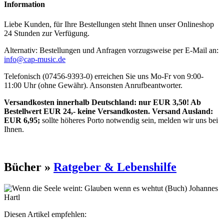
Information
Liebe Kunden, für Ihre Bestellungen steht Ihnen unser Onlineshop
24 Stunden zur Verfügung.
Alternativ: Bestellungen und Anfragen vorzugsweise per E-Mail an:
info@cap-music.de
Telefonisch (07456-9393-0) erreichen Sie uns Mo-Fr von 9:00-
11:00 Uhr (ohne Gewähr). Ansonsten Anrufbeantworter.
Versandkosten innerhalb Deutschland: nur EUR 3,50! Ab
Bestellwert EUR 24,- keine Versandkosten. Versand Ausland:
EUR 6,95;
sollte höheres Porto notwendig sein, melden wir uns bei
Ihnen.
Bücher »
Ratgeber & Lebenshilfe
Diesen Artikel empfehlen: