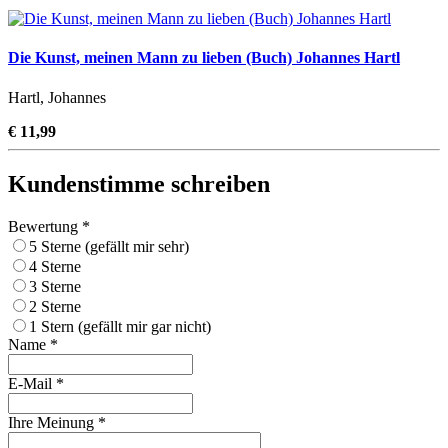
Die Kunst, meinen Mann zu lieben (Buch) Johannes Hartl
Hartl, Johannes
€ 11,99
Kundenstimme schreiben
Bewertung *
5 Sterne (gefällt mir sehr)
4 Sterne
3 Sterne
2 Sterne
1 Stern (gefällt mir gar nicht)
Name *
E-Mail *
Ihre Meinung *