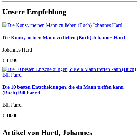
Unsere Empfehlung
Die Kunst, meinen Mann zu lieben (Buch) Johannes Hartl
Johannes Hartl
€ 11,99
Die 10 besten Entscheidungen, die ein Mann treffen kann
(Buch) Bill Farrel
Bill Farrel
€ 10,00
Artikel von Hartl, Johannes