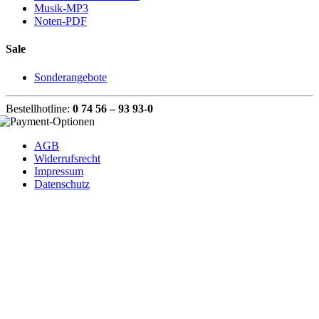
Musik-MP3
Noten-PDF
Sale
Sonderangebote
Bestellhotline:
0 74 56 – 93 93-0
AGB
Widerrufsrecht
Impressum
Datenschutz