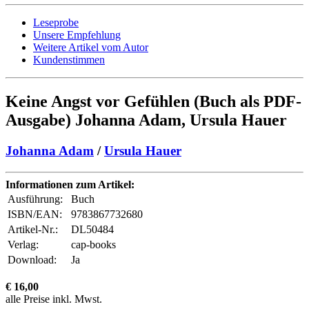
Leseprobe
Unsere Empfehlung
Weitere Artikel vom Autor
Kundenstimmen
Keine Angst vor Gefühlen (Buch als PDF-
Ausgabe) Johanna Adam, Ursula Hauer
Johanna Adam
/
Ursula Hauer
Informationen zum Artikel:
Ausführung:
Buch
ISBN/EAN:
9783867732680
Artikel-Nr.:
DL50484
Verlag:
cap-books
Download:
Ja
€ 16,00
alle Preise inkl. Mwst.