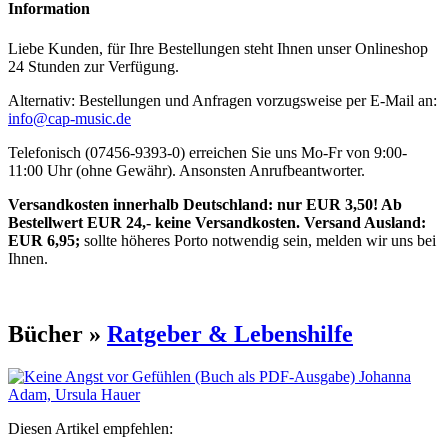
Information
Liebe Kunden, für Ihre Bestellungen steht Ihnen unser Onlineshop
24 Stunden zur Verfügung.
Alternativ: Bestellungen und Anfragen vorzugsweise per E-Mail an:
info@cap-music.de
Telefonisch (07456-9393-0) erreichen Sie uns Mo-Fr von 9:00-
11:00 Uhr (ohne Gewähr). Ansonsten Anrufbeantworter.
Versandkosten innerhalb Deutschland: nur EUR 3,50! Ab
Bestellwert EUR 24,- keine Versandkosten. Versand Ausland:
EUR 6,95;
sollte höheres Porto notwendig sein, melden wir uns bei
Ihnen.
Bücher »
Ratgeber & Lebenshilfe
Diesen Artikel empfehlen: