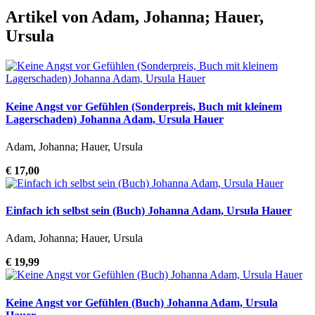
Artikel von Adam, Johanna; Hauer,
Ursula
Keine Angst vor Gefühlen (Sonderpreis, Buch mit kleinem
Lagerschaden) Johanna Adam, Ursula Hauer
Adam, Johanna; Hauer, Ursula
€ 17,00
Einfach ich selbst sein (Buch) Johanna Adam, Ursula Hauer
Adam, Johanna; Hauer, Ursula
€ 19,99
Keine Angst vor Gefühlen (Buch) Johanna Adam, Ursula