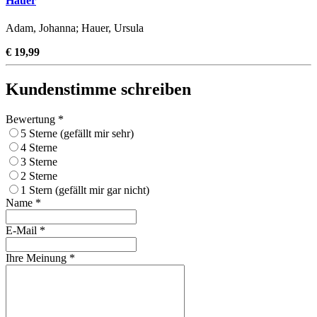
Hauer
Adam, Johanna; Hauer, Ursula
€ 19,99
Kundenstimme schreiben
Bewertung *
5 Sterne (gefällt mir sehr)
4 Sterne
3 Sterne
2 Sterne
1 Stern (gefällt mir gar nicht)
Name *
E-Mail *
Ihre Meinung *