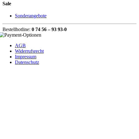
Sale
Sonderangebote
Bestellhotline:
0 74 56 – 93 93-0
AGB
Widerrufsrecht
Impressum
Datenschutz