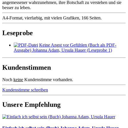
angemessener wahrzunehmen, ihre Botschaft zu verstehen und sie
besser zu leben.
A4-Format, vierfarbig, mit vielen Grafiken, 166 Seiten.
Leseprobe
Keine Angst vor Gefühlen (Buch als PDF-
Ausgabe) Johanna Adam, Ursula Hauer (Leseprobe 1)
Kundenstimmen
Noch
keine
Kundenstimme vorhanden.
Kundenstimme schreiben
Unsere Empfehlung