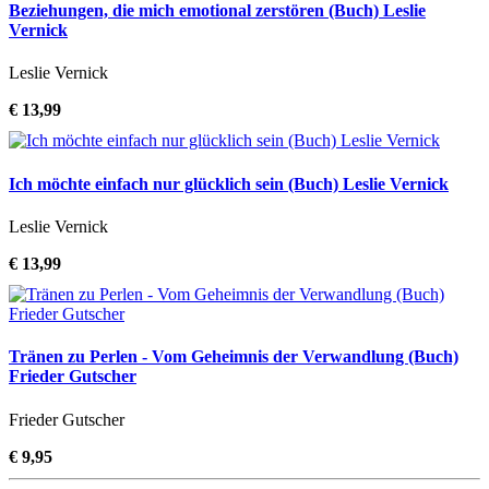
Beziehungen, die mich emotional zerstören (Buch) Leslie
Vernick
Leslie Vernick
€ 13,99
Ich möchte einfach nur glücklich sein (Buch) Leslie Vernick
Leslie Vernick
€ 13,99
Tränen zu Perlen - Vom Geheimnis der Verwandlung (Buch)
Frieder Gutscher
Frieder Gutscher
€ 9,95