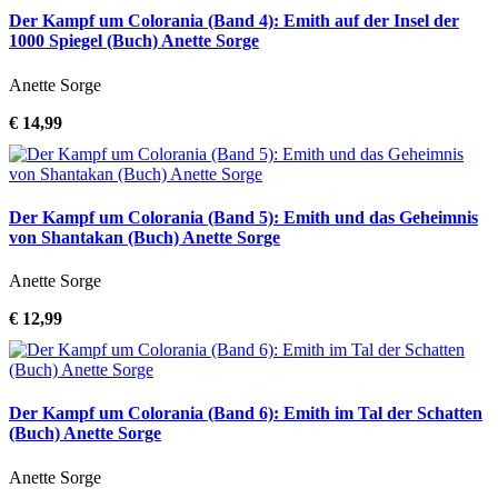
Der Kampf um Colorania (Band 4): Emith auf der Insel der
1000 Spiegel (Buch) Anette Sorge
Anette Sorge
€ 14,99
Der Kampf um Colorania (Band 5): Emith und das Geheimnis
von Shantakan (Buch) Anette Sorge
Anette Sorge
€ 12,99
Der Kampf um Colorania (Band 6): Emith im Tal der Schatten
(Buch) Anette Sorge
Anette Sorge