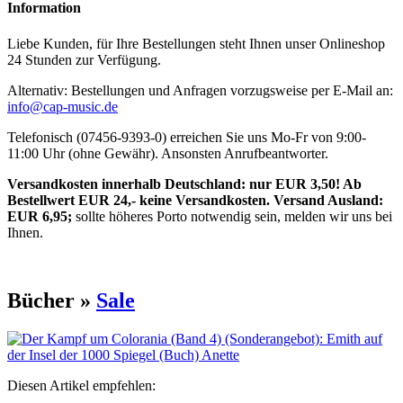
Information
Liebe Kunden, für Ihre Bestellungen steht Ihnen unser Onlineshop
24 Stunden zur Verfügung.
Alternativ: Bestellungen und Anfragen vorzugsweise per E-Mail an:
info@cap-music.de
Telefonisch (07456-9393-0) erreichen Sie uns Mo-Fr von 9:00-
11:00 Uhr (ohne Gewähr). Ansonsten Anrufbeantworter.
Versandkosten innerhalb Deutschland: nur EUR 3,50! Ab
Bestellwert EUR 24,- keine Versandkosten. Versand Ausland:
EUR 6,95;
sollte höheres Porto notwendig sein, melden wir uns bei
Ihnen.
Bücher »
Sale
Diesen Artikel empfehlen: