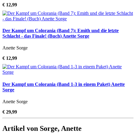
€ 12,99
Der Kampf um Colorania (Band 7): Emith und die letzte
Schlacht - das Finale! (Buch) Anette Sorge
Anette Sorge
€ 12,99
Der Kampf um Colorania (Band 1-3 in einem Paket) Anette
Sorge
Anette Sorge
€ 29,99
Artikel von Sorge, Anette