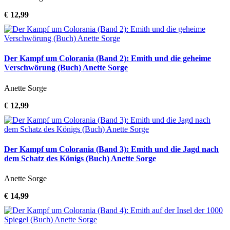
€ 12,99
Der Kampf um Colorania (Band 2): Emith und die geheime
Verschwörung (Buch) Anette Sorge
Anette Sorge
€ 12,99
Der Kampf um Colorania (Band 3): Emith und die Jagd nach
dem Schatz des Königs (Buch) Anette Sorge
Anette Sorge
€ 14,99