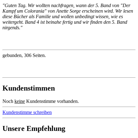
"Guten Tag. Wir wollten nachfragen, wann der 5. Band von "Der
Kampf um Colorania" von Anette Sorge erscheinen wird. Wir lesen
diese Bücher als Familie und wollen unbedingt wissen, wie es
weitergeht. Band 4 ist beinahe fertig und wir finden den 5. Band
nirgends."
gebunden, 306 Seiten.
Kundenstimmen
Noch
keine
Kundenstimme vorhanden.
Kundenstimme schreiben
Unsere Empfehlung