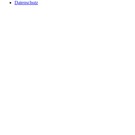
Datenschutz