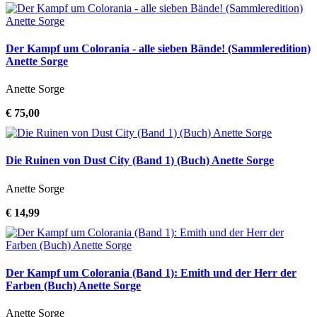
Der Kampf um Colorania - alle sieben Bände! (Sammleredition)
Anette Sorge
Anette Sorge
€ 75,00
Die Ruinen von Dust City (Band 1) (Buch) Anette Sorge
Anette Sorge
€ 14,99
Der Kampf um Colorania (Band 1): Emith und der Herr der
Farben (Buch) Anette Sorge
Anette Sorge