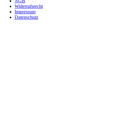
AGB
Widerrufsrecht
Impressum
Datenschutz