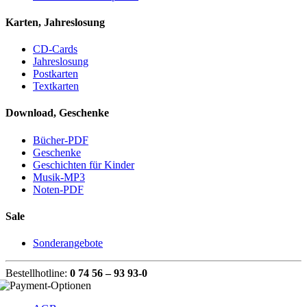
Karten, Jahreslosung
CD-Cards
Jahreslosung
Postkarten
Textkarten
Download, Geschenke
Bücher-PDF
Geschenke
Geschichten für Kinder
Musik-MP3
Noten-PDF
Sale
Sonderangebote
Bestellhotline:
0 74 56 – 93 93-0