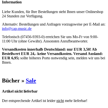
Information
Liebe Kunden, für Ihre Bestellungen steht Ihnen unser Onlineshop
24 Stunden zur Verfügung.
Alternativ: Bestellungen und Anfragen vorzugsweise per E-Mail an:
info@cap-music.de
Telefonisch (07456-9393-0) erreichen Sie uns Mo-Fr von 9:00-
11:00 Uhr (ohne Gewähr). Ansonsten Anrufbeantworter.
Versandkosten innerhalb Deutschland: nur EUR 3,50! Ab
Bestellwert EUR 24,- keine Versandkosten. Versand Ausland:
EUR 6,95;
sollte höheres Porto notwendig sein, melden wir uns bei
Ihnen.
Bücher »
Sale
Artikel nicht lieferbar
Der entsprechende Artikel ist leider
nicht
mehr lieferbar!