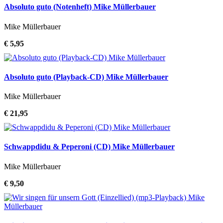
Absoluto guto (Notenheft) Mike Müllerbauer
Mike Müllerbauer
€ 5,95
Absoluto guto (Playback-CD) Mike Müllerbauer
Mike Müllerbauer
€ 21,95
Schwappdidu & Peperoni (CD) Mike Müllerbauer
Mike Müllerbauer
€ 9,50