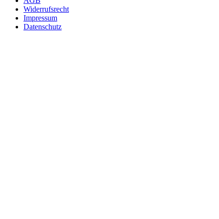
AGB
Widerrufsrecht
Impressum
Datenschutz