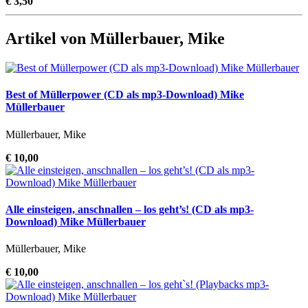
€ 3,50
Artikel von Müllerbauer, Mike
Best of Müllerpower (CD als mp3-Download) Mike
Müllerbauer
Müllerbauer, Mike
€ 10,00
Alle einsteigen, anschnallen – los geht’s! (CD als mp3-
Download) Mike Müllerbauer
Müllerbauer, Mike
€ 10,00