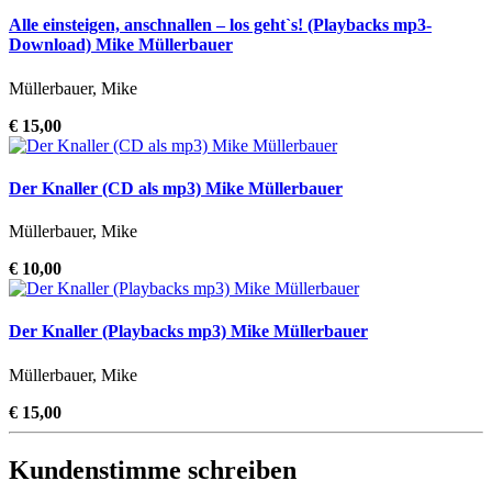
Alle einsteigen, anschnallen – los geht`s! (Playbacks mp3-
Download) Mike Müllerbauer
Müllerbauer, Mike
€ 15,00
Der Knaller (CD als mp3) Mike Müllerbauer
Müllerbauer, Mike
€ 10,00
Der Knaller (Playbacks mp3) Mike Müllerbauer
Müllerbauer, Mike
€ 15,00
Kundenstimme schreiben