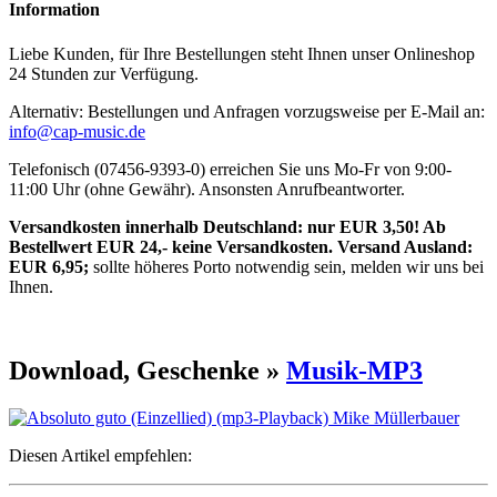
Information
Liebe Kunden, für Ihre Bestellungen steht Ihnen unser Onlineshop
24 Stunden zur Verfügung.
Alternativ: Bestellungen und Anfragen vorzugsweise per E-Mail an:
info@cap-music.de
Telefonisch (07456-9393-0) erreichen Sie uns Mo-Fr von 9:00-
11:00 Uhr (ohne Gewähr). Ansonsten Anrufbeantworter.
Versandkosten innerhalb Deutschland: nur EUR 3,50! Ab
Bestellwert EUR 24,- keine Versandkosten. Versand Ausland:
EUR 6,95;
sollte höheres Porto notwendig sein, melden wir uns bei
Ihnen.
Download, Geschenke »
Musik-MP3
Diesen Artikel empfehlen: