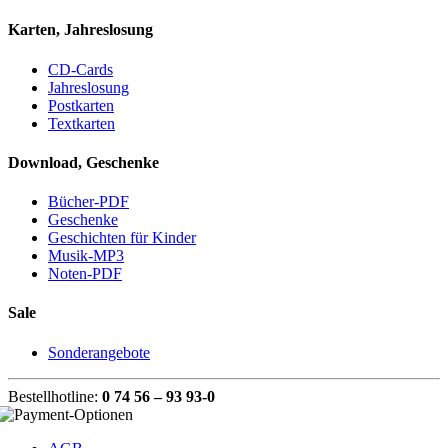
Karten, Jahreslosung
CD-Cards
Jahreslosung
Postkarten
Textkarten
Download, Geschenke
Bücher-PDF
Geschenke
Geschichten für Kinder
Musik-MP3
Noten-PDF
Sale
Sonderangebote
Bestellhotline:
0 74 56 – 93 93-0