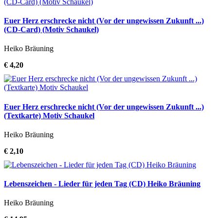
Euer Herz erschrecke nicht (Vor der ungewissen Zukunft ...)
(CD-Card) (Motiv Schaukel)
Heiko Bräuning
€ 4,20
Euer Herz erschrecke nicht (Vor der ungewissen Zukunft ...)
(Textkarte) Motiv Schaukel
Heiko Bräuning
€ 2,10
Lebenszeichen - Lieder für jeden Tag (CD) Heiko Bräuning
Heiko Bräuning