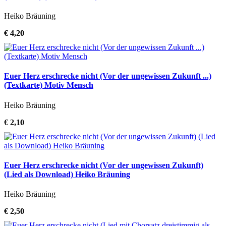
Heiko Bräuning
€ 4,20
Euer Herz erschrecke nicht (Vor der ungewissen Zukunft ...)
(Textkarte) Motiv Mensch
Heiko Bräuning
€ 2,10
Euer Herz erschrecke nicht (Vor der ungewissen Zukunft)
(Lied als Download) Heiko Bräuning
Heiko Bräuning
€ 2,50