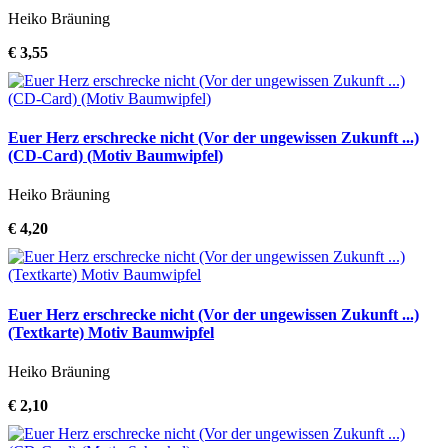
Heiko Bräuning
€ 3,55
Euer Herz erschrecke nicht (Vor der ungewissen Zukunft ...)
(CD-Card) (Motiv Baumwipfel)
Heiko Bräuning
€ 4,20
Euer Herz erschrecke nicht (Vor der ungewissen Zukunft ...)
(Textkarte) Motiv Baumwipfel
Heiko Bräuning
€ 2,10