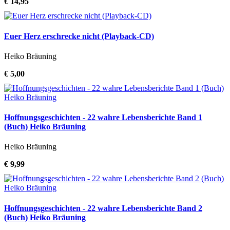
€ 14,95
Euer Herz erschrecke nicht (Playback-CD)
Heiko Bräuning
€ 5,00
Hoffnungsgeschichten - 22 wahre Lebensberichte Band 1
(Buch) Heiko Bräuning
Heiko Bräuning
€ 9,99
Hoffnungsgeschichten - 22 wahre Lebensberichte Band 2
(Buch) Heiko Bräuning