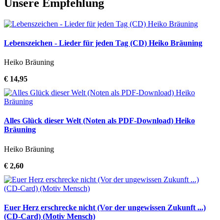
Unsere Empfehlung
Lebenszeichen - Lieder für jeden Tag (CD) Heiko Bräuning
Heiko Bräuning
€ 14,95
Alles Glück dieser Welt (Noten als PDF-Download) Heiko
Bräuning
Heiko Bräuning
€ 2,60
Euer Herz erschrecke nicht (Vor der ungewissen Zukunft ...)
(CD-Card) (Motiv Mensch)