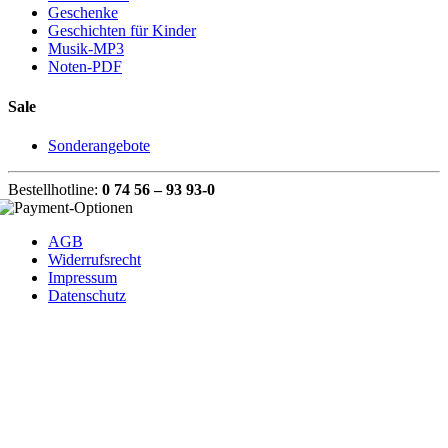
Geschenke
Geschichten für Kinder
Musik-MP3
Noten-PDF
Sale
Sonderangebote
Bestellhotline:
0 74 56 – 93 93-0
AGB
Widerrufsrecht
Impressum
Datenschutz