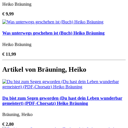
Heiko Bräuning
€ 9,99
Was unterwegs geschehen ist (Buch) Heiko Bräuning
Heiko Bräuning
€ 11,99
Artikel von Bräuning, Heiko
Du bist zum Segen geworden (Du hast dein Leben wunderbar
gemeistert) (PDF-Chorsatz) Heiko Bräuning
Bräuning, Heiko
€ 2,80