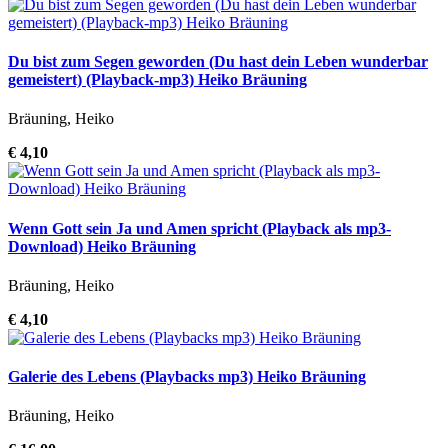
Du bist zum Segen geworden (Du hast dein Leben wunderbar
gemeistert) (Playback-mp3) Heiko Bräuning
Bräuning, Heiko
€ 4,10
Wenn Gott sein Ja und Amen spricht (Playback als mp3-
Download) Heiko Bräuning
Bräuning, Heiko
€ 4,10
Galerie des Lebens (Playbacks mp3) Heiko Bräuning
Bräuning, Heiko