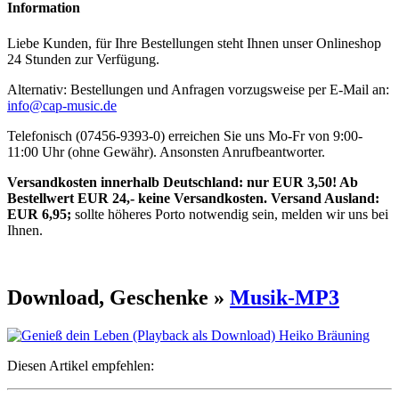
Information
Liebe Kunden, für Ihre Bestellungen steht Ihnen unser Onlineshop
24 Stunden zur Verfügung.
Alternativ: Bestellungen und Anfragen vorzugsweise per E-Mail an:
info@cap-music.de
Telefonisch (07456-9393-0) erreichen Sie uns Mo-Fr von 9:00-
11:00 Uhr (ohne Gewähr). Ansonsten Anrufbeantworter.
Versandkosten innerhalb Deutschland: nur EUR 3,50! Ab
Bestellwert EUR 24,- keine Versandkosten. Versand Ausland:
EUR 6,95;
sollte höheres Porto notwendig sein, melden wir uns bei
Ihnen.
Download, Geschenke »
Musik-MP3
Diesen Artikel empfehlen: