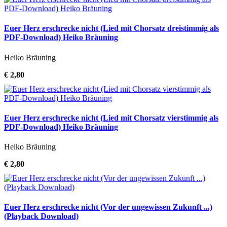
Euer Herz erschrecke nicht (Lied mit Chorsatz dreistimmig als
PDF-Download) Heiko Bräuning
Heiko Bräuning
€ 2,80
Euer Herz erschrecke nicht (Lied mit Chorsatz vierstimmig als
PDF-Download) Heiko Bräuning
Heiko Bräuning
€ 2,80
Euer Herz erschrecke nicht (Vor der ungewissen Zukunft ...)
(Playback Download)