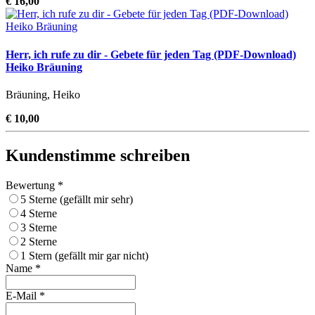
€ 16,00
Herr, ich rufe zu dir - Gebete für jeden Tag (PDF-Download)
Heiko Bräuning
Bräuning, Heiko
€ 10,00
Kundenstimme schreiben
Bewertung *
5 Sterne (gefällt mir sehr)
4 Sterne
3 Sterne
2 Sterne
1 Stern (gefällt mir gar nicht)
Name *
E-Mail *