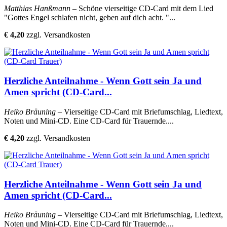
Matthias Hanßmann
– Schöne vierseitige CD-Card mit dem Lied
"Gottes Engel schlafen nicht, geben auf dich acht. "...
€ 4,20
zzgl. Versandkosten
Herzliche Anteilnahme - Wenn Gott sein Ja und
Amen spricht (CD-Card...
Heiko Bräuning
– Vierseitige CD-Card mit Briefumschlag, Liedtext,
Noten und Mini-CD. Eine CD-Card für Trauernde....
€ 4,20
zzgl. Versandkosten
Herzliche Anteilnahme - Wenn Gott sein Ja und
Amen spricht (CD-Card...
Heiko Bräuning
– Vierseitige CD-Card mit Briefumschlag, Liedtext,
Noten und Mini-CD. Eine CD-Card für Trauernde....