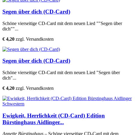
Segen über dich (CD-Card)
Schöne vierseitige CD-Card mit dem neuen Lied ""Segen über
dich""...
€ 4,20
zzgl. Versandkosten
Segen über dich (CD-Card)
Schöne vierseitige CD-Card mit dem neuen Lied "Segen über
dich"...
€ 4,20
zzgl. Versandkosten
Ewigkeit, Herrlichkeit (CD-Card) Edition
Bürstinghaus Aidlinger...
Annette Bürstinghaus
– Schöne vierseitige CD-Card mit dem