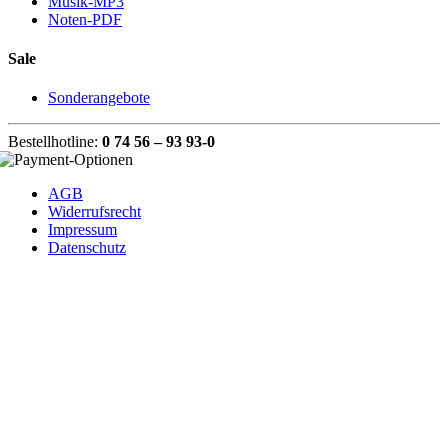
Musik-MP3
Noten-PDF
Sale
Sonderangebote
Bestellhotline:
0 74 56 – 93 93-0
AGB
Widerrufsrecht
Impressum
Datenschutz