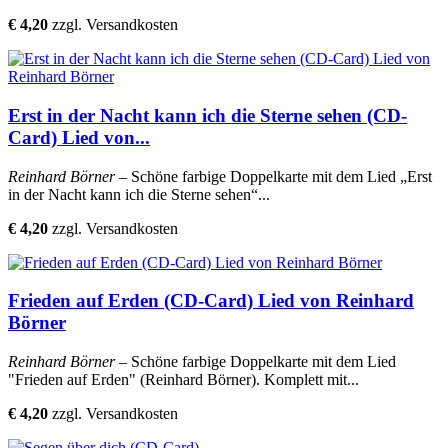
€ 4,20
zzgl. Versandkosten
Erst in der Nacht kann ich die Sterne sehen (CD-
Card) Lied von...
Reinhard Börner
– Schöne farbige Doppelkarte mit dem Lied „Erst
in der Nacht kann ich die Sterne sehen“...
€ 4,20
zzgl. Versandkosten
Frieden auf Erden (CD-Card) Lied von Reinhard
Börner
Reinhard Börner
– Schöne farbige Doppelkarte mit dem Lied
"Frieden auf Erden" (Reinhard Börner). Komplett mit...
€ 4,20
zzgl. Versandkosten