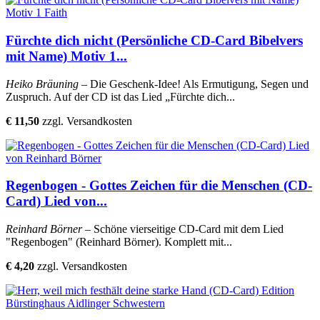
Fürchte dich nicht (Persönliche CD-Card Bibelvers
mit Name) Motiv 1...
Heiko Bräuning
– Die Geschenk-Idee! Als Ermutigung, Segen und
Zuspruch. Auf der CD ist das Lied „Fürchte dich...
€ 11,50
zzgl. Versandkosten
Regenbogen - Gottes Zeichen für die Menschen (CD-
Card) Lied von...
Reinhard Börner
– Schöne vierseitige CD-Card mit dem Lied
"Regenbogen" (Reinhard Börner). Komplett mit...
€ 4,20
zzgl. Versandkosten