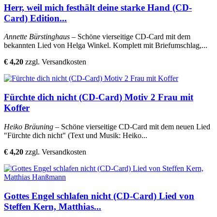
Herr, weil mich festhält deine starke Hand (CD-
Card) Edition...
Annette Bürstinghaus
– Schöne vierseitige CD-Card mit dem
bekannten Lied von Helga Winkel. Komplett mit Briefumschlag,...
€ 4,20
zzgl. Versandkosten
Fürchte dich nicht (CD-Card) Motiv 2 Frau mit
Koffer
Heiko Bräuning
– Schöne vierseitige CD-Card mit dem neuen Lied
"Fürchte dich nicht" (Text und Musik: Heiko...
€ 4,20
zzgl. Versandkosten
Gottes Engel schlafen nicht (CD-Card) Lied von
Steffen Kern, Matthias...