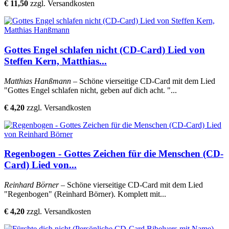
€ 11,50
zzgl. Versandkosten
Gottes Engel schlafen nicht (CD-Card) Lied von
Steffen Kern, Matthias...
Matthias Hanßmann
– Schöne vierseitige CD-Card mit dem Lied
"Gottes Engel schlafen nicht, geben auf dich acht. "...
€ 4,20
zzgl. Versandkosten
Regenbogen - Gottes Zeichen für die Menschen (CD-
Card) Lied von...
Reinhard Börner
– Schöne vierseitige CD-Card mit dem Lied
"Regenbogen" (Reinhard Börner). Komplett mit...
€ 4,20
zzgl. Versandkosten