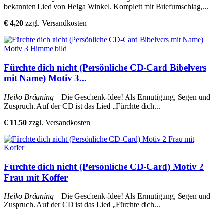
bekannten Lied von Helga Winkel. Komplett mit Briefumschlag,...
€ 4,20
zzgl. Versandkosten
Fürchte dich nicht (Persönliche CD-Card Bibelvers
mit Name) Motiv 3...
Heiko Bräuning
– Die Geschenk-Idee! Als Ermutigung, Segen und
Zuspruch. Auf der CD ist das Lied „Fürchte dich...
€ 11,50
zzgl. Versandkosten
Fürchte dich nicht (Persönliche CD-Card) Motiv 2
Frau mit Koffer
Heiko Bräuning
– Die Geschenk-Idee! Als Ermutigung, Segen und
Zuspruch. Auf der CD ist das Lied „Fürchte dich...