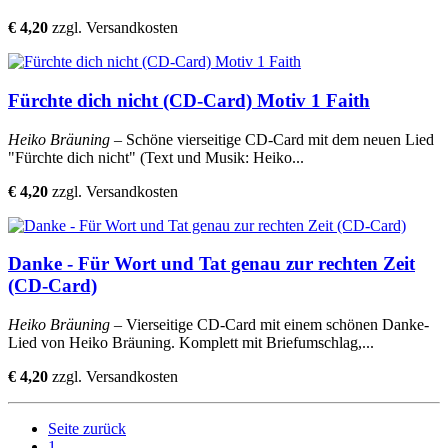
€ 4,20
zzgl. Versandkosten
Fürchte dich nicht (CD-Card) Motiv 1 Faith
Heiko Bräuning
– Schöne vierseitige CD-Card mit dem neuen Lied
"Fürchte dich nicht" (Text und Musik: Heiko...
€ 4,20
zzgl. Versandkosten
Danke - Für Wort und Tat genau zur rechten Zeit
(CD-Card)
Heiko Bräuning
– Vierseitige CD-Card mit einem schönen Danke-
Lied von Heiko Bräuning. Komplett mit Briefumschlag,...
€ 4,20
zzgl. Versandkosten
Seite zurück
1