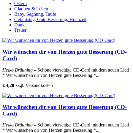
Ostern
Glauben & Leben
Baby, Segnung, Taufe
Geburtstag, Gute Besserung, Hochzeit
Dank
Trauer
Wir wünschen dir von Herzen gute Besserung (CD-
Card)
Heiko Bräuning
– Schöne vierseitige CD-Card mit dem neuen Lied
* Wir wünschen dir von Herzen gute Besserung *...
€ 4,20
zzgl. Versandkosten
Wir wünschen dir von Herzen gute Besserung (CD-
Card)
Heiko Bräuning
– Schöne vierseitige CD-Card mit dem neuen Lied
* Wir wünschen dir von Herzen gute Besserung *...