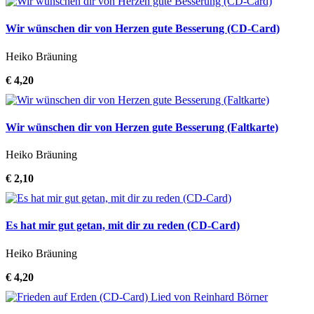
Wir wünschen dir von Herzen gute Besserung (CD-Card)
Heiko Bräuning
€ 4,20
Wir wünschen dir von Herzen gute Besserung (Faltkarte)
Heiko Bräuning
€ 2,10
Es hat mir gut getan, mit dir zu reden (CD-Card)
Heiko Bräuning
€ 4,20