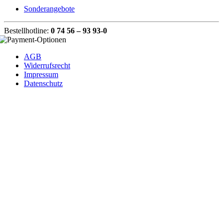
Sonderangebote
Bestellhotline:
0 74 56 – 93 93-0
AGB
Widerrufsrecht
Impressum
Datenschutz