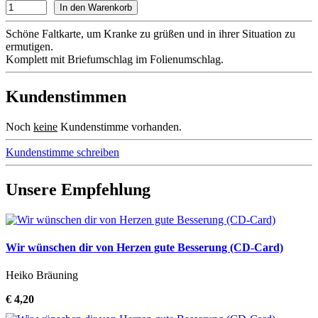
Schöne Faltkarte, um Kranke zu grüßen und in ihrer Situation zu
ermutigen.
Komplett mit Briefumschlag im Folienumschlag.
Kundenstimmen
Noch
keine
Kundenstimme vorhanden.
Kundenstimme schreiben
Unsere Empfehlung
Wir wünschen dir von Herzen gute Besserung (CD-Card)
Heiko Bräuning
€ 4,20