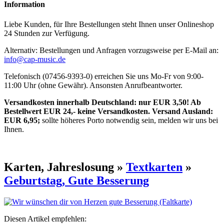
Information
Liebe Kunden, für Ihre Bestellungen steht Ihnen unser Onlineshop
24 Stunden zur Verfügung.
Alternativ: Bestellungen und Anfragen vorzugsweise per E-Mail an:
info@cap-music.de
Telefonisch (07456-9393-0) erreichen Sie uns Mo-Fr von 9:00-
11:00 Uhr (ohne Gewähr). Ansonsten Anrufbeantworter.
Versandkosten innerhalb Deutschland: nur EUR 3,50! Ab
Bestellwert EUR 24,- keine Versandkosten. Versand Ausland:
EUR 6,95;
sollte höheres Porto notwendig sein, melden wir uns bei
Ihnen.
Karten, Jahreslosung »
Textkarten
»
Geburtstag, Gute Besserung
Diesen Artikel empfehlen: