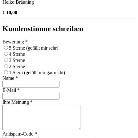
Heiko Bräuning
€ 10,00
Kundenstimme schreiben
Bewertung *
5 Sterne (gefällt mir sehr)
4 Sterne
3 Sterne
2 Sterne
1 Stern (gefällt mir gar nicht)
Name *
E-Mail *
Ihre Meinung *
Antispam-Code *