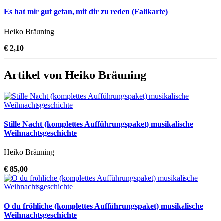
Es hat mir gut getan, mit dir zu reden (Faltkarte)
Heiko Bräuning
€ 2,10
Artikel von Heiko Bräuning
Stille Nacht (komplettes Aufführungspaket) musikalische
Weihnachtsgeschichte
Heiko Bräuning
€ 85,00
O du fröhliche (komplettes Aufführungspaket) musikalische
Weihnachtsgeschichte