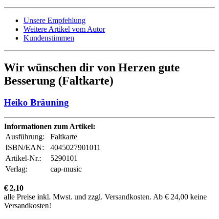
Unsere Empfehlung
Weitere Artikel vom Autor
Kundenstimmen
Wir wünschen dir von Herzen gute
Besserung (Faltkarte)
Heiko Bräuning
Informationen zum Artikel:
Ausführung:
Faltkarte
ISBN/EAN:
4045027901011
Artikel-Nr.:
5290101
Verlag:
cap-music
€ 2,10
alle Preise inkl. Mwst. und zzgl. Versandkosten. Ab € 24,00 keine
Versandkosten!