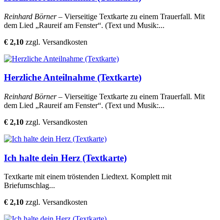
Reinhard Börner
– Vierseitige Textkarte zu einem Trauerfall. Mit
dem Lied „Raureif am Fenster“. (Text und Musik:...
€ 2,10
zzgl. Versandkosten
Herzliche Anteilnahme (Textkarte)
Reinhard Börner
– Vierseitige Textkarte zu einem Trauerfall. Mit
dem Lied „Raureif am Fenster“. (Text und Musik:...
€ 2,10
zzgl. Versandkosten
Ich halte dein Herz (Textkarte)
Textkarte mit einem tröstenden Liedtext. Komplett mit
Briefumschlag...
€ 2,10
zzgl. Versandkosten