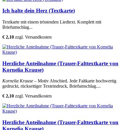
Ich halte dein Herz (Textkarte)
Textkarte mit einem tröstenden Liedtext. Komplett mit
Briefumschlag...
€ 2,10
zzgl. Versandkosten
Herzliche Anteilnahme (Trauer-Falttextkarte von
Kornelia Krause)
Kornelia Krause
– Motiv Abschied. Jede Faltkarte hochwertig
gedruckt, rückseitiger Texteindruck, Briefumschlag....
€ 2,10
zzgl. Versandkosten
Herzliche Anteilnahme (Trauer-Falttextkarte von
Kornelia Krause)