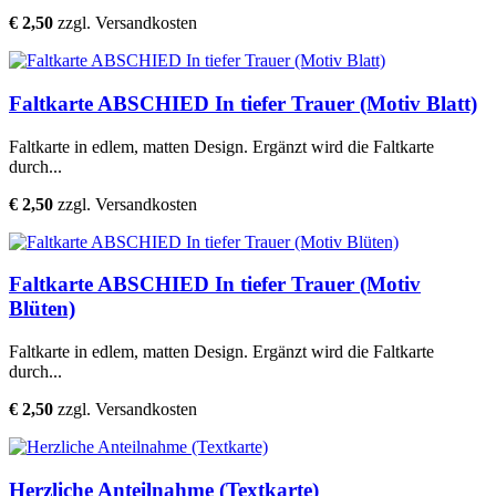
€ 2,50
zzgl. Versandkosten
Faltkarte ABSCHIED In tiefer Trauer (Motiv Blatt)
Faltkarte in edlem, matten Design. Ergänzt wird die Faltkarte
durch...
€ 2,50
zzgl. Versandkosten
Faltkarte ABSCHIED In tiefer Trauer (Motiv
Blüten)
Faltkarte in edlem, matten Design. Ergänzt wird die Faltkarte
durch...
€ 2,50
zzgl. Versandkosten
Herzliche Anteilnahme (Textkarte)