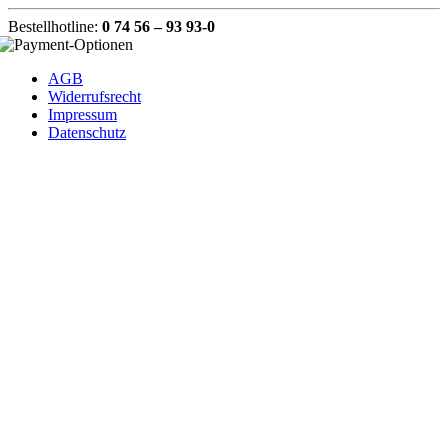
Bestellhotline:
0 74 56 – 93 93-0
AGB
Widerrufsrecht
Impressum
Datenschutz