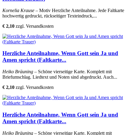
Kornelia Krause
– Motiv Herzliche Anteilnahme. Jede Faltkarte
hochwertig gedruckt, rückseitiger Texteindruck,...
€ 2,10
zzgl. Versandkosten
Herzliche Anteilnahme, Wenn Gott sein Ja und
Amen spricht (Faltkarte...
Heiko Bräuning
– Schöne vierseitige Karte. Komplett mit
Briefumschlag. Liedtext und Noten sind abgedruckt. Auch...
€ 2,10
zzgl. Versandkosten
Herzliche Anteilnahme, Wenn Gott sein Ja und
Amen spricht (Faltkarte...
Heiko Bräuning
– Schöne vierseitige Karte. Komplett mit