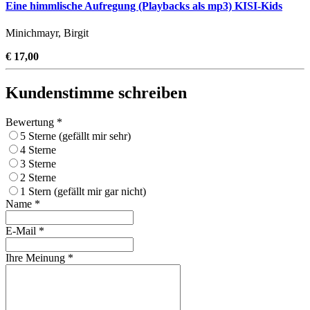
Eine himmlische Aufregung (Playbacks als mp3) KISI-Kids
Minichmayr, Birgit
€ 17,00
Kundenstimme schreiben
Bewertung *
5 Sterne (gefällt mir sehr)
4 Sterne
3 Sterne
2 Sterne
1 Stern (gefällt mir gar nicht)
Name *
E-Mail *
Ihre Meinung *