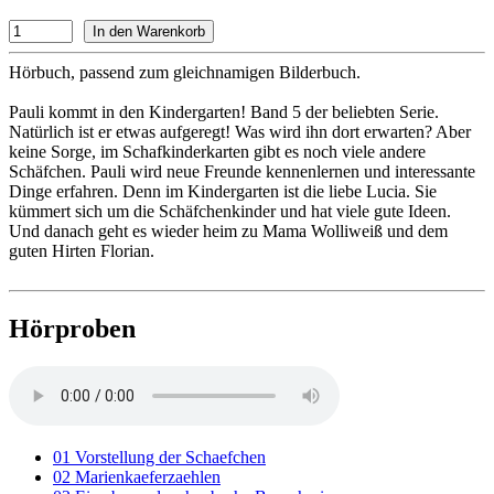
Hörbuch, passend zum gleichnamigen Bilderbuch.
Pauli kommt in den Kindergarten! Band 5 der beliebten Serie.
Natürlich ist er etwas aufgeregt! Was wird ihn dort erwarten? Aber
keine Sorge, im Schafkinderkarten gibt es noch viele andere
Schäfchen. Pauli wird neue Freunde kennenlernen und interessante
Dinge erfahren. Denn im Kindergarten ist die liebe Lucia. Sie
kümmert sich um die Schäfchenkinder und hat viele gute Ideen.
Und danach geht es wieder heim zu Mama Wolliweiß und dem
guten Hirten Florian.
Hörproben
01 Vorstellung der Schaefchen
02 Marienkaeferzaehlen