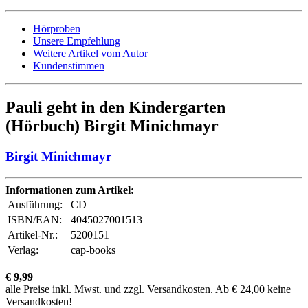
Hörproben
Unsere Empfehlung
Weitere Artikel vom Autor
Kundenstimmen
Pauli geht in den Kindergarten
(Hörbuch) Birgit Minichmayr
Birgit Minichmayr
Informationen zum Artikel:
Ausführung:
CD
ISBN/EAN:
4045027001513
Artikel-Nr.:
5200151
Verlag:
cap-books
€ 9,99
alle Preise inkl. Mwst. und zzgl. Versandkosten. Ab € 24,00 keine
Versandkosten!