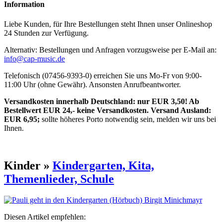
Information
Liebe Kunden, für Ihre Bestellungen steht Ihnen unser Onlineshop
24 Stunden zur Verfügung.
Alternativ: Bestellungen und Anfragen vorzugsweise per E-Mail an:
info@cap-music.de
Telefonisch (07456-9393-0) erreichen Sie uns Mo-Fr von 9:00-
11:00 Uhr (ohne Gewähr). Ansonsten Anrufbeantworter.
Versandkosten innerhalb Deutschland: nur EUR 3,50! Ab
Bestellwert EUR 24,- keine Versandkosten. Versand Ausland:
EUR 6,95;
sollte höheres Porto notwendig sein, melden wir uns bei
Ihnen.
Kinder »
Kindergarten, Kita,
Themenlieder, Schule
Diesen Artikel empfehlen: