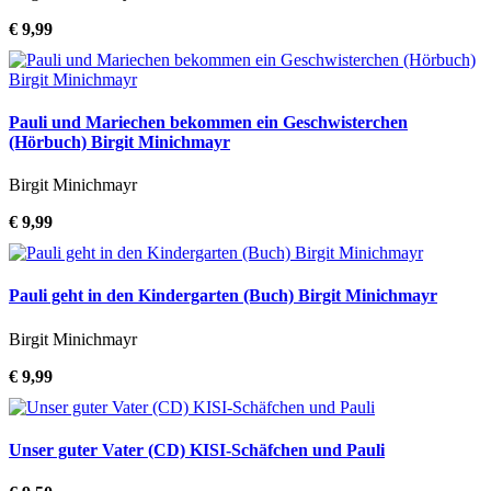
€ 9,99
Pauli und Mariechen bekommen ein Geschwisterchen
(Hörbuch) Birgit Minichmayr
Birgit Minichmayr
€ 9,99
Pauli geht in den Kindergarten (Buch) Birgit Minichmayr
Birgit Minichmayr
€ 9,99
Unser guter Vater (CD) KISI-Schäfchen und Pauli