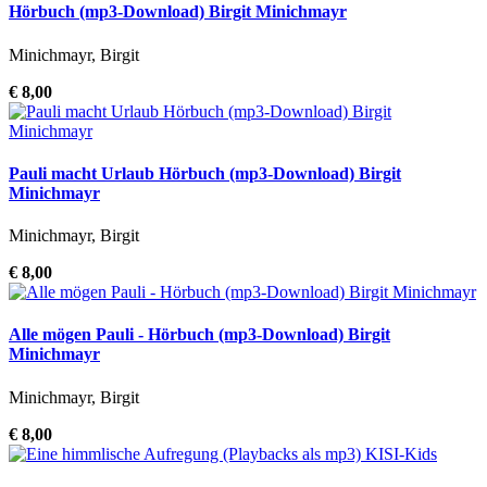
Hörbuch (mp3-Download) Birgit Minichmayr
Minichmayr, Birgit
€ 8,00
Pauli macht Urlaub Hörbuch (mp3-Download) Birgit
Minichmayr
Minichmayr, Birgit
€ 8,00
Alle mögen Pauli - Hörbuch (mp3-Download) Birgit
Minichmayr
Minichmayr, Birgit
€ 8,00