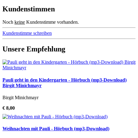
Kundenstimmen
Noch
keine
Kundenstimme vorhanden.
Kundenstimme schreiben
Unsere Empfehlung
Pauli geht in den Kindergarten - Hörbuch (mp3-Download)
Birgit Minichmayr
Birgit Minichmayr
€ 8,00
Weihnachten mit Pauli - Hörbuch (mp3-Download)