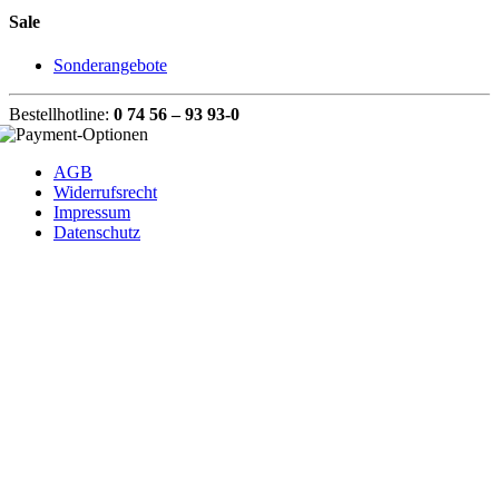
Sale
Sonderangebote
Bestellhotline:
0 74 56 – 93 93-0
AGB
Widerrufsrecht
Impressum
Datenschutz