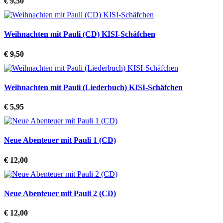
€ 9,50
Weihnachten mit Pauli (CD) KISI-Schäfchen
€ 9,50
Weihnachten mit Pauli (Liederbuch) KISI-Schäfchen
€ 5,95
Neue Abenteuer mit Pauli 1 (CD)
€ 12,00
Neue Abenteuer mit Pauli 2 (CD)
€ 12,00