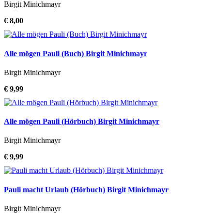
Birgit Minichmayr
€ 8,00
Alle mögen Pauli (Buch) Birgit Minichmayr
Birgit Minichmayr
€ 9,99
Alle mögen Pauli (Hörbuch) Birgit Minichmayr
Birgit Minichmayr
€ 9,99
Pauli macht Urlaub (Hörbuch) Birgit Minichmayr
Birgit Minichmayr