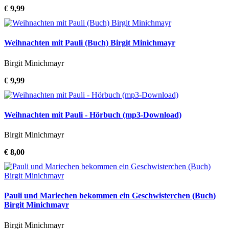
€ 9,99
Weihnachten mit Pauli (Buch) Birgit Minichmayr
Birgit Minichmayr
€ 9,99
Weihnachten mit Pauli - Hörbuch (mp3-Download)
Birgit Minichmayr
€ 8,00
Pauli und Mariechen bekommen ein Geschwisterchen (Buch)
Birgit Minichmayr
Birgit Minichmayr