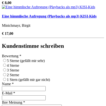
€ 8,00
Eine himmlische Aufregung (Playbacks als mp3) KISI-Kids
Minichmayr, Birgit
€ 17,00
Kundenstimme schreiben
Bewertung *
5 Sterne (gefällt mir sehr)
4 Sterne
3 Sterne
2 Sterne
1 Stern (gefällt mir gar nicht)
Name *
E-Mail *
Ihre Meinung *