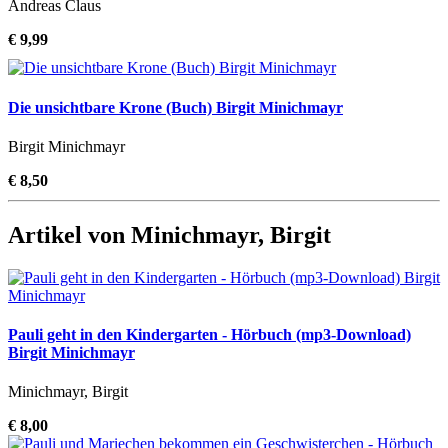
Andreas Claus
€ 9,99
Die unsichtbare Krone (Buch) Birgit Minichmayr
Birgit Minichmayr
€ 8,50
Artikel von Minichmayr, Birgit
Pauli geht in den Kindergarten - Hörbuch (mp3-Download)
Birgit Minichmayr
Minichmayr, Birgit
€ 8,00