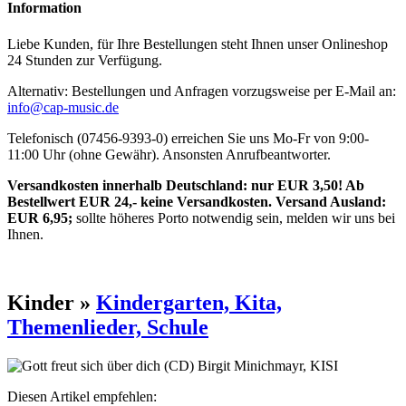
Information
Liebe Kunden, für Ihre Bestellungen steht Ihnen unser Onlineshop
24 Stunden zur Verfügung.
Alternativ: Bestellungen und Anfragen vorzugsweise per E-Mail an:
info@cap-music.de
Telefonisch (07456-9393-0) erreichen Sie uns Mo-Fr von 9:00-
11:00 Uhr (ohne Gewähr). Ansonsten Anrufbeantworter.
Versandkosten innerhalb Deutschland: nur EUR 3,50! Ab
Bestellwert EUR 24,- keine Versandkosten. Versand Ausland:
EUR 6,95;
sollte höheres Porto notwendig sein, melden wir uns bei
Ihnen.
Kinder »
Kindergarten, Kita,
Themenlieder, Schule
Diesen Artikel empfehlen: