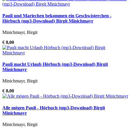
Pauli und Mariechen bekommen ein Geschwisterchen -
Hörbuch (mp3-Download) Birgit Minichmayr
Minichmayr, Birgit
€ 8,00
Pauli macht Urlaub Hörbuch (mp3-Download) Birgit
Minichmayr
Minichmayr, Birgit
€ 8,00
Alle mögen Pauli - Hörbuch (mp3-Download) Birgit
Minichmayr
Minichmayr, Birgit