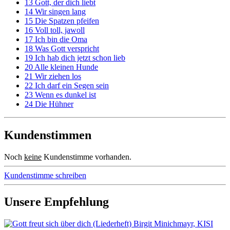
13 Gott, der dich liebt
14 Wir singen lang
15 Die Spatzen pfeifen
16 Voll toll, jawoll
17 Ich bin die Oma
18 Was Gott verspricht
19 Ich hab dich jetzt schon lieb
20 Alle kleinen Hunde
21 Wir ziehen los
22 Ich darf ein Segen sein
23 Wenn es dunkel ist
24 Die Hühner
Kundenstimmen
Noch
keine
Kundenstimme vorhanden.
Kundenstimme schreiben
Unsere Empfehlung