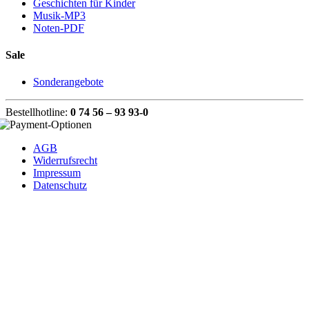
Geschichten für Kinder
Musik-MP3
Noten-PDF
Sale
Sonderangebote
Bestellhotline:
0 74 56 – 93 93-0
AGB
Widerrufsrecht
Impressum
Datenschutz