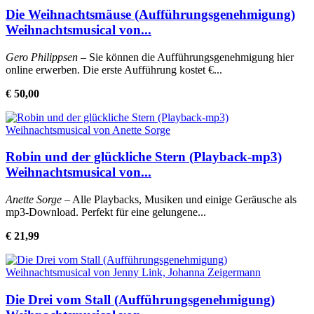
Die Weihnachtsmäuse (Aufführungsgenehmigung)
Weihnachtsmusical von...
Gero Philippsen
– Sie können die Aufführungsgenehmigung hier
online erwerben. Die erste Aufführung kostet €...
€ 50,00
Robin und der glückliche Stern (Playback-mp3)
Weihnachtsmusical von...
Anette Sorge
– Alle Playbacks, Musiken und einige Geräusche als
mp3-Download. Perfekt für eine gelungene...
€ 21,99
Die Drei vom Stall (Aufführungsgenehmigung)