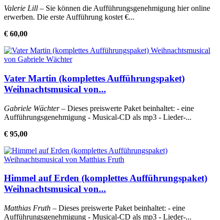
Valerie Lill
– Sie können die Aufführungsgenehmigung hier online
erwerben. Die erste Aufführung kostet €...
€ 60,00
Vater Martin (komplettes Aufführungspaket)
Weihnachtsmusical von...
Gabriele Wächter
– Dieses preiswerte Paket beinhaltet: - eine
Aufführungsgenehmigung - Musical-CD als mp3 - Lieder-...
€ 95,00
Himmel auf Erden (komplettes Aufführungspaket)
Weihnachtsmusical von...
Matthias Fruth
– Dieses preiswerte Paket beinhaltet: - eine
Aufführungsgenehmigung - Musical-CD als mp3 - Lieder-...