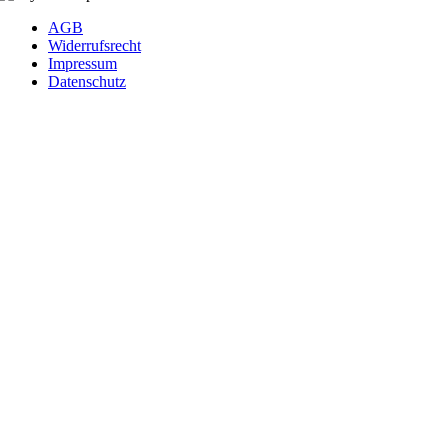
AGB
Widerrufsrecht
Impressum
Datenschutz