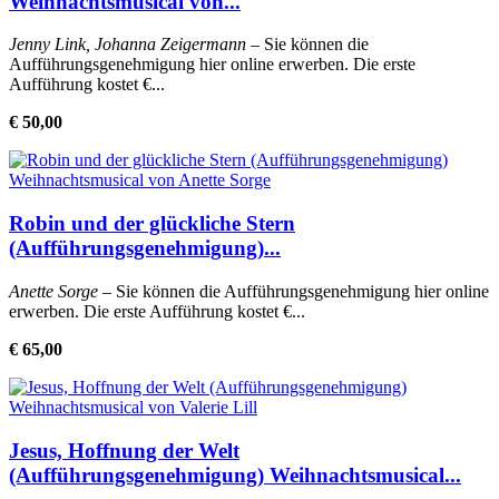
Weihnachtsmusical von...
Jenny Link, Johanna Zeigermann
– Sie können die
Aufführungsgenehmigung hier online erwerben. Die erste
Aufführung kostet €...
€ 50,00
Robin und der glückliche Stern
(Aufführungsgenehmigung)...
Anette Sorge
– Sie können die Aufführungsgenehmigung hier online
erwerben. Die erste Aufführung kostet €...
€ 65,00
Jesus, Hoffnung der Welt
(Aufführungsgenehmigung) Weihnachtsmusical...