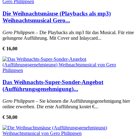
Die Weihnachtsmäuse (Playbacks als mp3)
Weihnachtsmusical Gero...
Gero Philippsen
– Die Playbacks als mp3 für das Musical. Für eine
gelungene Aufführung. Mit Cover und Inlaycard...
€ 16,00
Das Weihnachts-Super-Sonder-Angebot
(Aufführungsgenehmigung)...
Gero Philippsen
– Sie können die Aufführungsgenehmigung hier
online erwerben. Die erste Aufführung kostet €...
€ 50,00