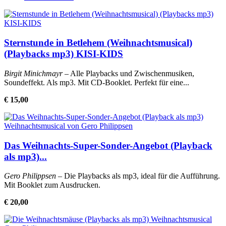
Sternstunde in Betlehem (Weihnachtsmusical)
(Playbacks mp3) KISI-KIDS
Birgit Minichmayr
– Alle Playbacks und Zwischenmusiken,
Soundeffekt. Als mp3. Mit CD-Booklet. Perfekt für eine...
€ 15,00
Das Weihnachts-Super-Sonder-Angebot (Playback
als mp3)...
Gero Philippsen
– Die Playbacks als mp3, ideal für die Aufführung.
Mit Booklet zum Ausdrucken.
€ 20,00