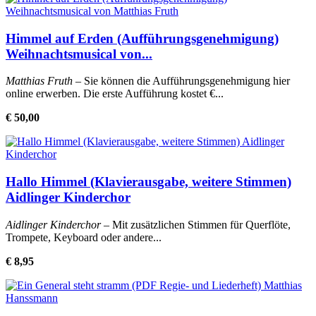
Himmel auf Erden (Aufführungsgenehmigung)
Weihnachtsmusical von...
Matthias Fruth
– Sie können die Aufführungsgenehmigung hier
online erwerben. Die erste Aufführung kostet €...
€ 50,00
Hallo Himmel (Klavierausgabe, weitere Stimmen)
Aidlinger Kinderchor
Aidlinger Kinderchor
– Mit zusätzlichen Stimmen für Querflöte,
Trompete, Keyboard oder andere...
€ 8,95