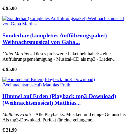
€ 95,00
Sonderbar (komplettes Aufführungspaket)
Weihnachtsmusical von Gaba...
Gaba Mertins
– Dieses preiswerte Paket beinhaltet: - eine
Aufführungsgenehmigung - Musical-CD als mp3 - Lieder-...
€ 95,00
Himmel auf Erden (Playback mp3-Download)
(Weihnachtsmusical) Matthias...
Matthias Fruth
– Alle Playbacks, Musiken und einige Geräusche.
Als mp3-Download. Perfekt für eine gelungene...
€ 21,99