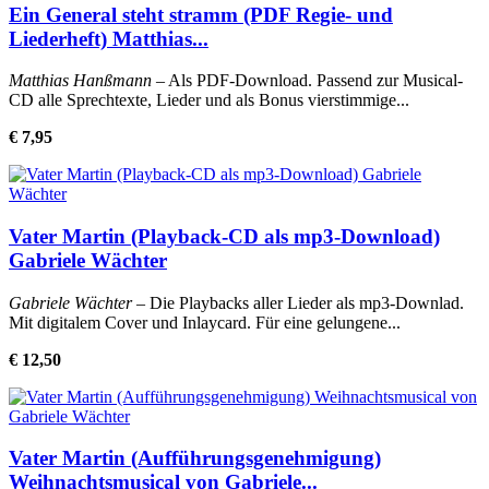
Ein General steht stramm (PDF Regie- und
Liederheft) Matthias...
Matthias Hanßmann
– Als PDF-Download. Passend zur Musical-
CD alle Sprechtexte, Lieder und als Bonus vierstimmige...
€ 7,95
Vater Martin (Playback-CD als mp3-Download)
Gabriele Wächter
Gabriele Wächter
– Die Playbacks aller Lieder als mp3-Downlad.
Mit digitalem Cover und Inlaycard. Für eine gelungene...
€ 12,50
Vater Martin (Aufführungsgenehmigung)
Weihnachtsmusical von Gabriele...