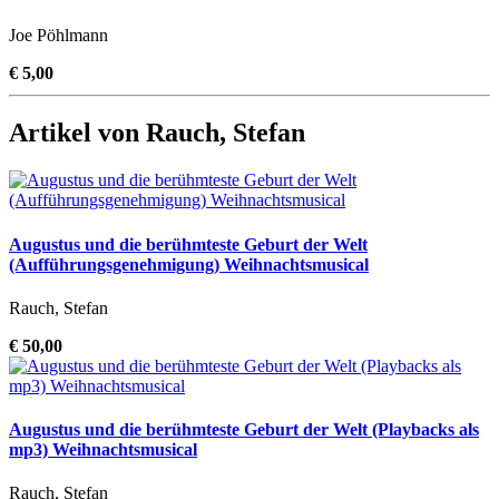
Joe Pöhlmann
€ 5,00
Artikel von Rauch, Stefan
Augustus und die berühmteste Geburt der Welt
(Aufführungsgenehmigung) Weihnachtsmusical
Rauch, Stefan
€ 50,00
Augustus und die berühmteste Geburt der Welt (Playbacks als
mp3) Weihnachtsmusical
Rauch, Stefan