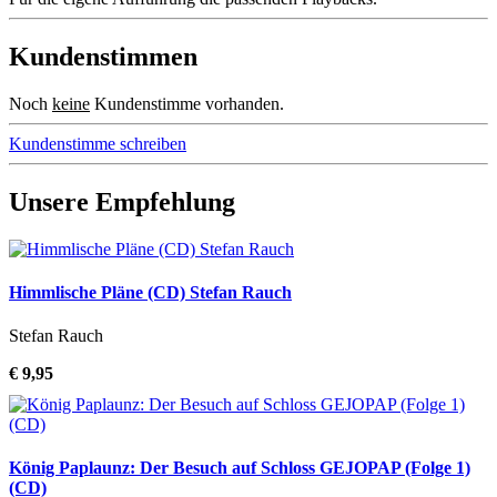
Kundenstimmen
Noch
keine
Kundenstimme vorhanden.
Kundenstimme schreiben
Unsere Empfehlung
Himmlische Pläne (CD) Stefan Rauch
Stefan Rauch
€ 9,95
König Paplaunz: Der Besuch auf Schloss GEJOPAP (Folge 1)
(CD)