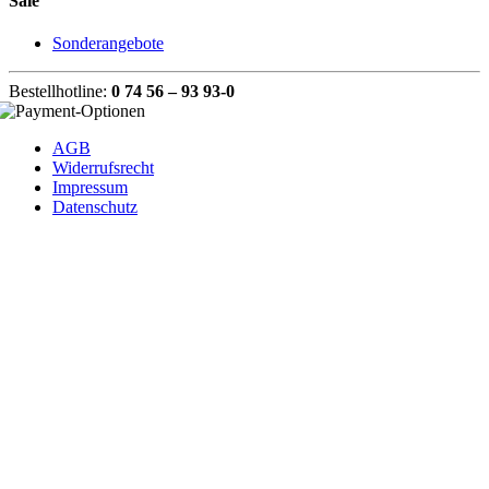
Sale
Sonderangebote
Bestellhotline:
0 74 56 – 93 93-0
AGB
Widerrufsrecht
Impressum
Datenschutz