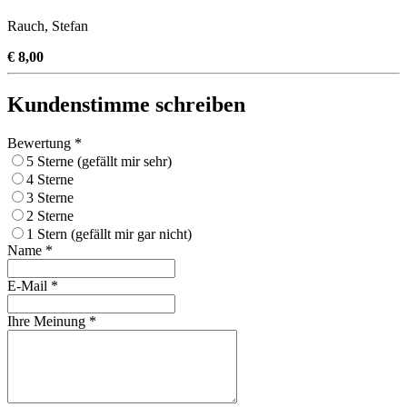
Rauch, Stefan
€ 8,00
Kundenstimme schreiben
Bewertung *
5 Sterne (gefällt mir sehr)
4 Sterne
3 Sterne
2 Sterne
1 Stern (gefällt mir gar nicht)
Name *
E-Mail *
Ihre Meinung *