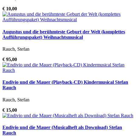
€ 10,00
Augustus und die berühmteste Geburt der Welt (komplettes
Aufführungspaket) Weihnachtsmusical
Rauch, Stefan
€ 95,00
Endivio und die Mauer (Playback-CD) Kindermusical Stefan
Rauch
Rauch, Stefan
€ 15,00
Endivio und die Mauer (Musicalheft als Download) Stefan
Rauch