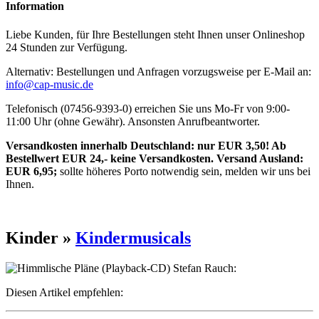
Information
Liebe Kunden, für Ihre Bestellungen steht Ihnen unser Onlineshop
24 Stunden zur Verfügung.
Alternativ: Bestellungen und Anfragen vorzugsweise per E-Mail an:
info@cap-music.de
Telefonisch (07456-9393-0) erreichen Sie uns Mo-Fr von 9:00-
11:00 Uhr (ohne Gewähr). Ansonsten Anrufbeantworter.
Versandkosten innerhalb Deutschland: nur EUR 3,50! Ab
Bestellwert EUR 24,- keine Versandkosten. Versand Ausland:
EUR 6,95;
sollte höheres Porto notwendig sein, melden wir uns bei
Ihnen.
Kinder »
Kindermusicals
Diesen Artikel empfehlen: