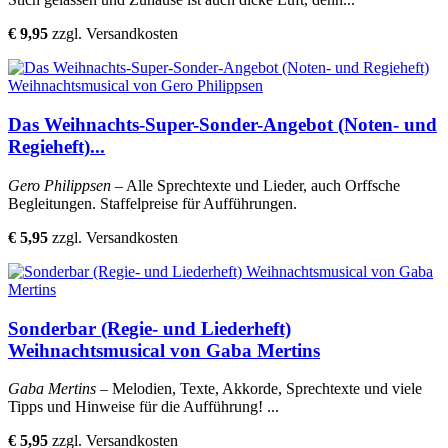
€ 9,95
zzgl. Versandkosten
Das Weihnachts-Super-Sonder-Angebot (Noten- und
Regieheft)...
Gero Philippsen
– Alle Sprechtexte und Lieder, auch Orffsche
Begleitungen. Staffelpreise für Aufführungen.
€ 5,95
zzgl. Versandkosten
Sonderbar (Regie- und Liederheft)
Weihnachtsmusical von Gaba Mertins
Gaba Mertins
– Melodien, Texte, Akkorde, Sprechtexte und viele
Tipps und Hinweise für die Aufführung! ...
€ 5,95
zzgl. Versandkosten