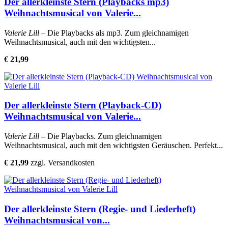
Der allerkleinste Stern (Playbacks mp3)
Weihnachtsmusical von Valerie...
Valerie Lill
– Die Playbacks als mp3. Zum gleichnamigen
Weihnachtsmusical, auch mit den wichtigsten...
€ 21,99
Der allerkleinste Stern (Playback-CD)
Weihnachtsmusical von Valerie...
Valerie Lill
– Die Playbacks. Zum gleichnamigen
Weihnachtsmusical, auch mit den wichtigsten Geräuschen. Perfekt...
€ 21,99
zzgl. Versandkosten
Der allerkleinste Stern (Regie- und Liederheft)
Weihnachtsmusical von...