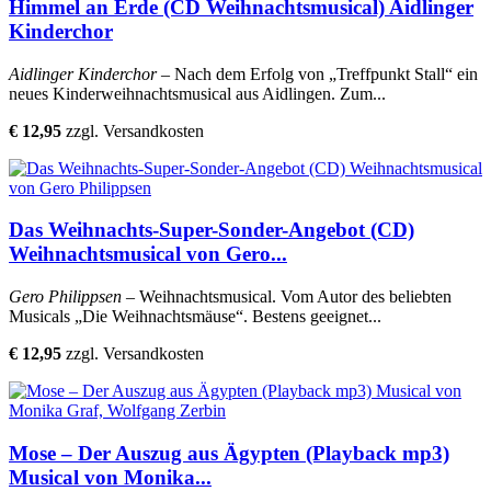
Himmel an Erde (CD Weihnachtsmusical) Aidlinger
Kinderchor
Aidlinger Kinderchor
– Nach dem Erfolg von „Treffpunkt Stall“ ein
neues Kinderweihnachtsmusical aus Aidlingen. Zum...
€ 12,95
zzgl. Versandkosten
Das Weihnachts-Super-Sonder-Angebot (CD)
Weihnachtsmusical von Gero...
Gero Philippsen
– Weihnachtsmusical. Vom Autor des beliebten
Musicals „Die Weihnachtsmäuse“. Bestens geeignet...
€ 12,95
zzgl. Versandkosten
Mose – Der Auszug aus Ägypten (Playback mp3)
Musical von Monika...