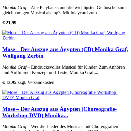
Monika Graf
– Alle Playbacks und die wichtigsten Geräusche zum
gleichnamigen Musical als mp3. Mit Inlaycard zum...
€ 21,99
Mose – Der Auszug aus Ägypten (CD) Monika Graf,
Wolfgang Zerbin
Monika Graf
– Eindrucksvolles Musical für Kinder. Zum Anhören
und Aufführen. Konzept und Texte: Monika Graf....
€ 13,95
zzgl. Versandkosten
Mose – Der Auszug aus Ägypten (Choreografie-
Workshop-DVD) Monika...
Monika Graf
– Wer die Lieder des Musicals mit Choreografien