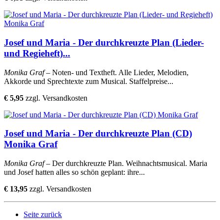
Josef und Maria - Der durchkreuzte Plan (Lieder-
und Regieheft)...
Monika Graf
– Noten- und Textheft. Alle Lieder, Melodien,
Akkorde und Sprechtexte zum Musical. Staffelpreise...
€ 5,95
zzgl. Versandkosten
Josef und Maria - Der durchkreuzte Plan (CD)
Monika Graf
Monika Graf
– Der durchkreuzte Plan. Weihnachtsmusical. Maria
und Josef hatten alles so schön geplant: ihre...
€ 13,95
zzgl. Versandkosten
Seite zurück