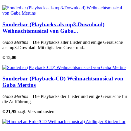
Sonderbar (Playbacks als mp3-Download)
Weihnachtsmusical von Gaba...
Gaba Mertins
– Die Playbacks aller Lieder und einige Geräusche
als mp3-Downlad. Mit digitalem Cover und...
€ 15,00
Sonderbar (Playback-CD) Weihnachtsmusical von
Gaba Mertins
Gaba Mertins
– Die Playbacks der Lieder und einige Geräusche für
die Aufführung.
€ 21,95
zzgl. Versandkosten