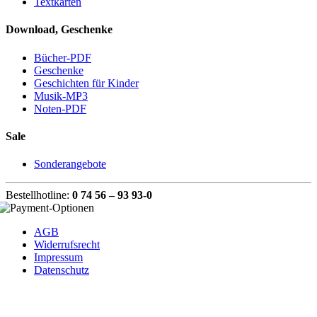
Textkarten
Download, Geschenke
Bücher-PDF
Geschenke
Geschichten für Kinder
Musik-MP3
Noten-PDF
Sale
Sonderangebote
Bestellhotline:
0 74 56 – 93 93-0
AGB
Widerrufsrecht
Impressum
Datenschutz