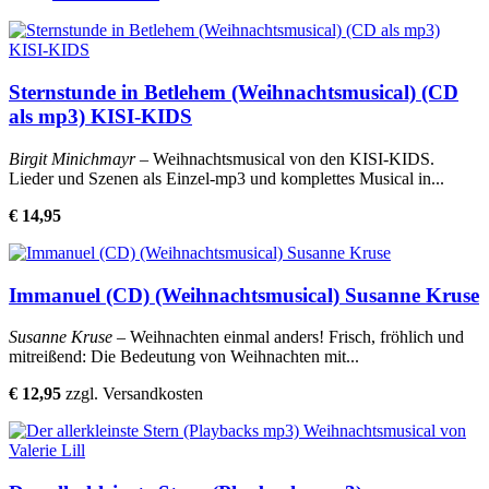
Sternstunde in Betlehem (Weihnachtsmusical) (CD
als mp3) KISI-KIDS
Birgit Minichmayr
– Weihnachtsmusical von den KISI-KIDS.
Lieder und Szenen als Einzel-mp3 und komplettes Musical in...
€ 14,95
Immanuel (CD) (Weihnachtsmusical) Susanne Kruse
Susanne Kruse
– Weihnachten einmal anders! Frisch, fröhlich und
mitreißend: Die Bedeutung von Weihnachten mit...
€ 12,95
zzgl. Versandkosten