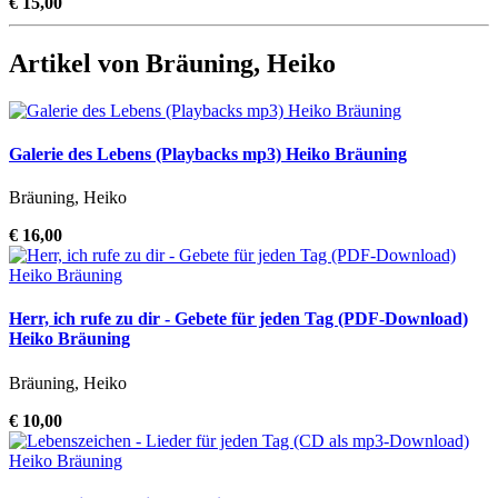
€ 15,00
Artikel von Bräuning, Heiko
Galerie des Lebens (Playbacks mp3) Heiko Bräuning
Bräuning, Heiko
€ 16,00
Herr, ich rufe zu dir - Gebete für jeden Tag (PDF-Download)
Heiko Bräuning
Bräuning, Heiko
€ 10,00