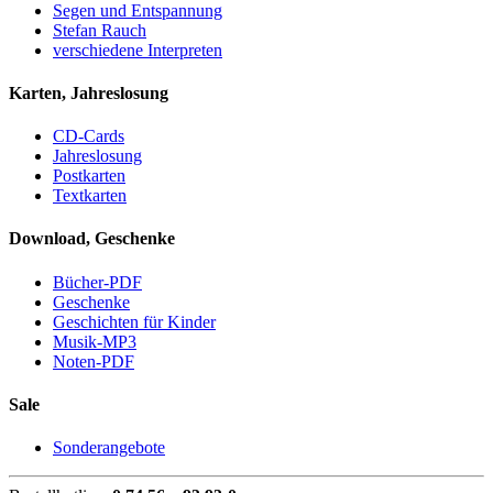
Segen und Entspannung
Stefan Rauch
verschiedene Interpreten
Karten, Jahreslosung
CD-Cards
Jahreslosung
Postkarten
Textkarten
Download, Geschenke
Bücher-PDF
Geschenke
Geschichten für Kinder
Musik-MP3
Noten-PDF
Sale
Sonderangebote