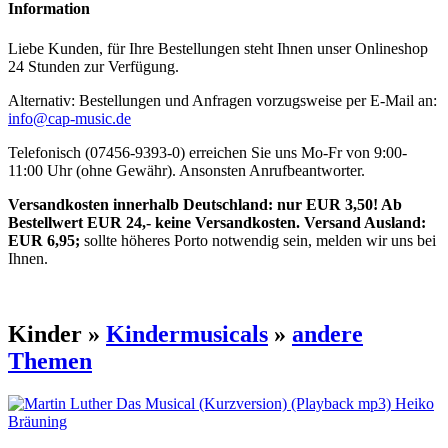
Information
Liebe Kunden, für Ihre Bestellungen steht Ihnen unser Onlineshop
24 Stunden zur Verfügung.
Alternativ: Bestellungen und Anfragen vorzugsweise per E-Mail an:
info@cap-music.de
Telefonisch (07456-9393-0) erreichen Sie uns Mo-Fr von 9:00-
11:00 Uhr (ohne Gewähr). Ansonsten Anrufbeantworter.
Versandkosten innerhalb Deutschland: nur EUR 3,50! Ab
Bestellwert EUR 24,- keine Versandkosten. Versand Ausland:
EUR 6,95;
sollte höheres Porto notwendig sein, melden wir uns bei
Ihnen.
Kinder »
Kindermusicals
»
andere
Themen