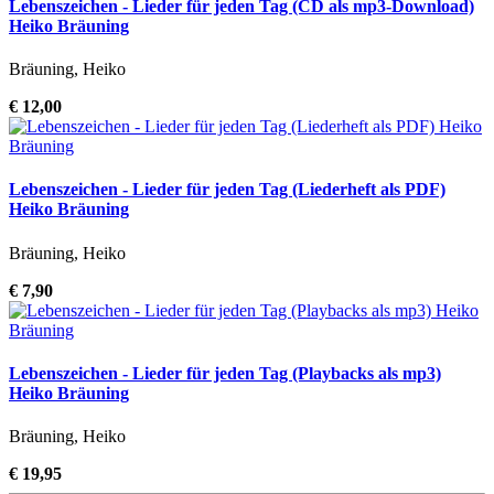
Lebenszeichen - Lieder für jeden Tag (CD als mp3-Download)
Heiko Bräuning
Bräuning, Heiko
€ 12,00
Lebenszeichen - Lieder für jeden Tag (Liederheft als PDF)
Heiko Bräuning
Bräuning, Heiko
€ 7,90
Lebenszeichen - Lieder für jeden Tag (Playbacks als mp3)
Heiko Bräuning
Bräuning, Heiko
€ 19,95