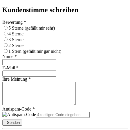
Kundenstimme schreiben
Bewertung *
5 Sterne (gefällt mir sehr)
4 Sterne
3 Sterne
2 Sterne
1 Stern (gefällt mir gar nicht)
Name *
E-Mail *
Ihre Meinung *
Antispam-Code *
Senden