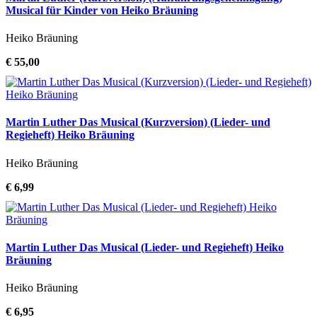
Musical für Kinder von Heiko Bräuning
Heiko Bräuning
€ 55,00
Martin Luther Das Musical (Kurzversion) (Lieder- und
Regieheft) Heiko Bräuning
Heiko Bräuning
€ 6,99
Martin Luther Das Musical (Lieder- und Regieheft) Heiko
Bräuning
Heiko Bräuning
€ 6,95