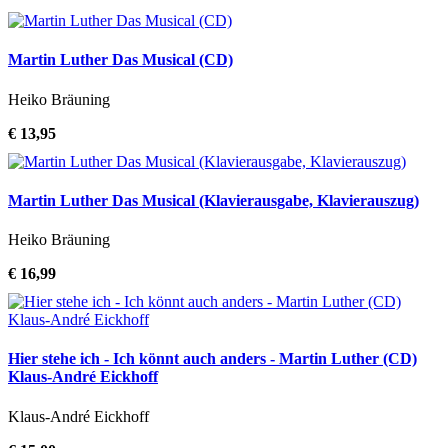
Martin Luther Das Musical (CD)
Heiko Bräuning
€ 13,95
Martin Luther Das Musical (Klavierausgabe, Klavierauszug)
Heiko Bräuning
€ 16,99
Hier stehe ich - Ich könnt auch anders - Martin Luther (CD)
Klaus-André Eickhoff
Klaus-André Eickhoff