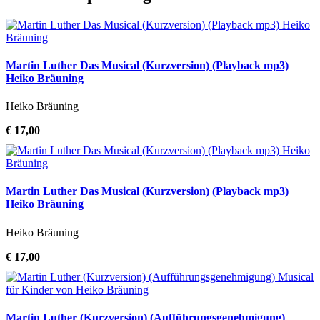
Martin Luther Das Musical (Kurzversion) (Playback mp3)
Heiko Bräuning
Heiko Bräuning
€ 17,00
Martin Luther Das Musical (Kurzversion) (Playback mp3)
Heiko Bräuning
Heiko Bräuning
€ 17,00
Martin Luther (Kurzversion) (Aufführungsgenehmigung)