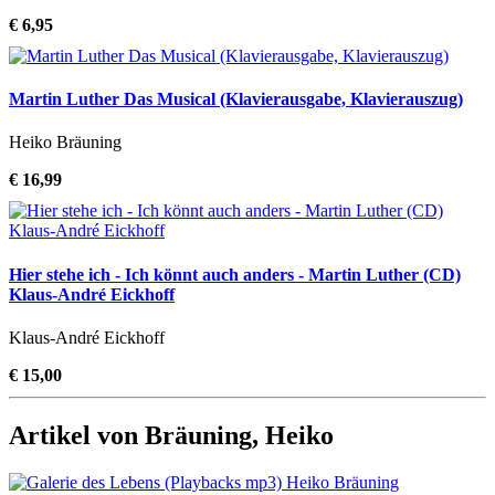
€ 6,95
Martin Luther Das Musical (Klavierausgabe, Klavierauszug)
Heiko Bräuning
€ 16,99
Hier stehe ich - Ich könnt auch anders - Martin Luther (CD)
Klaus-André Eickhoff
Klaus-André Eickhoff
€ 15,00
Artikel von Bräuning, Heiko