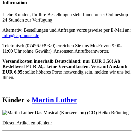
Information
Liebe Kunden, für Ihre Bestellungen steht Ihnen unser Onlineshop
24 Stunden zur Verfügung.
Alternativ: Bestellungen und Anfragen vorzugsweise per E-Mail an:
info@cap-music.de
Telefonisch (07456-9393-0) erreichen Sie uns Mo-Fr von 9:00-
11:00 Uhr (ohne Gewähr). Ansonsten Anrufbeantworter.
Versandkosten innerhalb Deutschland: nur EUR 3,50! Ab
Bestellwert EUR 24,- keine Versandkosten. Versand Ausland:
EUR 6,95;
sollte höheres Porto notwendig sein, melden wir uns bei
Ihnen.
Kinder »
Martin Luther
Diesen Artikel empfehlen: