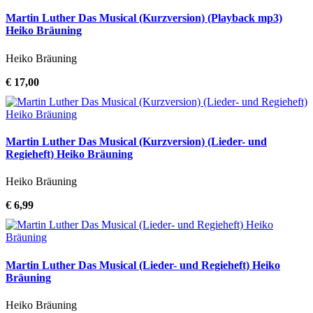
Martin Luther Das Musical (Kurzversion) (Playback mp3)
Heiko Bräuning
Heiko Bräuning
€ 17,00
Martin Luther Das Musical (Kurzversion) (Lieder- und
Regieheft) Heiko Bräuning
Heiko Bräuning
€ 6,99
Martin Luther Das Musical (Lieder- und Regieheft) Heiko
Bräuning
Heiko Bräuning