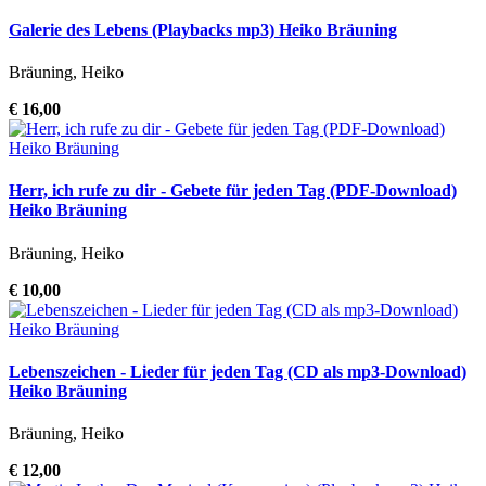
Galerie des Lebens (Playbacks mp3) Heiko Bräuning
Bräuning, Heiko
€ 16,00
Herr, ich rufe zu dir - Gebete für jeden Tag (PDF-Download)
Heiko Bräuning
Bräuning, Heiko
€ 10,00
Lebenszeichen - Lieder für jeden Tag (CD als mp3-Download)
Heiko Bräuning
Bräuning, Heiko
€ 12,00