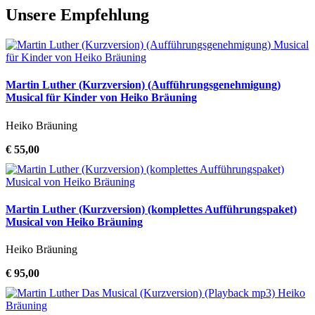
Unsere Empfehlung
Martin Luther (Kurzversion) (Aufführungsgenehmigung)
Musical für Kinder von Heiko Bräuning
Heiko Bräuning
€ 55,00
Martin Luther (Kurzversion) (komplettes Aufführungspaket)
Musical von Heiko Bräuning
Heiko Bräuning
€ 95,00