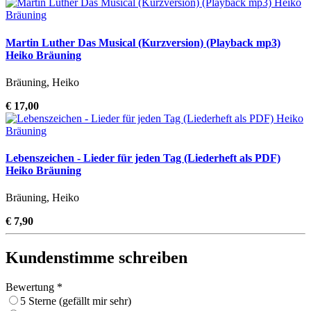
Martin Luther Das Musical (Kurzversion) (Playback mp3)
Heiko Bräuning
Bräuning, Heiko
€ 17,00
Lebenszeichen - Lieder für jeden Tag (Liederheft als PDF)
Heiko Bräuning
Bräuning, Heiko
€ 7,90
Kundenstimme schreiben
Bewertung *
5 Sterne (gefällt mir sehr)