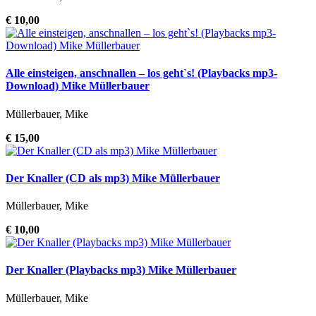
€ 10,00
Alle einsteigen, anschnallen – los geht`s! (Playbacks mp3-
Download) Mike Müllerbauer
Müllerbauer, Mike
€ 15,00
Der Knaller (CD als mp3) Mike Müllerbauer
Müllerbauer, Mike
€ 10,00
Der Knaller (Playbacks mp3) Mike Müllerbauer
Müllerbauer, Mike