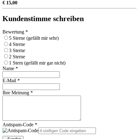
€ 15,00
Kundenstimme schreiben
Bewertung *
5 Sterne (gefällt mir sehr)
4 Sterne
3 Sterne
2 Sterne
1 Stern (gefällt mir gar nicht)
Name *
E-Mail *
Ihre Meinung *
Antispam-Code *