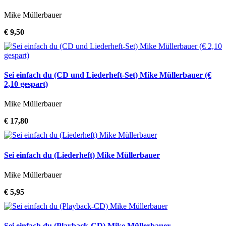
Mike Müllerbauer
€ 9,50
Sei einfach du (CD und Liederheft-Set) Mike Müllerbauer (€
2,10 gespart)
Mike Müllerbauer
€ 17,80
Sei einfach du (Liederheft) Mike Müllerbauer
Mike Müllerbauer
€ 5,95
Sei einfach du (Playback-CD) Mike Müllerbauer