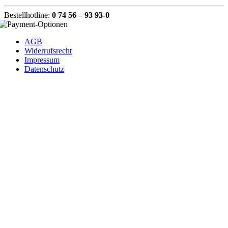
Bestellhotline:
0 74 56 – 93 93-0
AGB
Widerrufsrecht
Impressum
Datenschutz