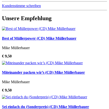
Kundenstimme schreiben
Unsere Empfehlung
Best of Müllerpower (CD) Mike Müllerbauer
Mike Müllerbauer
€ 9,50
Miteinander packen wir’s (CD) Mike Müllerbauer
Mike Müllerbauer
€ 9,50
Sei einfach du (Sonderpreis) (CD) Mike Müllerbauer