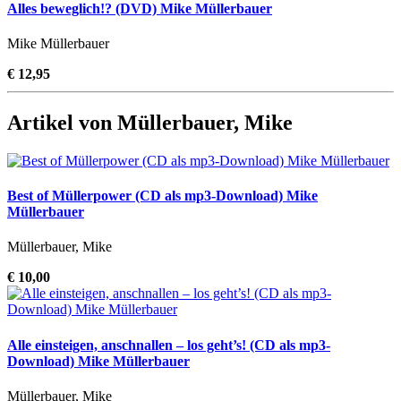
Alles beweglich!? (DVD) Mike Müllerbauer
Mike Müllerbauer
€ 12,95
Artikel von Müllerbauer, Mike
Best of Müllerpower (CD als mp3-Download) Mike
Müllerbauer
Müllerbauer, Mike
€ 10,00
Alle einsteigen, anschnallen – los geht’s! (CD als mp3-
Download) Mike Müllerbauer
Müllerbauer, Mike