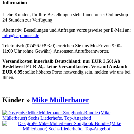
Information
Liebe Kunden, für Ihre Bestellungen steht Ihnen unser Onlineshop
24 Stunden zur Verfügung.
Alternativ: Bestellungen und Anfragen vorzugsweise per E-Mail an:
info@cap-music.de
Telefonisch (07456-9393-0) erreichen Sie uns Mo-Fr von 9:00-
11:00 Uhr (ohne Gewähr). Ansonsten Anrufbeantworter.
Versandkosten innerhalb Deutschland: nur EUR 3,50! Ab
Bestellwert EUR 24,- keine Versandkosten. Versand Ausland:
EUR 6,95;
sollte höheres Porto notwendig sein, melden wir uns bei
Ihnen.
Kinder »
Mike Müllerbauer