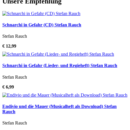
Unsere Empfehlung
Schnarchi in Gefahr (CD) Stefan Rauch
Stefan Rauch
€ 12,99
Schnarchi in Gefahr (Lieder- und Regieheft) Stefan Rauch
Stefan Rauch
€ 6,99
Endivio und die Mauer (Musicalheft als Download) Stefan
Rauch
Stefan Rauch