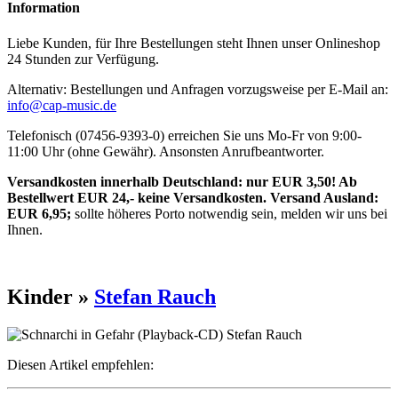
Information
Liebe Kunden, für Ihre Bestellungen steht Ihnen unser Onlineshop
24 Stunden zur Verfügung.
Alternativ: Bestellungen und Anfragen vorzugsweise per E-Mail an:
info@cap-music.de
Telefonisch (07456-9393-0) erreichen Sie uns Mo-Fr von 9:00-
11:00 Uhr (ohne Gewähr). Ansonsten Anrufbeantworter.
Versandkosten innerhalb Deutschland: nur EUR 3,50! Ab
Bestellwert EUR 24,- keine Versandkosten. Versand Ausland:
EUR 6,95;
sollte höheres Porto notwendig sein, melden wir uns bei
Ihnen.
Kinder »
Stefan Rauch
Diesen Artikel empfehlen: