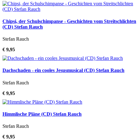
Chipsi, der Schulschimpanse - Geschichten vom Streitschlichten
(CD) Stefan Rauch
Stefan Rauch
€ 9,95
Dachschaden - ein cooles Jesusmusical (CD) Stefan Rauch
Stefan Rauch
€ 9,95
Himmlische Pläne (CD) Stefan Rauch
Stefan Rauch
€ 9,95