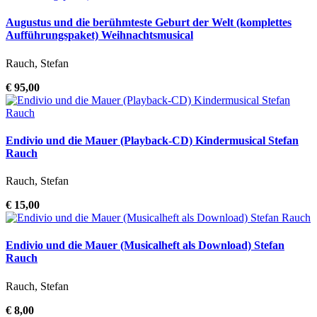
Augustus und die berühmteste Geburt der Welt (komplettes
Aufführungspaket) Weihnachtsmusical
Rauch, Stefan
€ 95,00
Endivio und die Mauer (Playback-CD) Kindermusical Stefan
Rauch
Rauch, Stefan
€ 15,00
Endivio und die Mauer (Musicalheft als Download) Stefan
Rauch
Rauch, Stefan
€ 8,00