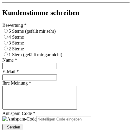
Kundenstimme schreiben
Bewertung *
5 Sterne (gefällt mir sehr)
4 Sterne
3 Sterne
2 Sterne
1 Stern (gefällt mir gar nicht)
Name *
E-Mail *
Ihre Meinung *
Antispam-Code *
Senden