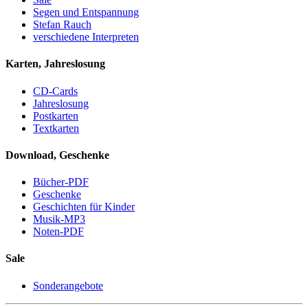
Segen und Entspannung
Stefan Rauch
verschiedene Interpreten
Karten, Jahreslosung
CD-Cards
Jahreslosung
Postkarten
Textkarten
Download, Geschenke
Bücher-PDF
Geschenke
Geschichten für Kinder
Musik-MP3
Noten-PDF
Sale
Sonderangebote