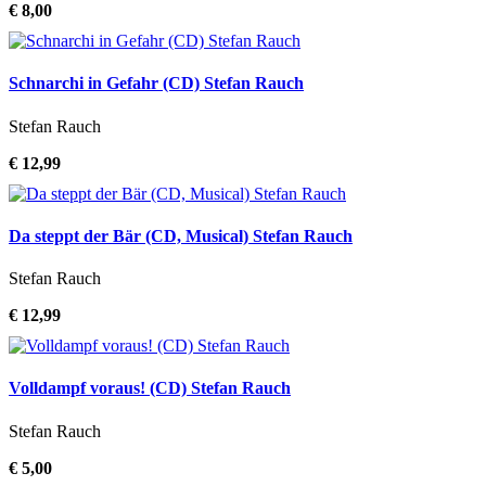
€ 8,00
Schnarchi in Gefahr (CD) Stefan Rauch
Stefan Rauch
€ 12,99
Da steppt der Bär (CD, Musical) Stefan Rauch
Stefan Rauch
€ 12,99
Volldampf voraus! (CD) Stefan Rauch
Stefan Rauch
€ 5,00