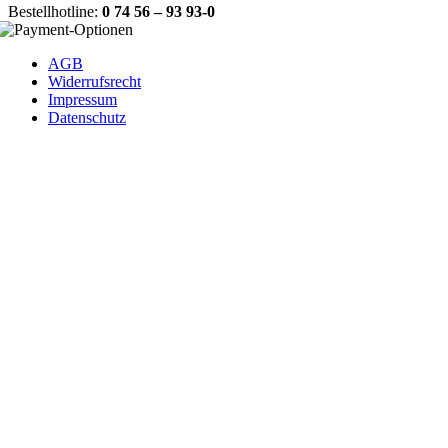
Bestellhotline:
0 74 56 – 93 93-0
AGB
Widerrufsrecht
Impressum
Datenschutz