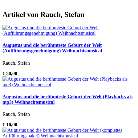
Artikel von Rauch, Stefan
Augustus und die berühmteste Geburt der Welt
(Aufführungsgenehmigung) Weihnachtsmusical
Rauch, Stefan
€ 50,00
Augustus und die berühmteste Geburt der Welt (Playbacks als
mp3) Weihnachtsmusical
Rauch, Stefan
€ 10,00