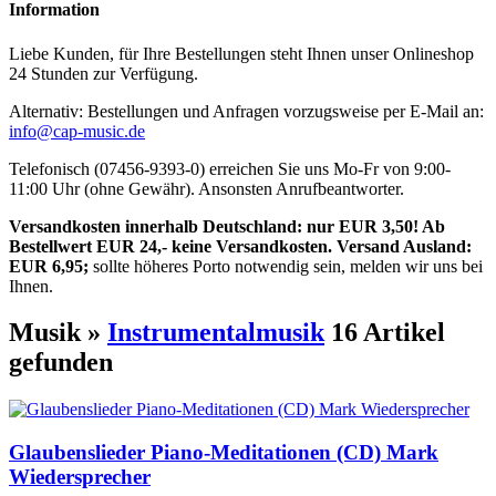
Information
Liebe Kunden, für Ihre Bestellungen steht Ihnen unser Onlineshop
24 Stunden zur Verfügung.
Alternativ: Bestellungen und Anfragen vorzugsweise per E-Mail an:
info@cap-music.de
Telefonisch (07456-9393-0) erreichen Sie uns Mo-Fr von 9:00-
11:00 Uhr (ohne Gewähr). Ansonsten Anrufbeantworter.
Versandkosten innerhalb Deutschland: nur EUR 3,50! Ab
Bestellwert EUR 24,- keine Versandkosten. Versand Ausland:
EUR 6,95;
sollte höheres Porto notwendig sein, melden wir uns bei
Ihnen.
Musik »
Instrumentalmusik
16 Artikel
gefunden
Glaubenslieder Piano-Meditationen (CD) Mark
Wiedersprecher