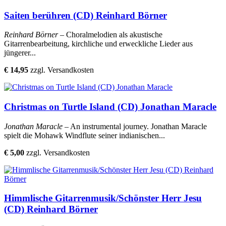
Saiten berühren (CD) Reinhard Börner
Reinhard Börner
– Choralmelodien als akustische
Gitarrenbearbeitung, kirchliche und erweckliche Lieder aus
jüngerer...
€ 14,95
zzgl. Versandkosten
Christmas on Turtle Island (CD) Jonathan Maracle
Jonathan Maracle
– An instrumental journey. Jonathan Maracle
spielt die Mohawk Windflute seiner indianischen...
€ 5,00
zzgl. Versandkosten
Himmlische Gitarrenmusik/Schönster Herr Jesu
(CD) Reinhard Börner