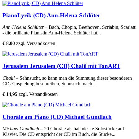
PianoLyrik (CD) Ann-Helena Schlüter
Ann-Helena Schlüter
– Bach, Chopin, Beethoven, Scriabin, Scarlatti
- die brilliante Pianistin Ann-Helena Schlüter hat...
€ 8,00
zzgl. Versandkosten
Jerusalem Jerusalem (CD) Chalil mit TonART
Chalil
– Sehnsucht, so kann man die Stimmung dieser besonderen
CD-Einspielung beschreiben, Sehnsucht nach...
€ 14,95
zzgl. Versandkosten
Choräle am Piano (CD) Michael Gundlach
Michael Gundlach
– 20 Choräle als balladeske Solostücke auf
Klavier. Die CD entspricht der CD im Buch, die Stücke...