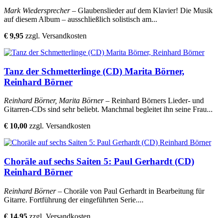
Mark Wiedersprecher
– Glaubenslieder auf dem Klavier! Die Musik
auf diesem Album – ausschließlich solistisch am...
€ 9,95
zzgl. Versandkosten
Tanz der Schmetterlinge (CD) Marita Börner,
Reinhard Börner
Reinhard Börner, Marita Börner
– Reinhard Börners Lieder- und
Gitarren-CDs sind sehr beliebt. Manchmal begleitet ihn seine Frau...
€ 10,00
zzgl. Versandkosten
Choräle auf sechs Saiten 5: Paul Gerhardt (CD)
Reinhard Börner
Reinhard Börner
– Choräle von Paul Gerhardt in Bearbeitung für
Gitarre. Fortführung der eingeführten Serie....
€ 14,95
zzgl. Versandkosten