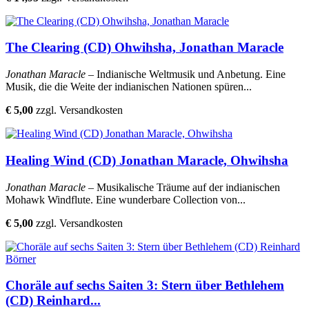
The Clearing (CD) Ohwihsha, Jonathan Maracle
Jonathan Maracle
– Indianische Weltmusik und Anbetung. Eine
Musik, die die Weite der indianischen Nationen spüren...
€ 5,00
zzgl. Versandkosten
Healing Wind (CD) Jonathan Maracle, Ohwihsha
Jonathan Maracle
– Musikalische Träume auf der indianischen
Mohawk Windflute. Eine wunderbare Collection von...
€ 5,00
zzgl. Versandkosten
Choräle auf sechs Saiten 3: Stern über Bethlehem
(CD) Reinhard...