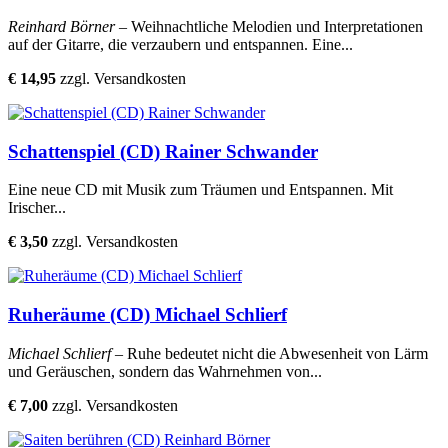
Reinhard Börner
– Weihnachtliche Melodien und Interpretationen
auf der Gitarre, die verzaubern und entspannen. Eine...
€ 14,95
zzgl. Versandkosten
Schattenspiel (CD) Rainer Schwander
Eine neue CD mit Musik zum Träumen und Entspannen. Mit
Irischer...
€ 3,50
zzgl. Versandkosten
Ruheräume (CD) Michael Schlierf
Michael Schlierf
– Ruhe bedeutet nicht die Abwesenheit von Lärm
und Geräuschen, sondern das Wahrnehmen von...
€ 7,00
zzgl. Versandkosten