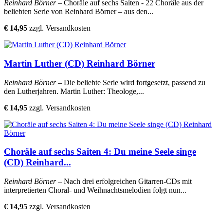
Reinhard Börner
– Choräle auf sechs Saiten - 22 Choräle aus der
beliebten Serie von Reinhard Börner – aus den...
€ 14,95
zzgl. Versandkosten
Martin Luther (CD) Reinhard Börner
Reinhard Börner
– Die beliebte Serie wird fortgesetzt, passend zu
den Lutherjahren. Martin Luther: Theologe,...
€ 14,95
zzgl. Versandkosten
Choräle auf sechs Saiten 4: Du meine Seele singe
(CD) Reinhard...
Reinhard Börner
– Nach drei erfolgreichen Gitarren-CDs mit
interpretierten Choral- und Weihnachtsmelodien folgt nun...
€ 14,95
zzgl. Versandkosten