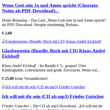
Wenn Gott sein Ja und Amen spricht (Chorsatz-
Noten als PDF-Download)...
Heiko Bräuning
– Das Lied „Wenn Gott sein Ja und Amen spricht"
als PDF-Download. Strophe einstimmig, Refrain...
€ 2,60
Glaubensreise (Bundle: Buch mit CD) Klaus-André
Eickhoff
Klaus-André Eickhoff
– Im Bundle € 5,- gespart! Über
Kinderglaube, Lebenskrisen und große Zuversicht. Wenn wir...
€ 25,00
keine Versandkosten!
Ich will mit dir sein (CD als mp3) Frieder Gutscher
Frieder Gutscher
– Die CD als mp3-Download. „Ich will mit dir