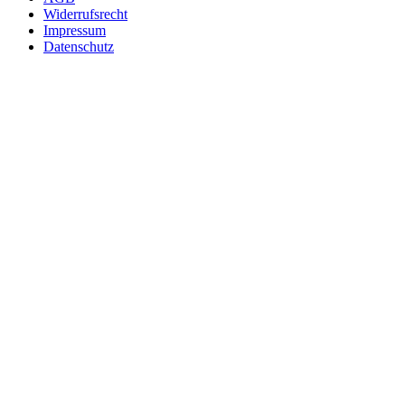
Widerrufsrecht
Impressum
Datenschutz