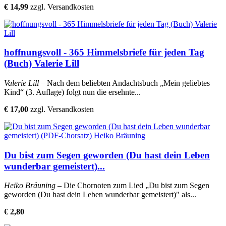
€ 14,99
zzgl. Versandkosten
hoffnungsvoll - 365 Himmelsbriefe für jeden Tag
(Buch) Valerie Lill
Valerie Lill
– Nach dem beliebten Andachtsbuch „Mein geliebtes
Kind“ (3. Auflage) folgt nun die ersehnte...
€ 17,00
zzgl. Versandkosten
Du bist zum Segen geworden (Du hast dein Leben
wunderbar gemeistert)...
Heiko Bräuning
– Die Chornoten zum Lied „Du bist zum Segen
geworden (Du hast dein Leben wunderbar gemeistert)" als...
€ 2,80