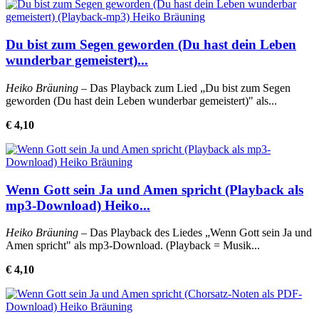
Du bist zum Segen geworden (Du hast dein Leben
wunderbar gemeistert)...
Heiko Bräuning
– Das Playback zum Lied „Du bist zum Segen
geworden (Du hast dein Leben wunderbar gemeistert)" als...
€ 4,10
Wenn Gott sein Ja und Amen spricht (Playback als
mp3-Download) Heiko...
Heiko Bräuning
– Das Playback des Liedes „Wenn Gott sein Ja und
Amen spricht" als mp3-Download. (Playback = Musik...
€ 4,10