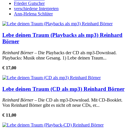
Frieder Gutscher
verschiedene Interpreten
Ann-Helena Schlüter
Lebe deinen Traum (Playbacks als mp3) Reinhard
Börner
Reinhard Börner
– Die Playbacks der CD als mp3-Download.
Playbacks: Musik ohne Gesang. 1) Lebe deinen Traum...
€ 17,00
Lebe deinen Traum (CD als mp3) Reinhard Börner
Reinhard Börner
– Die CD als mp3-Download. Mit CD-Booklet.
Von Reinhard Börner gibt es nicht oft neue CDs, er...
€ 11,00