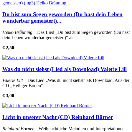
Du bist zum Segen geworden (Du hast dein Leben
wunderbar gemeistert)...
Heiko Bräuning
– Das Lied „Du bist zum Segen geworden (Du hast
dein Leben wunderbar gemeistert)" als...
€ 2,50
Was du nicht siehst (Lied als Download) Valerie Lill
Valerie Lill
– Das Lied „Was du nicht siehst" als Download. Aus der
CD „Heiliger Boden“.
€ 3,00
Licht in unserer Nacht (CD) Reinhard Börner
Reinhard Börner
– Weihnachtliche Melodien und Interpretationen