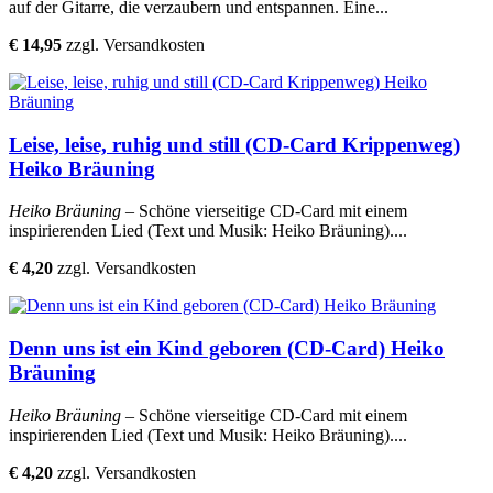
auf der Gitarre, die verzaubern und entspannen. Eine...
€ 14,95
zzgl. Versandkosten
Leise, leise, ruhig und still (CD-Card Krippenweg)
Heiko Bräuning
Heiko Bräuning
– Schöne vierseitige CD-Card mit einem
inspirierenden Lied (Text und Musik: Heiko Bräuning)....
€ 4,20
zzgl. Versandkosten
Denn uns ist ein Kind geboren (CD-Card) Heiko
Bräuning
Heiko Bräuning
– Schöne vierseitige CD-Card mit einem
inspirierenden Lied (Text und Musik: Heiko Bräuning)....
€ 4,20
zzgl. Versandkosten