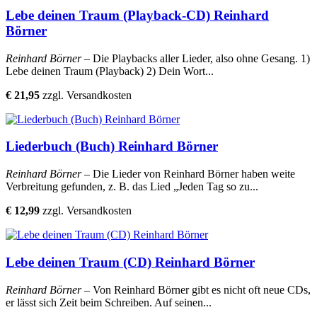
Lebe deinen Traum (Playback-CD) Reinhard
Börner
Reinhard Börner
– Die Playbacks aller Lieder, also ohne Gesang. 1)
Lebe deinen Traum (Playback) 2) Dein Wort...
€ 21,95
zzgl. Versandkosten
Liederbuch (Buch) Reinhard Börner
Reinhard Börner
– Die Lieder von Reinhard Börner haben weite
Verbreitung gefunden, z. B. das Lied „Jeden Tag so zu...
€ 12,99
zzgl. Versandkosten
Lebe deinen Traum (CD) Reinhard Börner
Reinhard Börner
– Von Reinhard Börner gibt es nicht oft neue CDs,
er lässt sich Zeit beim Schreiben. Auf seinen...