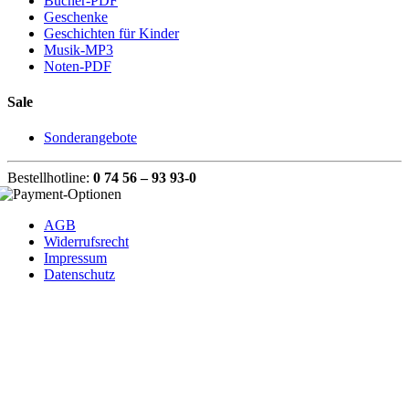
Bücher-PDF
Geschenke
Geschichten für Kinder
Musik-MP3
Noten-PDF
Sale
Sonderangebote
Bestellhotline:
0 74 56 – 93 93-0
AGB
Widerrufsrecht
Impressum
Datenschutz