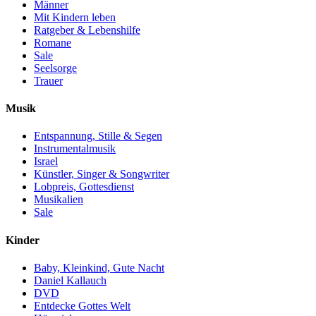
Männer
Mit Kindern leben
Ratgeber & Lebenshilfe
Romane
Sale
Seelsorge
Trauer
Musik
Entspannung, Stille & Segen
Instrumentalmusik
Israel
Künstler, Singer & Songwriter
Lobpreis, Gottesdienst
Musikalien
Sale
Kinder
Baby, Kleinkind, Gute Nacht
Daniel Kallauch
DVD
Entdecke Gottes Welt