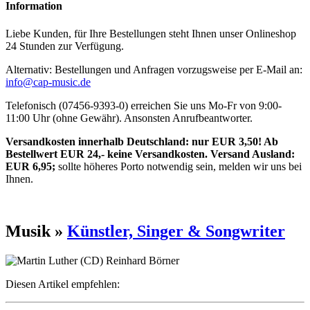
Information
Liebe Kunden, für Ihre Bestellungen steht Ihnen unser Onlineshop
24 Stunden zur Verfügung.
Alternativ: Bestellungen und Anfragen vorzugsweise per E-Mail an:
info@cap-music.de
Telefonisch (07456-9393-0) erreichen Sie uns Mo-Fr von 9:00-
11:00 Uhr (ohne Gewähr). Ansonsten Anrufbeantworter.
Versandkosten innerhalb Deutschland: nur EUR 3,50! Ab
Bestellwert EUR 24,- keine Versandkosten. Versand Ausland:
EUR 6,95;
sollte höheres Porto notwendig sein, melden wir uns bei
Ihnen.
Musik »
Künstler, Singer & Songwriter
Diesen Artikel empfehlen: