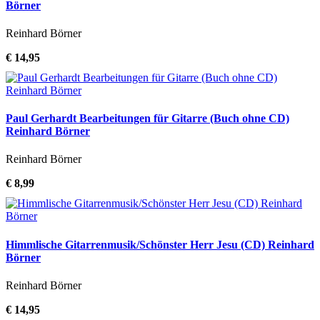
Börner
Reinhard Börner
€ 14,95
Paul Gerhardt Bearbeitungen für Gitarre (Buch ohne CD)
Reinhard Börner
Reinhard Börner
€ 8,99
Himmlische Gitarrenmusik/Schönster Herr Jesu (CD) Reinhard
Börner
Reinhard Börner
€ 14,95