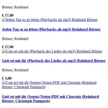
Börner, Reinhard
€ 17,00
Jeden Tag so zu leben (Playbacks als mp3) Reinhard Börner
Börner, Reinhard
€ 17,00
Gott sei mit dir (Playback des Liedes als mp3) Reinhard Börner
Börner, Reinhard
€ 3,00
Gott sei mit dir (Segen) Noten-PDF mit Chorsatz (Reinhard
Börner, Christoph Pampuch)