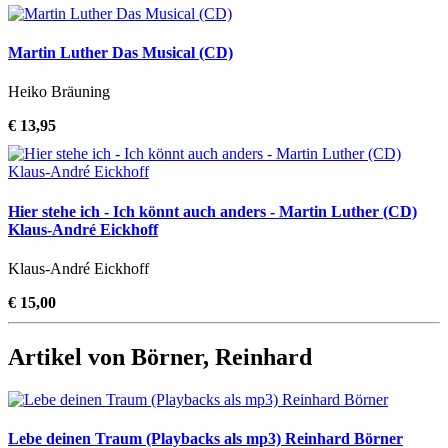
Martin Luther Das Musical (CD)
Heiko Bräuning
€ 13,95
Hier stehe ich - Ich könnt auch anders - Martin Luther (CD)
Klaus-André Eickhoff
Klaus-André Eickhoff
€ 15,00
Artikel von Börner, Reinhard
Lebe deinen Traum (Playbacks als mp3) Reinhard Börner