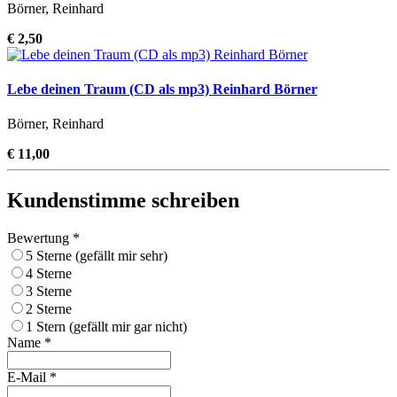
Börner, Reinhard
€ 2,50
Lebe deinen Traum (CD als mp3) Reinhard Börner
Börner, Reinhard
€ 11,00
Kundenstimme schreiben
Bewertung *
5 Sterne (gefällt mir sehr)
4 Sterne
3 Sterne
2 Sterne
1 Stern (gefällt mir gar nicht)
Name *
E-Mail *