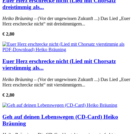
Euer Herz erschrecke nicht (Lied mit Chorsatz
dreistimmig als...
Heiko Bräuning
– (Vor der ungewissen Zukunft ...) Das Lied „Euer
Herz erschrecke nicht“ mit dreistimmigem...
€ 2,80
Euer Herz erschrecke nicht (Lied mit Chorsatz
vierstimmig als...
Heiko Bräuning
– (Vor der ungewissen Zukunft ...) Das Lied „Euer
Herz erschrecke nicht“ mit vierstimmigem...
€ 2,80
Geh auf deinen Lebenswegen (CD-Card) Heiko
Bräuning