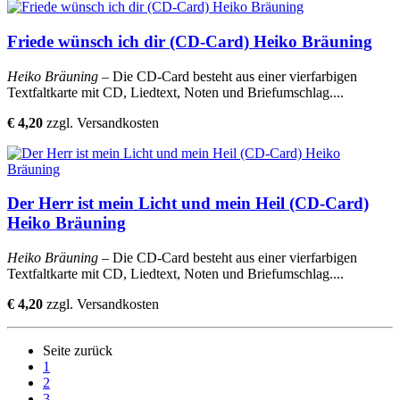
Friede wünsch ich dir (CD-Card) Heiko Bräuning
Heiko Bräuning
– Die CD-Card besteht aus einer vierfarbigen
Textfaltkarte mit CD, Liedtext, Noten und Briefumschlag....
€ 4,20
zzgl. Versandkosten
Der Herr ist mein Licht und mein Heil (CD-Card)
Heiko Bräuning
Heiko Bräuning
– Die CD-Card besteht aus einer vierfarbigen
Textfaltkarte mit CD, Liedtext, Noten und Briefumschlag....
€ 4,20
zzgl. Versandkosten
Seite zurück
1
2
3