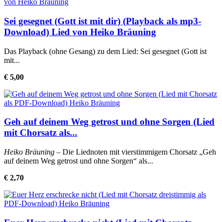
Sei gesegnet (Gott ist mit dir) (Playback als mp3-
Download) Lied von Heiko Bräuning
Das Playback (ohne Gesang) zu dem Lied: Sei gesegnet (Gott ist
mit...
€ 5,00
Geh auf deinem Weg getrost und ohne Sorgen (Lied
mit Chorsatz als...
Heiko Bräuning
– Die Liednoten mit vierstimmigem Chorsatz „Geh
auf deinem Weg getrost und ohne Sorgen“ als...
€ 2,70