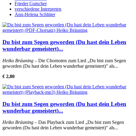
Frieder Gutscher
verschiedene Interpreten
Ann-Helena Schlüter
Du bist zum Segen geworden (Du hast dein Leben
wunderbar gemeistert)...
Heiko Bräuning
– Die Chornoten zum Lied „Du bist zum Segen
geworden (Du hast dein Leben wunderbar gemeistert)" als...
€ 2,80
Du bist zum Segen geworden (Du hast dein Leben
wunderbar gemeistert)...
Heiko Bräuning
– Das Playback zum Lied „Du bist zum Segen
geworden (Du hast dein Leben wunderbar gemeistert)" als...