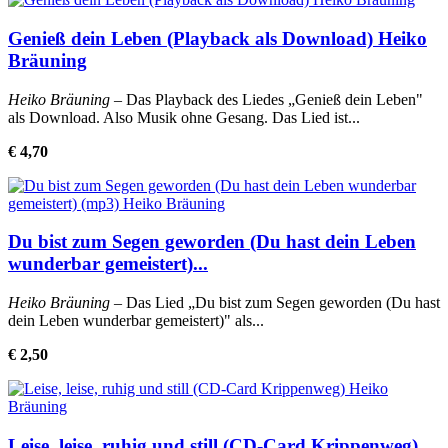
Genieß dein Leben (Playback als Download) Heiko
Bräuning
Heiko Bräuning
– Das Playback des Liedes „Genieß dein Leben"
als Download. Also Musik ohne Gesang. Das Lied ist...
€ 4,70
Du bist zum Segen geworden (Du hast dein Leben
wunderbar gemeistert)...
Heiko Bräuning
– Das Lied „Du bist zum Segen geworden (Du hast
dein Leben wunderbar gemeistert)" als...
€ 2,50
Leise, leise, ruhig und still (CD-Card Krippenweg)