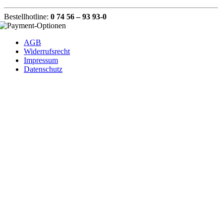
Bestellhotline:
0 74 56 – 93 93-0
AGB
Widerrufsrecht
Impressum
Datenschutz