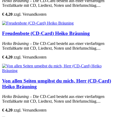
Heiko Bräuning
– Die CD-Card besteht aus einer vierfarbigen
Textfaltkarte mit CD, Liedtext, Noten und Briefumschlag....
€ 4,20
zzgl. Versandkosten
Freudenbote (CD-Card) Heiko Bräuning
Heiko Bräuning
– Die CD-Card besteht aus einer vierfarbigen
Textfaltkarte mit CD, Liedtext, Noten und Briefumschlag....
€ 4,20
zzgl. Versandkosten
Von allen Seiten umgibst du mich, Herr (CD-Card)
Heiko Bräuning
Heiko Bräuning
– Die CD-Card besteht aus einer vierfarbigen
Textfaltkarte mit CD, Liedtext, Noten und Briefumschlag....
€ 4,20
zzgl. Versandkosten