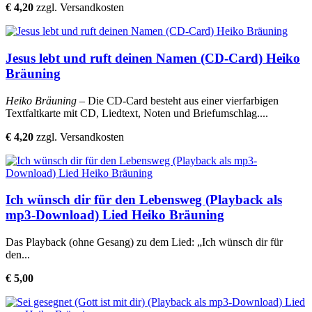
€ 4,20
zzgl. Versandkosten
Jesus lebt und ruft deinen Namen (CD-Card) Heiko
Bräuning
Heiko Bräuning
– Die CD-Card besteht aus einer vierfarbigen
Textfaltkarte mit CD, Liedtext, Noten und Briefumschlag....
€ 4,20
zzgl. Versandkosten
Ich wünsch dir für den Lebensweg (Playback als
mp3-Download) Lied Heiko Bräuning
Das Playback (ohne Gesang) zu dem Lied: „Ich wünsch dir für
den...
€ 5,00