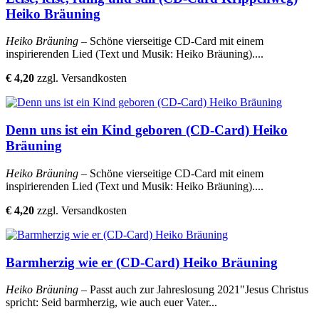
Heiko Bräuning
Heiko Bräuning
– Schöne vierseitige CD-Card mit einem
inspirierenden Lied (Text und Musik: Heiko Bräuning)....
€ 4,20
zzgl. Versandkosten
Denn uns ist ein Kind geboren (CD-Card) Heiko
Bräuning
Heiko Bräuning
– Schöne vierseitige CD-Card mit einem
inspirierenden Lied (Text und Musik: Heiko Bräuning)....
€ 4,20
zzgl. Versandkosten
Barmherzig wie er (CD-Card) Heiko Bräuning
Heiko Bräuning
– Passt auch zur Jahreslosung 2021"Jesus Christus
spricht: Seid barmherzig, wie auch euer Vater...