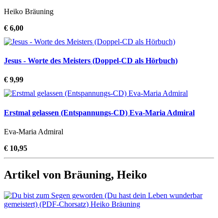
Heiko Bräuning
€ 6,00
Jesus - Worte des Meisters (Doppel-CD als Hörbuch)
€ 9,99
Erstmal gelassen (Entspannungs-CD) Eva-Maria Admiral
Eva-Maria Admiral
€ 10,95
Artikel von Bräuning, Heiko