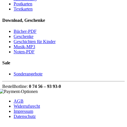
Postkarten
Textkarten
Download, Geschenke
Bücher-PDF
Geschenke
Geschichten für Kinder
Musik-MP3
Noten-PDF
Sale
Sonderangebote
Bestellhotline:
0 74 56 – 93 93-0
AGB
Widerrufsrecht
Impressum
Datenschutz