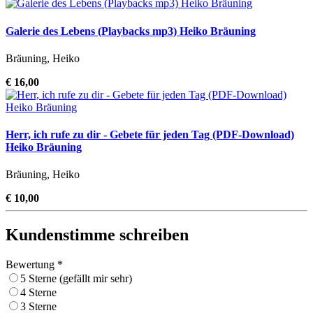
Galerie des Lebens (Playbacks mp3) Heiko Bräuning
Bräuning, Heiko
€ 16,00
Herr, ich rufe zu dir - Gebete für jeden Tag (PDF-Download)
Heiko Bräuning
Bräuning, Heiko
€ 10,00
Kundenstimme schreiben
Bewertung *
5 Sterne (gefällt mir sehr)
4 Sterne
3 Sterne