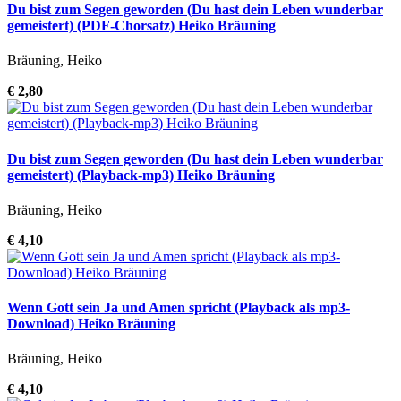
Du bist zum Segen geworden (Du hast dein Leben wunderbar
gemeistert) (PDF-Chorsatz) Heiko Bräuning
Bräuning, Heiko
€ 2,80
Du bist zum Segen geworden (Du hast dein Leben wunderbar
gemeistert) (Playback-mp3) Heiko Bräuning
Bräuning, Heiko
€ 4,10
Wenn Gott sein Ja und Amen spricht (Playback als mp3-
Download) Heiko Bräuning
Bräuning, Heiko
€ 4,10