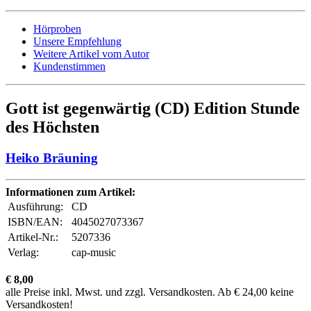
Hörproben
Unsere Empfehlung
Weitere Artikel vom Autor
Kundenstimmen
Gott ist gegenwärtig (CD) Edition Stunde
des Höchsten
Heiko Bräuning
Informationen zum Artikel:
Ausführung:
CD
ISBN/EAN:
4045027073367
Artikel-Nr.:
5207336
Verlag:
cap-music
€ 8,00
alle Preise inkl. Mwst. und zzgl. Versandkosten. Ab € 24,00 keine
Versandkosten!