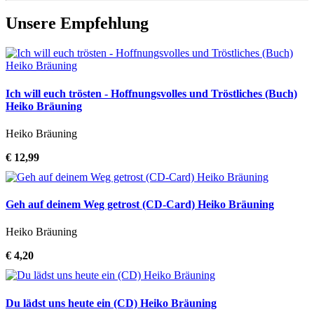
Unsere Empfehlung
Ich will euch trösten - Hoffnungsvolles und Tröstliches (Buch)
Heiko Bräuning
Heiko Bräuning
€ 12,99
Geh auf deinem Weg getrost (CD-Card) Heiko Bräuning
Heiko Bräuning
€ 4,20
Du lädst uns heute ein (CD) Heiko Bräuning