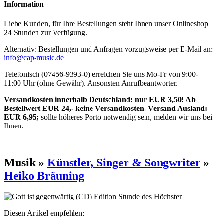
Information
Liebe Kunden, für Ihre Bestellungen steht Ihnen unser Onlineshop
24 Stunden zur Verfügung.
Alternativ: Bestellungen und Anfragen vorzugsweise per E-Mail an:
info@cap-music.de
Telefonisch (07456-9393-0) erreichen Sie uns Mo-Fr von 9:00-
11:00 Uhr (ohne Gewähr). Ansonsten Anrufbeantworter.
Versandkosten innerhalb Deutschland: nur EUR 3,50! Ab
Bestellwert EUR 24,- keine Versandkosten. Versand Ausland:
EUR 6,95;
sollte höheres Porto notwendig sein, melden wir uns bei
Ihnen.
Musik »
Künstler, Singer & Songwriter
»
Heiko Bräuning
Diesen Artikel empfehlen: