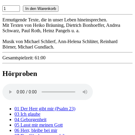
Ermutigende Texte, die in unser Leben hineinsprechen.
Mit Texten von Heiko Bräuning, Dietrich Bonhoeffer, Andrea
Schwarz, Paul Roth, Heinz Pangels u. a.
Musik von Michael Schlierf, Ann-Helena Schlüter, Reinhard
Börner, Michael Gundlach.
Gesamtspielzeit: 61:00
Hörproben
01 Der Herr gibt mir (Psalm 23)
03 Ich glaube
04 Geborgenheit
05 Lasst mir meinen Gott
06 Herr, bleibe bei mir