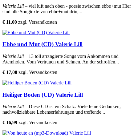
Valerie Lill
– viel luft nach oben - poesie zwischen ebbe+mut Hier
sind alle Songtexte von ebbe+mut drin,...
€ 11,00
zzgl. Versandkosten
Ebbe und Mut (CD) Valerie Lill
Valerie Lill
– 13 toll arrangierte Songs vom Ankommen und
Atemholen. Vom Vertrauen und Sehnen. An der schroffen...
€ 17,00
zzgl. Versandkosten
Heiliger Boden (CD) Valerie Lill
Valerie Lill
– Diese CD ist ein Schatz. Viele feine Gedanken,
nachvollziehbare Lebenserfahrungen und treffende...
€ 16,99
zzgl. Versandkosten