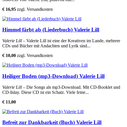
€ 16,95
zzgl. Versandkosten
Himmel färbt ab (Liederbuch) Valerie Lill
Valerie Lill
– Valerie Lill ist eine der Kreativen im Lande, mehrere
CDs und Bücher mit Andachten und Lyrik sind...
€ 10,00
zzgl. Versandkosten
Heiliger Boden (mp3-Download) Valerie Lill
Valerie Lill
– Die Songs als mp3-Download. Mit CD-Booklet und
CD-Inlay. Diese CD ist ein Schatz. Viele feine...
€ 11,00
Befreit zur Dankbarkeit (Buch) Valerie Lill