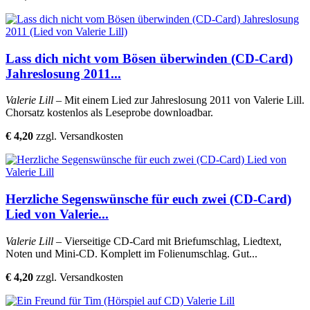
Lass dich nicht vom Bösen überwinden (CD-Card)
Jahreslosung 2011...
Valerie Lill
– Mit einem Lied zur Jahreslosung 2011 von Valerie Lill.
Chorsatz kostenlos als Leseprobe downloadbar.
€ 4,20
zzgl. Versandkosten
Herzliche Segenswünsche für euch zwei (CD-Card)
Lied von Valerie...
Valerie Lill
– Vierseitige CD-Card mit Briefumschlag, Liedtext,
Noten und Mini-CD. Komplett im Folienumschlag. Gut...
€ 4,20
zzgl. Versandkosten