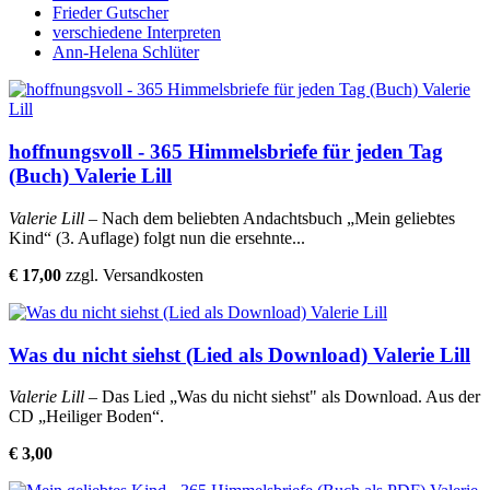
Frieder Gutscher
verschiedene Interpreten
Ann-Helena Schlüter
hoffnungsvoll - 365 Himmelsbriefe für jeden Tag
(Buch) Valerie Lill
Valerie Lill
– Nach dem beliebten Andachtsbuch „Mein geliebtes
Kind“ (3. Auflage) folgt nun die ersehnte...
€ 17,00
zzgl. Versandkosten
Was du nicht siehst (Lied als Download) Valerie Lill
Valerie Lill
– Das Lied „Was du nicht siehst" als Download. Aus der
CD „Heiliger Boden“.
€ 3,00