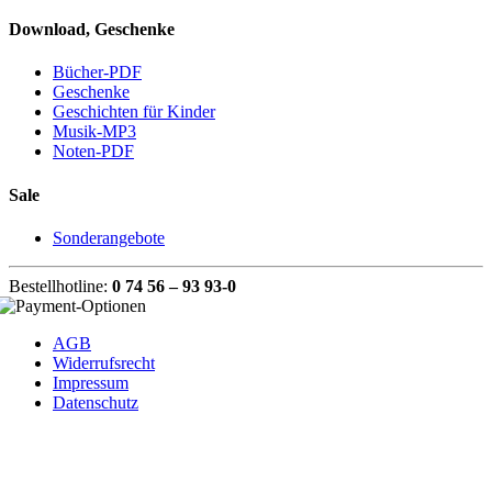
Download, Geschenke
Bücher-PDF
Geschenke
Geschichten für Kinder
Musik-MP3
Noten-PDF
Sale
Sonderangebote
Bestellhotline:
0 74 56 – 93 93-0
AGB
Widerrufsrecht
Impressum
Datenschutz