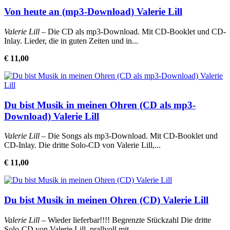
Von heute an (mp3-Download) Valerie Lill
Valerie Lill
– Die CD als mp3-Download. Mit CD-Booklet und CD-
Inlay. Lieder, die in guten Zeiten und in...
€ 11,00
Du bist Musik in meinen Ohren (CD als mp3-
Download) Valerie Lill
Valerie Lill
– Die Songs als mp3-Download. Mit CD-Booklet und
CD-Inlay. Die dritte Solo-CD von Valerie Lill,...
€ 11,00
Du bist Musik in meinen Ohren (CD) Valerie Lill
Valerie Lill
– Wieder lieferbar!!!! Begrenzte Stückzahl Die dritte
Solo-CD von Valerie Lill, prallvoll mit...