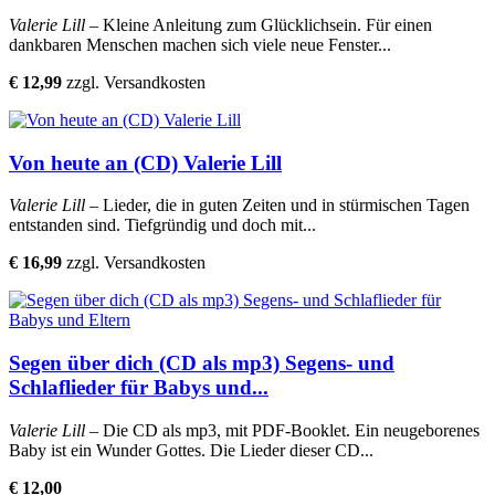
Valerie Lill
– Kleine Anleitung zum Glücklichsein. Für einen
dankbaren Menschen machen sich viele neue Fenster...
€ 12,99
zzgl. Versandkosten
Von heute an (CD) Valerie Lill
Valerie Lill
– Lieder, die in guten Zeiten und in stürmischen Tagen
entstanden sind. Tiefgründig und doch mit...
€ 16,99
zzgl. Versandkosten
Segen über dich (CD als mp3) Segens- und
Schlaflieder für Babys und...
Valerie Lill
– Die CD als mp3, mit PDF-Booklet. Ein neugeborenes
Baby ist ein Wunder Gottes. Die Lieder dieser CD...
€ 12,00