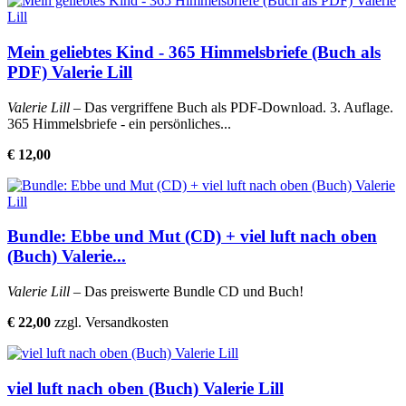
Mein geliebtes Kind - 365 Himmelsbriefe (Buch als
PDF) Valerie Lill
Valerie Lill
– Das vergriffene Buch als PDF-Download. 3. Auflage.
365 Himmelsbriefe - ein persönliches...
€ 12,00
Bundle: Ebbe und Mut (CD) + viel luft nach oben
(Buch) Valerie...
Valerie Lill
– Das preiswerte Bundle CD und Buch!
€ 22,00
zzgl. Versandkosten
viel luft nach oben (Buch) Valerie Lill