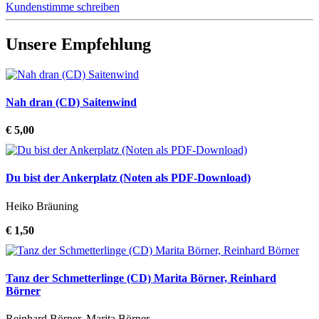
Kundenstimme schreiben
Unsere Empfehlung
Nah dran (CD) Saitenwind
€ 5,00
Du bist der Ankerplatz (Noten als PDF-Download)
Heiko Bräuning
€ 1,50
Tanz der Schmetterlinge (CD) Marita Börner, Reinhard
Börner
Reinhard Börner, Marita Börner