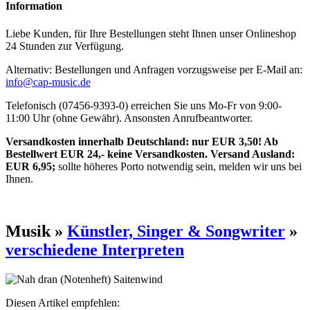
Information
Liebe Kunden, für Ihre Bestellungen steht Ihnen unser Onlineshop
24 Stunden zur Verfügung.
Alternativ: Bestellungen und Anfragen vorzugsweise per E-Mail an:
info@cap-music.de
Telefonisch (07456-9393-0) erreichen Sie uns Mo-Fr von 9:00-
11:00 Uhr (ohne Gewähr). Ansonsten Anrufbeantworter.
Versandkosten innerhalb Deutschland: nur EUR 3,50! Ab
Bestellwert EUR 24,- keine Versandkosten. Versand Ausland:
EUR 6,95;
sollte höheres Porto notwendig sein, melden wir uns bei
Ihnen.
Musik »
Künstler, Singer & Songwriter
»
verschiedene Interpreten
Diesen Artikel empfehlen: