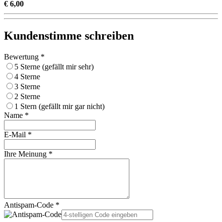
€ 6,00
Kundenstimme schreiben
Bewertung *
5 Sterne (gefällt mir sehr)
4 Sterne
3 Sterne
2 Sterne
1 Stern (gefällt mir gar nicht)
Name *
E-Mail *
Ihre Meinung *
Antispam-Code *