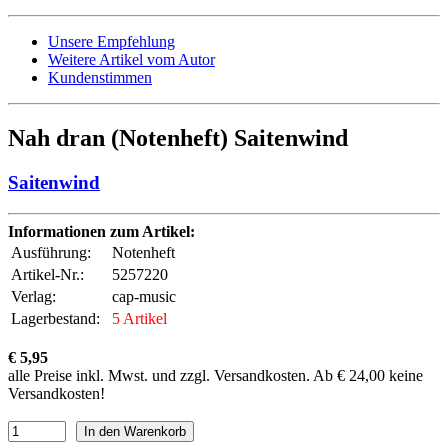
Unsere Empfehlung
Weitere Artikel vom Autor
Kundenstimmen
Nah dran (Notenheft) Saitenwind
Saitenwind
Informationen zum Artikel:
Ausführung:
Notenheft
Artikel-Nr.:
5257220
Verlag:
cap-music
Lagerbestand:
5 Artikel
€ 5,95
alle Preise inkl. Mwst. und zzgl. Versandkosten. Ab € 24,00 keine
Versandkosten!