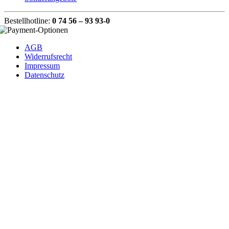
Bestellhotline:
0 74 56 – 93 93-0
AGB
Widerrufsrecht
Impressum
Datenschutz