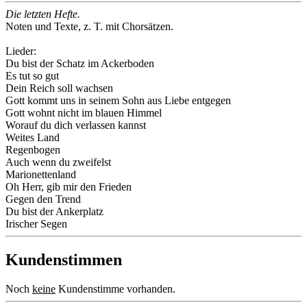
Die letzten Hefte.
Noten und Texte, z. T. mit Chorsätzen.
Lieder:
Du bist der Schatz im Ackerboden
Es tut so gut
Dein Reich soll wachsen
Gott kommt uns in seinem Sohn aus Liebe entgegen
Gott wohnt nicht im blauen Himmel
Worauf du dich verlassen kannst
Weites Land
Regenbogen
Auch wenn du zweifelst
Marionettenland
Oh Herr, gib mir den Frieden
Gegen den Trend
Du bist der Ankerplatz
Irischer Segen
Kundenstimmen
Noch
keine
Kundenstimme vorhanden.