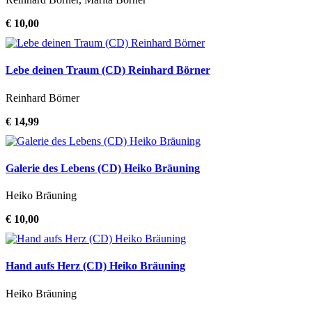
€ 10,00
Lebe deinen Traum (CD) Reinhard Börner
Reinhard Börner
€ 14,99
Galerie des Lebens (CD) Heiko Bräuning
Heiko Bräuning
€ 10,00
Hand aufs Herz (CD) Heiko Bräuning
Heiko Bräuning