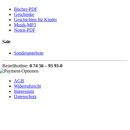
Bücher-PDF
Geschenke
Geschichten für Kinder
Musik-MP3
Noten-PDF
Sale
Sonderangebote
Bestellhotline:
0 74 56 – 93 93-0
AGB
Widerrufsrecht
Impressum
Datenschutz