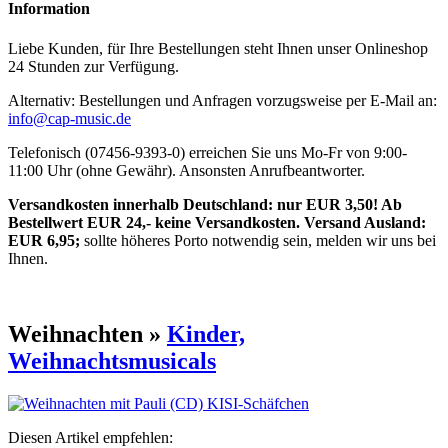
Information
Liebe Kunden, für Ihre Bestellungen steht Ihnen unser Onlineshop
24 Stunden zur Verfügung.
Alternativ: Bestellungen und Anfragen vorzugsweise per E-Mail an:
info@cap-music.de
Telefonisch (07456-9393-0) erreichen Sie uns Mo-Fr von 9:00-
11:00 Uhr (ohne Gewähr). Ansonsten Anrufbeantworter.
Versandkosten innerhalb Deutschland: nur EUR 3,50! Ab
Bestellwert EUR 24,- keine Versandkosten. Versand Ausland:
EUR 6,95;
sollte höheres Porto notwendig sein, melden wir uns bei
Ihnen.
Weihnachten »
Kinder,
Weihnachtsmusicals
Diesen Artikel empfehlen: