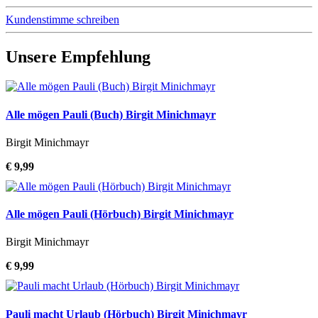
Kundenstimme schreiben
Unsere Empfehlung
Alle mögen Pauli (Buch) Birgit Minichmayr
Birgit Minichmayr
€ 9,99
Alle mögen Pauli (Hörbuch) Birgit Minichmayr
Birgit Minichmayr
€ 9,99
Pauli macht Urlaub (Hörbuch) Birgit Minichmayr