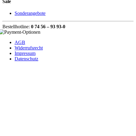
Sale
Sonderangebote
Bestellhotline:
0 74 56 – 93 93-0
AGB
Widerrufsrecht
Impressum
Datenschutz