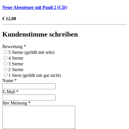
Neue Abenteuer mit Pauli 2 (CD)
€ 12,00
Kundenstimme schreiben
Bewertung *
5 Sterne (gefällt mir sehr)
4 Sterne
3 Sterne
2 Sterne
1 Stern (gefällt mir gar nicht)
Name *
E-Mail *
Ihre Meinung *