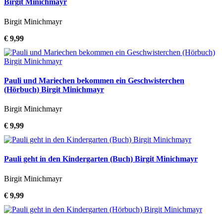
Birgit Minichmayr
Birgit Minichmayr
€ 9,99
Pauli und Mariechen bekommen ein Geschwisterchen
(Hörbuch) Birgit Minichmayr
Birgit Minichmayr
€ 9,99
Pauli geht in den Kindergarten (Buch) Birgit Minichmayr
Birgit Minichmayr
€ 9,99