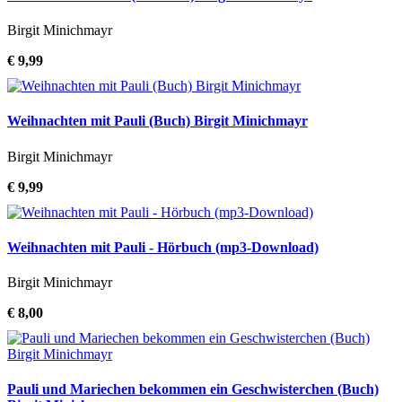
Birgit Minichmayr
€ 9,99
Weihnachten mit Pauli (Buch) Birgit Minichmayr
Birgit Minichmayr
€ 9,99
Weihnachten mit Pauli - Hörbuch (mp3-Download)
Birgit Minichmayr
€ 8,00
Pauli und Mariechen bekommen ein Geschwisterchen (Buch)