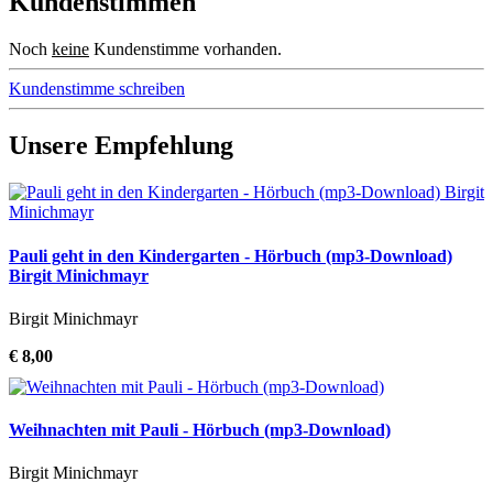
Kundenstimmen
Noch
keine
Kundenstimme vorhanden.
Kundenstimme schreiben
Unsere Empfehlung
Pauli geht in den Kindergarten - Hörbuch (mp3-Download)
Birgit Minichmayr
Birgit Minichmayr
€ 8,00
Weihnachten mit Pauli - Hörbuch (mp3-Download)
Birgit Minichmayr