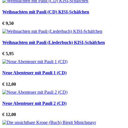
Weihnachten mit Pauli (CD) KISI-Schäfchen
€ 9,50
Weihnachten mit Pauli (Liederbuch) KISI-Schäfchen
€ 5,95
Neue Abenteuer mit Pauli 1 (CD)
€ 12,00
Neue Abenteuer mit Pauli 2 (CD)
€ 12,00