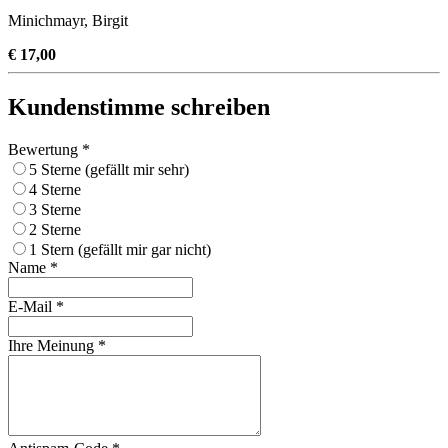
Minichmayr, Birgit
€ 17,00
Kundenstimme schreiben
Bewertung *
5 Sterne (gefällt mir sehr)
4 Sterne
3 Sterne
2 Sterne
1 Stern (gefällt mir gar nicht)
Name *
E-Mail *
Ihre Meinung *