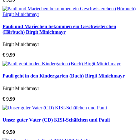
Pauli und Mariechen bekommen ein Geschwisterchen
(Hörbuch) Birgit Minichmayr
Birgit Minichmayr
€ 9,99
Pauli geht in den Kindergarten (Buch) Birgit Minichmayr
Birgit Minichmayr
€ 9,99
Unser guter Vater (CD) KISI-Schäfchen und Pauli
€ 9,50