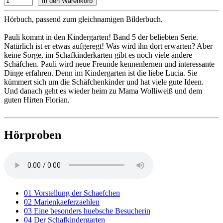
Hörbuch, passend zum gleichnamigen Bilderbuch.
Pauli kommt in den Kindergarten! Band 5 der beliebten Serie.
Natürlich ist er etwas aufgeregt! Was wird ihn dort erwarten? Aber
keine Sorge, im Schafkinderkarten gibt es noch viele andere
Schäfchen. Pauli wird neue Freunde kennenlernen und interessante
Dinge erfahren. Denn im Kindergarten ist die liebe Lucia. Sie
kümmert sich um die Schäfchenkinder und hat viele gute Ideen.
Und danach geht es wieder heim zu Mama Wolliweiß und dem
guten Hirten Florian.
Hörproben
01 Vorstellung der Schaefchen
02 Marienkaeferzaehlen
03 Eine besonders huebsche Besucherin
04 Der Schafkindergarten