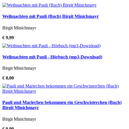
Weihnachten mit Pauli (Buch) Birgit Minichmayr
Birgit Minichmayr
€ 9,99
Weihnachten mit Pauli - Hörbuch (mp3-Download)
Birgit Minichmayr
€ 8,00
Pauli und Mariechen bekommen ein Geschwisterchen (Buch)
Birgit Minichmayr
Birgit Minichmayr
€ 9,99