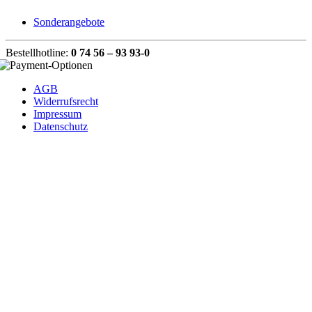
Sonderangebote
Bestellhotline:
0 74 56 – 93 93-0
AGB
Widerrufsrecht
Impressum
Datenschutz