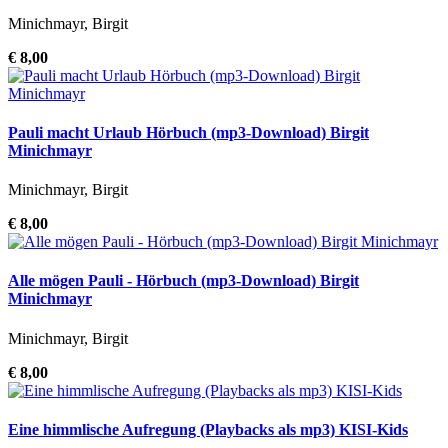
Minichmayr, Birgit
€ 8,00
Pauli macht Urlaub Hörbuch (mp3-Download) Birgit
Minichmayr
Minichmayr, Birgit
€ 8,00
Alle mögen Pauli - Hörbuch (mp3-Download) Birgit
Minichmayr
Minichmayr, Birgit
€ 8,00
Eine himmlische Aufregung (Playbacks als mp3) KISI-Kids