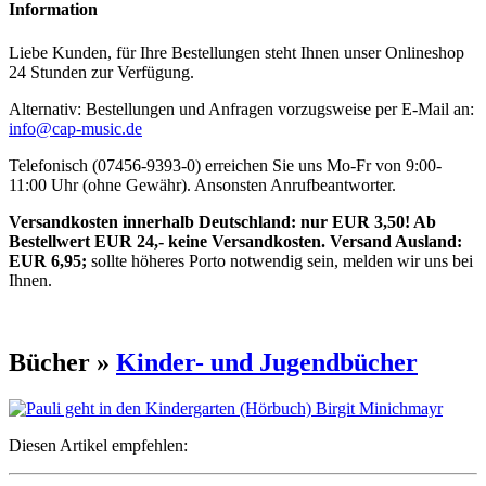
Information
Liebe Kunden, für Ihre Bestellungen steht Ihnen unser Onlineshop
24 Stunden zur Verfügung.
Alternativ: Bestellungen und Anfragen vorzugsweise per E-Mail an:
info@cap-music.de
Telefonisch (07456-9393-0) erreichen Sie uns Mo-Fr von 9:00-
11:00 Uhr (ohne Gewähr). Ansonsten Anrufbeantworter.
Versandkosten innerhalb Deutschland: nur EUR 3,50! Ab
Bestellwert EUR 24,- keine Versandkosten. Versand Ausland:
EUR 6,95;
sollte höheres Porto notwendig sein, melden wir uns bei
Ihnen.
Bücher »
Kinder- und Jugendbücher
Diesen Artikel empfehlen: