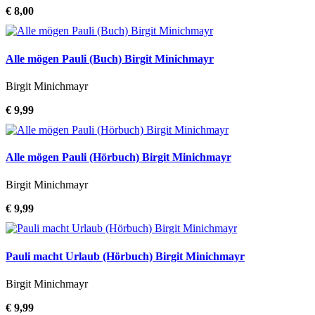
€ 8,00
Alle mögen Pauli (Buch) Birgit Minichmayr
Birgit Minichmayr
€ 9,99
Alle mögen Pauli (Hörbuch) Birgit Minichmayr
Birgit Minichmayr
€ 9,99
Pauli macht Urlaub (Hörbuch) Birgit Minichmayr
Birgit Minichmayr
€ 9,99