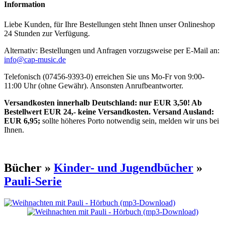
Information
Liebe Kunden, für Ihre Bestellungen steht Ihnen unser Onlineshop
24 Stunden zur Verfügung.
Alternativ: Bestellungen und Anfragen vorzugsweise per E-Mail an:
info@cap-music.de
Telefonisch (07456-9393-0) erreichen Sie uns Mo-Fr von 9:00-
11:00 Uhr (ohne Gewähr). Ansonsten Anrufbeantworter.
Versandkosten innerhalb Deutschland: nur EUR 3,50! Ab
Bestellwert EUR 24,- keine Versandkosten. Versand Ausland:
EUR 6,95;
sollte höheres Porto notwendig sein, melden wir uns bei
Ihnen.
Bücher »
Kinder- und Jugendbücher
»
Pauli-Serie