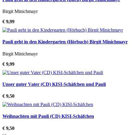
Birgit Minichmayr
€ 9,99
Pauli geht in den Kindergarten (Hörbuch) Birgit Minichmayr
Birgit Minichmayr
€ 9,99
Unser guter Vater (CD) KISI-Schäfchen und Pauli
€ 9,50
Weihnachten mit Pauli (CD) KISI-Schäfchen
€ 9,50