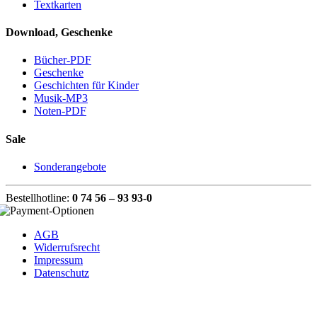
Textkarten
Download, Geschenke
Bücher-PDF
Geschenke
Geschichten für Kinder
Musik-MP3
Noten-PDF
Sale
Sonderangebote
Bestellhotline:
0 74 56 – 93 93-0
AGB
Widerrufsrecht
Impressum
Datenschutz