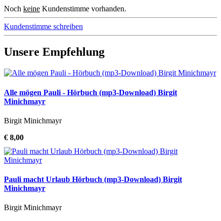
Noch
keine
Kundenstimme vorhanden.
Kundenstimme schreiben
Unsere Empfehlung
Alle mögen Pauli - Hörbuch (mp3-Download) Birgit
Minichmayr
Birgit Minichmayr
€ 8,00
Pauli macht Urlaub Hörbuch (mp3-Download) Birgit
Minichmayr
Birgit Minichmayr