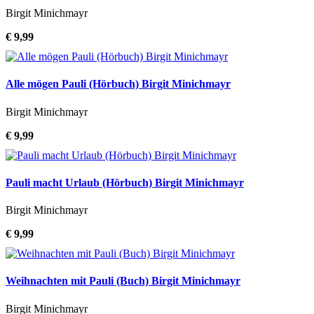
Birgit Minichmayr
€ 9,99
Alle mögen Pauli (Hörbuch) Birgit Minichmayr
Birgit Minichmayr
€ 9,99
Pauli macht Urlaub (Hörbuch) Birgit Minichmayr
Birgit Minichmayr
€ 9,99
Weihnachten mit Pauli (Buch) Birgit Minichmayr
Birgit Minichmayr