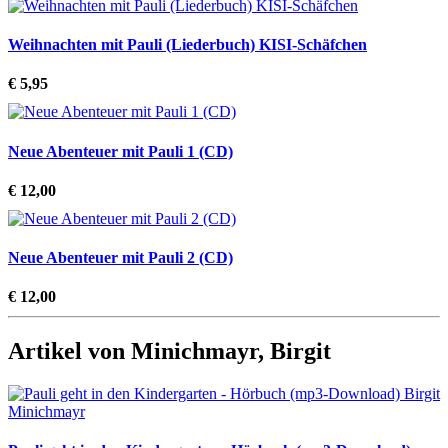
Weihnachten mit Pauli (Liederbuch) KISI-Schäfchen
€ 5,95
Neue Abenteuer mit Pauli 1 (CD)
€ 12,00
Neue Abenteuer mit Pauli 2 (CD)
€ 12,00
Artikel von Minichmayr, Birgit