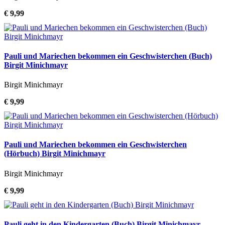
€ 9,99
Pauli und Mariechen bekommen ein Geschwisterchen (Buch)
Birgit Minichmayr
Birgit Minichmayr
€ 9,99
Pauli und Mariechen bekommen ein Geschwisterchen
(Hörbuch) Birgit Minichmayr
Birgit Minichmayr
€ 9,99
Pauli geht in den Kindergarten (Buch) Birgit Minichmayr