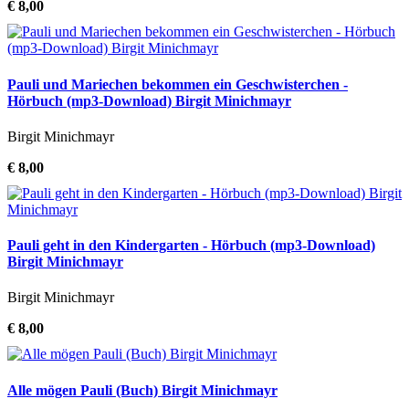
€ 8,00
Pauli und Mariechen bekommen ein Geschwisterchen -
Hörbuch (mp3-Download) Birgit Minichmayr
Birgit Minichmayr
€ 8,00
Pauli geht in den Kindergarten - Hörbuch (mp3-Download)
Birgit Minichmayr
Birgit Minichmayr
€ 8,00
Alle mögen Pauli (Buch) Birgit Minichmayr