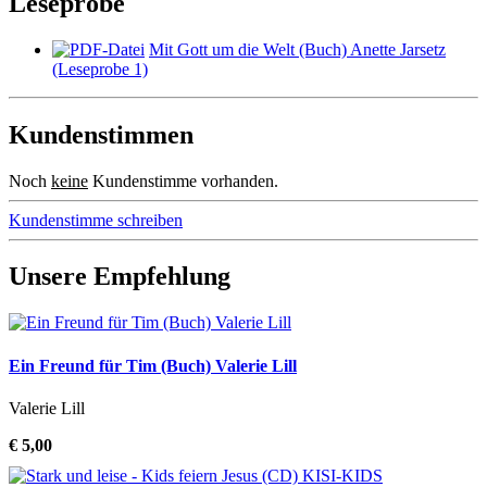
Leseprobe
Mit Gott um die Welt (Buch) Anette Jarsetz
(Leseprobe 1)
Kundenstimmen
Noch
keine
Kundenstimme vorhanden.
Kundenstimme schreiben
Unsere Empfehlung
Ein Freund für Tim (Buch) Valerie Lill
Valerie Lill
€ 5,00