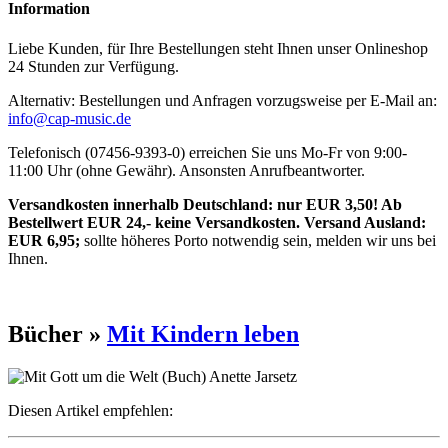
Information
Liebe Kunden, für Ihre Bestellungen steht Ihnen unser Onlineshop
24 Stunden zur Verfügung.
Alternativ: Bestellungen und Anfragen vorzugsweise per E-Mail an:
info@cap-music.de
Telefonisch (07456-9393-0) erreichen Sie uns Mo-Fr von 9:00-
11:00 Uhr (ohne Gewähr). Ansonsten Anrufbeantworter.
Versandkosten innerhalb Deutschland: nur EUR 3,50! Ab
Bestellwert EUR 24,- keine Versandkosten. Versand Ausland:
EUR 6,95;
sollte höheres Porto notwendig sein, melden wir uns bei
Ihnen.
Bücher »
Mit Kindern leben
Diesen Artikel empfehlen: