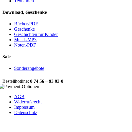
Textkarten
Download, Geschenke
Bücher-PDF
Geschenke
Geschichten für Kinder
Musik-MP3
Noten-PDF
Sale
Sonderangebote
Bestellhotline:
0 74 56 – 93 93-0
AGB
Widerrufsrecht
Impressum
Datenschutz