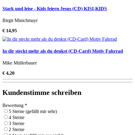
Stark und leise - Kids feiern Jesus (CD) KISI-KIDS
Birgit Minichmayr
€ 14,95
In dir steckt mehr als du denkst (CD-Card) Motiv Fahrrad
Mike Müllerbauer
€ 4,20
Kundenstimme schreiben
Bewertung *
5 Sterne (gefällt mir sehr)
4 Sterne
3 Sterne
2 Sterne