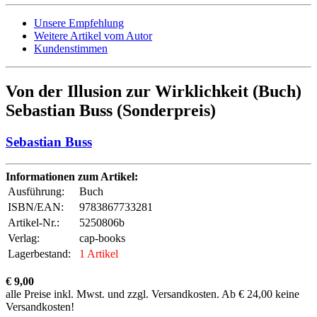
Unsere Empfehlung
Weitere Artikel vom Autor
Kundenstimmen
Von der Illusion zur Wirklichkeit (Buch)
Sebastian Buss (Sonderpreis)
Sebastian Buss
Informationen zum Artikel:
Ausführung:
Buch
ISBN/EAN:
9783867733281
Artikel-Nr.:
5250806b
Verlag:
cap-books
Lagerbestand:
1 Artikel
€ 9,00
alle Preise inkl. Mwst. und zzgl. Versandkosten. Ab € 24,00 keine
Versandkosten!