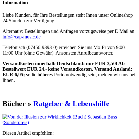
Information
Liebe Kunden, für Ihre Bestellungen steht Ihnen unser Onlineshop
24 Stunden zur Verfügung.
Alternativ: Bestellungen und Anfragen vorzugsweise per E-Mail an:
info@cap-music.de
Telefonisch (07456-9393-0) erreichen Sie uns Mo-Fr von 9:00-
11:00 Uhr (ohne Gewähr). Ansonsten Anrufbeantworter.
Versandkosten innerhalb Deutschland: nur EUR 3,50! Ab
Bestellwert EUR 24,- keine Versandkosten. Versand Ausland:
EUR 6,95;
sollte höheres Porto notwendig sein, melden wir uns bei
Ihnen.
Bücher »
Ratgeber & Lebenshilfe
Diesen Artikel empfehlen: