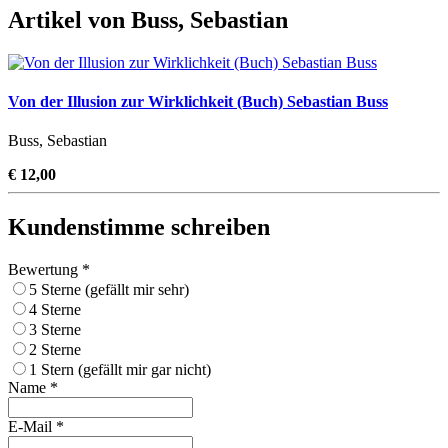
Artikel von Buss, Sebastian
Von der Illusion zur Wirklichkeit (Buch) Sebastian Buss
Buss, Sebastian
€ 12,00
Kundenstimme schreiben
Bewertung *
5 Sterne (gefällt mir sehr)
4 Sterne
3 Sterne
2 Sterne
1 Stern (gefällt mir gar nicht)
Name *
E-Mail *