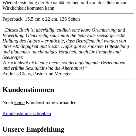
Wiederherstellung der Sexualität erleben und von der Illusion zur
Wirklichkeit kommen kann.
Paperback, 15,5 cm x 22 cm, 136 Seiten
„Dieses Buch ist überfällig, endlich eine klare Orientierung und
Bewertung. Gleichzeitig spürt man die liebevolle seelsorgerliche
Haltung des Autors – er möchte, dass Betroffene frei werden von
ihrer Abhängigkeit und Sucht. Dafür gibt es konkrete Hilfestellung
und planvolles, nachhaltiges Vorgehen, auch für Freunde und
Seelsorger.
Zurück bleibt nicht eine Leere, sondern gelingende Beziehungen
und erfüllte Sexualität sind die Alternative!“
Andreas Claus, Pastor und Verleger
Kundenstimmen
Noch
keine
Kundenstimme vorhanden.
Kundenstimme schreiben
Unsere Empfehlung