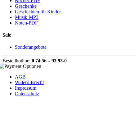
Bücher-PDF
Geschenke
Geschichten für Kinder
Musik-MP3
Noten-PDF
Sale
Sonderangebote
Bestellhotline:
0 74 56 – 93 93-0
AGB
Widerrufsrecht
Impressum
Datenschutz