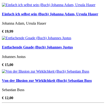
Einfach ich selbst sein (Buch) Johanna Adam, Ursula Hauer
Johanna Adam, Ursula Hauer
€ 19,99
Entfachende Gnade (Buch) Johannes Justus
Johannes Justus
€ 15,00
Von der Illusion zur Wirklichkeit (Buch) Sebastian Buss
Sebastian Buss
€ 12,00