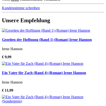
Kundenstimme schreiben
Unsere Empfehlung
Gezeiten der Hoffnung (Band 1) (Roman) Irene Hannon
Irene Hannon
€ 9,99
Ein Vater für Zach (Band 4) (Roman) Irene Hannon
Irene Hannon
€ 11,99