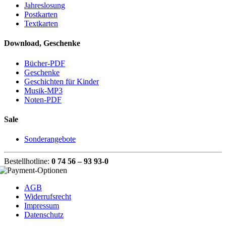
Jahreslosung
Postkarten
Textkarten
Download, Geschenke
Bücher-PDF
Geschenke
Geschichten für Kinder
Musik-MP3
Noten-PDF
Sale
Sonderangebote
Bestellhotline:
0 74 56 – 93 93-0
AGB
Widerrufsrecht
Impressum
Datenschutz