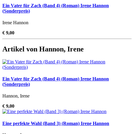
Ein Vater für Zach (Band 4) (Roman) Irene Hannon
(Sonderpreis)
Irene Hannon
€ 9,00
Artikel von Hannon, Irene
Ein Vater für Zach (Band 4) (Roman) Irene Hannon
(Sonderpreis)
Hannon, Irene
€ 9,00
Eine perfekte Wahl (Band 3) (Roman) Irene Hannon