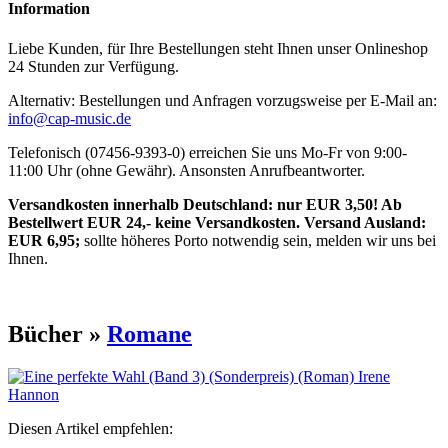
Information
Liebe Kunden, für Ihre Bestellungen steht Ihnen unser Onlineshop
24 Stunden zur Verfügung.
Alternativ: Bestellungen und Anfragen vorzugsweise per E-Mail an:
info@cap-music.de
Telefonisch (07456-9393-0) erreichen Sie uns Mo-Fr von 9:00-
11:00 Uhr (ohne Gewähr). Ansonsten Anrufbeantworter.
Versandkosten innerhalb Deutschland: nur EUR 3,50! Ab
Bestellwert EUR 24,- keine Versandkosten. Versand Ausland:
EUR 6,95;
sollte höheres Porto notwendig sein, melden wir uns bei
Ihnen.
Bücher »
Romane
Diesen Artikel empfehlen: