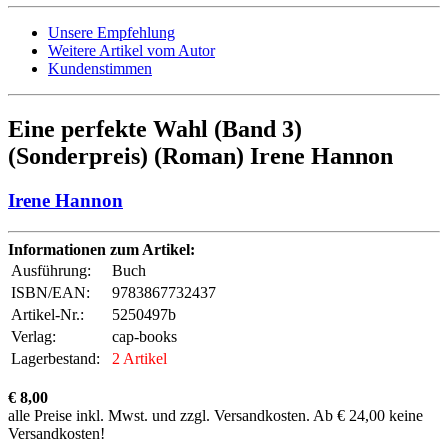
Unsere Empfehlung
Weitere Artikel vom Autor
Kundenstimmen
Eine perfekte Wahl (Band 3)
(Sonderpreis) (Roman) Irene Hannon
Irene Hannon
Informationen zum Artikel:
Ausführung:
Buch
ISBN/EAN:
9783867732437
Artikel-Nr.:
5250497b
Verlag:
cap-books
Lagerbestand:
2 Artikel
€ 8,00
alle Preise inkl. Mwst. und zzgl. Versandkosten. Ab € 24,00 keine
Versandkosten!