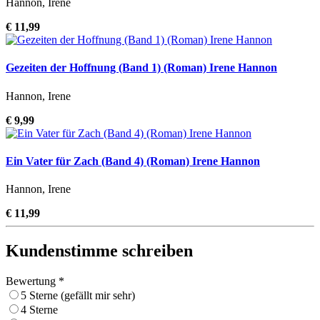
Hannon, Irene
€ 11,99
Gezeiten der Hoffnung (Band 1) (Roman) Irene Hannon
Hannon, Irene
€ 9,99
Ein Vater für Zach (Band 4) (Roman) Irene Hannon
Hannon, Irene
€ 11,99
Kundenstimme schreiben
Bewertung *
5 Sterne (gefällt mir sehr)
4 Sterne