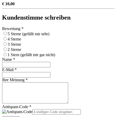
€ 10,00
Kundenstimme schreiben
Bewertung *
5 Sterne (gefällt mir sehr)
4 Sterne
3 Sterne
2 Sterne
1 Stern (gefällt mir gar nicht)
Name *
E-Mail *
Ihre Meinung *
Antispam-Code *