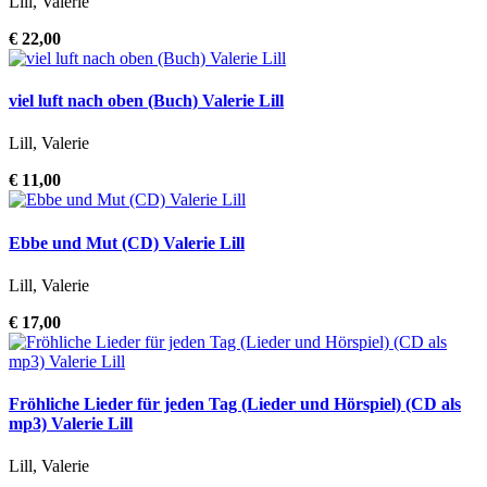
Lill, Valerie
€ 22,00
viel luft nach oben (Buch) Valerie Lill
Lill, Valerie
€ 11,00
Ebbe und Mut (CD) Valerie Lill
Lill, Valerie
€ 17,00
Fröhliche Lieder für jeden Tag (Lieder und Hörspiel) (CD als
mp3) Valerie Lill
Lill, Valerie