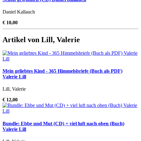
Daniel Kallauch
€ 10,00
Artikel von Lill, Valerie
Mein geliebtes Kind - 365 Himmelsbriefe (Buch als PDF)
Valerie Lill
Lill, Valerie
€ 12,00
Bundle: Ebbe und Mut (CD) + viel luft nach oben (Buch)
Valerie Lill