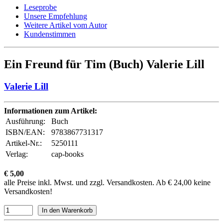
Leseprobe
Unsere Empfehlung
Weitere Artikel vom Autor
Kundenstimmen
Ein Freund für Tim (Buch) Valerie Lill
Valerie Lill
Informationen zum Artikel:
Ausführung:
Buch
ISBN/EAN:
9783867731317
Artikel-Nr.:
5250111
Verlag:
cap-books
€ 5,00
alle Preise inkl. Mwst. und zzgl. Versandkosten. Ab € 24,00 keine
Versandkosten!