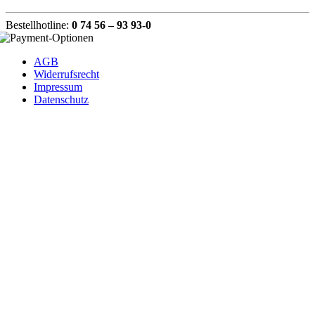
Bestellhotline:
0 74 56 – 93 93-0
AGB
Widerrufsrecht
Impressum
Datenschutz