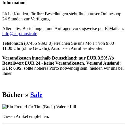
Information
Liebe Kunden, für Ihre Bestellungen steht Ihnen unser Onlineshop
24 Stunden zur Verfügung.
Alternativ: Bestellungen und Anfragen vorzugsweise per E-Mail an:
info@cap-music.de
Telefonisch (07456-9393-0) erreichen Sie uns Mo-Fr von 9:00-
11:00 Uhr (ohne Gewähr). Ansonsten Anrufbeantworter.
Versandkosten innerhalb Deutschland: nur EUR 3,50! Ab
Bestellwert EUR 24,- keine Versandkosten. Versand Ausland:
EUR 6,95;
sollte höheres Porto notwendig sein, melden wir uns bei
Ihnen.
Bücher »
Sale
Diesen Artikel empfehlen: