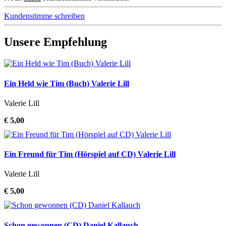
Kundenstimme schreiben
Unsere Empfehlung
Ein Held wie Tim (Buch) Valerie Lill
Valerie Lill
€ 5,00
Ein Freund für Tim (Hörspiel auf CD) Valerie Lill
Valerie Lill
€ 5,00
Schon gewonnen (CD) Daniel Kallauch