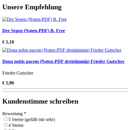
Unsere Empfehlung
Der Segen (Noten-PDF) B. Free
€ 1,10
Dona nobis pacem (Noten-PDF dreistimmig) Frieder Gutscher
Frieder Gutscher
€ 1,90
Kundenstimme schreiben
Bewertung *
5 Sterne (gefällt mir sehr)
4 Sterne