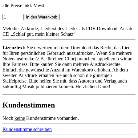
alle Preise inkl. Mwst.
Melodie, Akkorde, Liedtext des Liedes als PDF-Download. Aus der
CD „Schlaf gut, mein kleiner Schatz“
Lizenztext:
Sie erwerben mit dem Download das Recht, das Lied
für Ihren persönlichen Gebrauch auszudrucken. Wenn Sie mehrere
Notenausdrucke (z.B. für einen Chor) brauchen, appellieren wir an
Ihre Fairness: Bitte kaufen Sie dann mehrere Ausdruckrechte.
Einfach die gewünschte Anzahl im Warenkorb erhöhen. Ab dem
zweiten Ausdruck erhalten Sie auch schon die günstigen
Staffelpreise. Bitte helfen Sie mit, dass Autoren und Verlag auch
zukünftig Musik publizieren können. Herzlichen Dank!
Kundenstimmen
Noch
keine
Kundenstimme vorhanden.
Kundenstimme schreiben