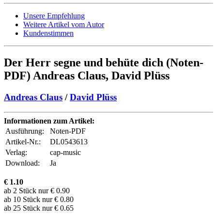
Unsere Empfehlung
Weitere Artikel vom Autor
Kundenstimmen
Der Herr segne und behüte dich (Noten-
PDF) Andreas Claus, David Plüss
Andreas Claus
/
David Plüss
Informationen zum Artikel:
Ausführung:
Noten-PDF
Artikel-Nr.:
DL0543613
Verlag:
cap-music
Download:
Ja
€
1.10
ab 2 Stück nur € 0.90
ab 10 Stück nur € 0.80
ab 25 Stück nur € 0.65