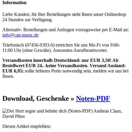
Information
Liebe Kunden, für Ihre Bestellungen steht Ihnen unser Onlineshop
24 Stunden zur Verfügung.
Alternativ: Bestellungen und Anfragen vorzugsweise per E-Mail an:
info@cap-music.de
Telefonisch (07456-9393-0) erreichen Sie uns Mo-Fr von 9:00-
11:00 Uhr (ohne Gewähr). Ansonsten Anrufbeantworter.
Versandkosten innerhalb Deutschland: nur EUR 3,50! Ab
Bestellwert EUR 24,- keine Versandkosten. Versand Ausland:
EUR 6,95;
sollte höheres Porto notwendig sein, melden wir uns bei
Ihnen.
Download, Geschenke »
Noten-PDF
Diesen Artikel empfehlen: