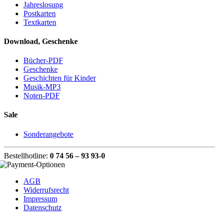
Jahreslosung
Postkarten
Textkarten
Download, Geschenke
Bücher-PDF
Geschenke
Geschichten für Kinder
Musik-MP3
Noten-PDF
Sale
Sonderangebote
Bestellhotline:
0 74 56 – 93 93-0
AGB
Widerrufsrecht
Impressum
Datenschutz