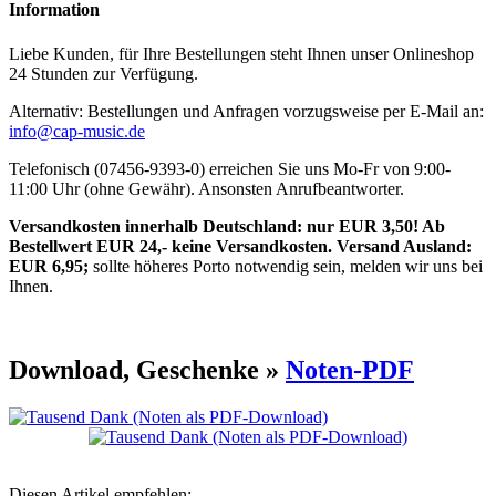
Information
Liebe Kunden, für Ihre Bestellungen steht Ihnen unser Onlineshop
24 Stunden zur Verfügung.
Alternativ: Bestellungen und Anfragen vorzugsweise per E-Mail an:
info@cap-music.de
Telefonisch (07456-9393-0) erreichen Sie uns Mo-Fr von 9:00-
11:00 Uhr (ohne Gewähr). Ansonsten Anrufbeantworter.
Versandkosten innerhalb Deutschland: nur EUR 3,50! Ab
Bestellwert EUR 24,- keine Versandkosten. Versand Ausland:
EUR 6,95;
sollte höheres Porto notwendig sein, melden wir uns bei
Ihnen.
Download, Geschenke »
Noten-PDF
Diesen Artikel empfehlen: