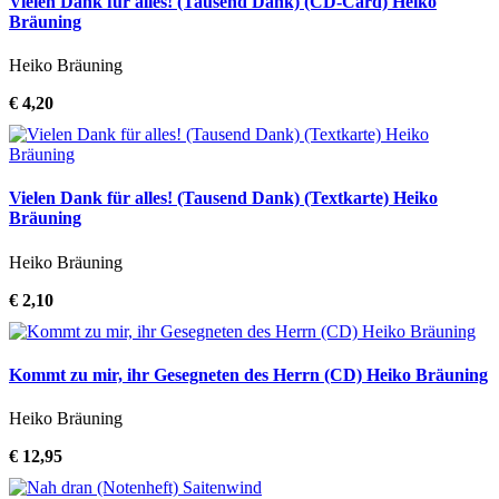
Vielen Dank für alles! (Tausend Dank) (CD-Card) Heiko
Bräuning
Heiko Bräuning
€ 4,20
Vielen Dank für alles! (Tausend Dank) (Textkarte) Heiko
Bräuning
Heiko Bräuning
€ 2,10
Kommt zu mir, ihr Gesegneten des Herrn (CD) Heiko Bräuning
Heiko Bräuning
€ 12,95