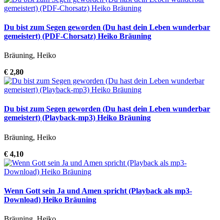
Du bist zum Segen geworden (Du hast dein Leben wunderbar
gemeistert) (PDF-Chorsatz) Heiko Bräuning
Bräuning, Heiko
€ 2,80
Du bist zum Segen geworden (Du hast dein Leben wunderbar
gemeistert) (Playback-mp3) Heiko Bräuning
Bräuning, Heiko
€ 4,10
Wenn Gott sein Ja und Amen spricht (Playback als mp3-
Download) Heiko Bräuning
Bräuning, Heiko