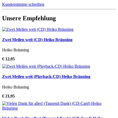
Kundenstimme schreiben
Unsere Empfehlung
Zwei Meilen weit (CD) Heiko Bräuning
Heiko Bräuning
€ 12,95
Zwei Meilen weit (Playback-CD) Heiko Bräuning
Heiko Bräuning
€ 21,95