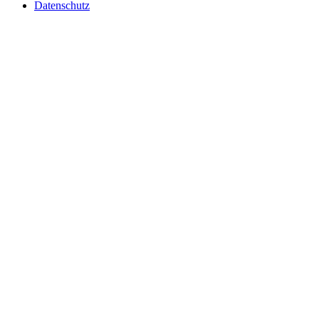
Datenschutz