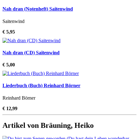
Nah dran (Notenheft) Saitenwind
Saitenwind
€ 5,95
Nah dran (CD) Saitenwind
€ 5,00
Liederbuch (Buch) Reinhard Börner
Reinhard Börner
€ 12,99
Artikel von Bräuning, Heiko