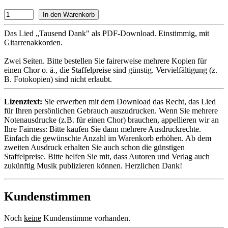
Das Lied „Tausend Dank" als PDF-Download. Einstimmig, mit
Gitarrenakkorden.
Zwei Seiten. Bitte bestellen Sie fairerweise mehrere Kopien für
einen Chor o. ä., die Staffelpreise sind günstig. Vervielfältigung (z.
B. Fotokopien) sind nicht erlaubt.
Lizenztext:
Sie erwerben mit dem Download das Recht, das Lied
für Ihren persönlichen Gebrauch auszudrucken. Wenn Sie mehrere
Notenausdrucke (z.B. für einen Chor) brauchen, appellieren wir an
Ihre Fairness: Bitte kaufen Sie dann mehrere Ausdruckrechte.
Einfach die gewünschte Anzahl im Warenkorb erhöhen. Ab dem
zweiten Ausdruck erhalten Sie auch schon die günstigen
Staffelpreise. Bitte helfen Sie mit, dass Autoren und Verlag auch
zukünftig Musik publizieren können. Herzlichen Dank!
Kundenstimmen
Noch
keine
Kundenstimme vorhanden.