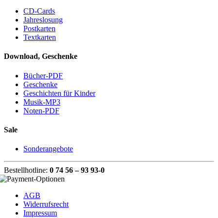
CD-Cards
Jahreslosung
Postkarten
Textkarten
Download, Geschenke
Bücher-PDF
Geschenke
Geschichten für Kinder
Musik-MP3
Noten-PDF
Sale
Sonderangebote
Bestellhotline:
0 74 56 – 93 93-0
AGB
Widerrufsrecht
Impressum