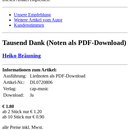
Unsere Empfehlung
Weitere Artikel vom Autor
Kundenstimmen
Tausend Dank (Noten als PDF-Download)
Heiko Bräuning
Informationen zum Artikel:
Ausführung:
Liednoten als PDF-Download
Artikel-Nr.:
DL0720806
Verlag:
cap-music
Download:
Ja
€
1.80
ab 2 Stück nur € 1.20
ab 10 Stück nur € 0.90
alle Preise inkl. Mwst.