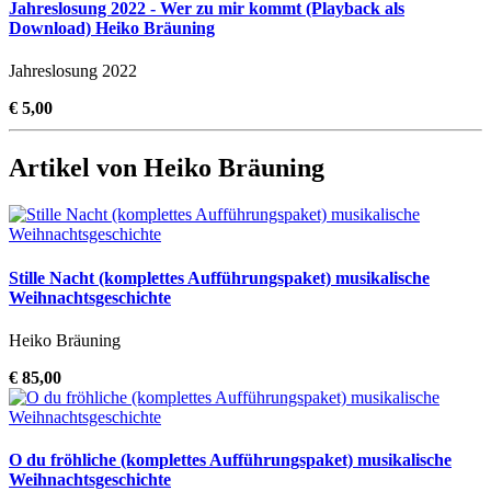
Jahreslosung 2022 - Wer zu mir kommt (Playback als
Download) Heiko Bräuning
Jahreslosung 2022
€ 5,00
Artikel von Heiko Bräuning
Stille Nacht (komplettes Aufführungspaket) musikalische
Weihnachtsgeschichte
Heiko Bräuning
€ 85,00
O du fröhliche (komplettes Aufführungspaket) musikalische
Weihnachtsgeschichte