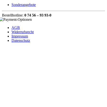
Sonderangebote
Bestellhotline:
0 74 56 – 93 93-0
AGB
Widerrufsrecht
Impressum
Datenschutz