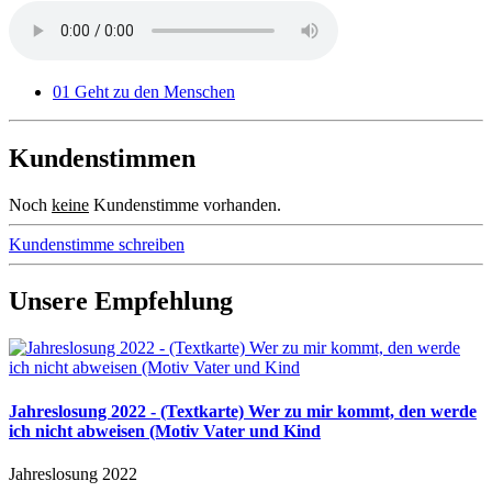
01 Geht zu den Menschen
Kundenstimmen
Noch
keine
Kundenstimme vorhanden.
Kundenstimme schreiben
Unsere Empfehlung
Jahreslosung 2022 - (Textkarte) Wer zu mir kommt, den werde
ich nicht abweisen (Motiv Vater und Kind
Jahreslosung 2022