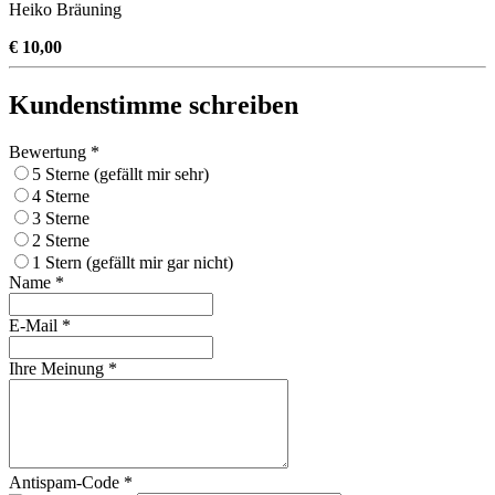
Heiko Bräuning
€ 10,00
Kundenstimme schreiben
Bewertung *
5 Sterne (gefällt mir sehr)
4 Sterne
3 Sterne
2 Sterne
1 Stern (gefällt mir gar nicht)
Name *
E-Mail *
Ihre Meinung *
Antispam-Code *