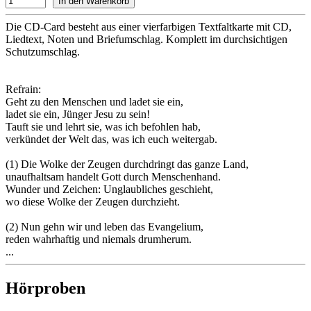
Die CD-Card besteht aus einer vierfarbigen Textfaltkarte mit CD,
Liedtext, Noten und Briefumschlag. Komplett im durchsichtigen
Schutzumschlag.
Refrain:
Geht zu den Menschen und ladet sie ein,
ladet sie ein, Jünger Jesu zu sein!
Tauft sie und lehrt sie, was ich befohlen hab,
verkündet der Welt das, was ich euch weitergab.
(1) Die Wolke der Zeugen durchdringt das ganze Land,
unaufhaltsam handelt Gott durch Menschenhand.
Wunder und Zeichen: Unglaubliches geschieht,
wo diese Wolke der Zeugen durchzieht.
(2) Nun gehn wir und leben das Evangelium,
reden wahrhaftig und niemals drumherum.
...
Hörproben