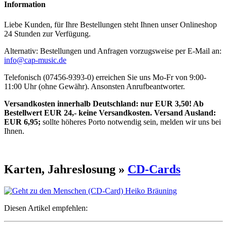
Information
Liebe Kunden, für Ihre Bestellungen steht Ihnen unser Onlineshop
24 Stunden zur Verfügung.
Alternativ: Bestellungen und Anfragen vorzugsweise per E-Mail an:
info@cap-music.de
Telefonisch (07456-9393-0) erreichen Sie uns Mo-Fr von 9:00-
11:00 Uhr (ohne Gewähr). Ansonsten Anrufbeantworter.
Versandkosten innerhalb Deutschland: nur EUR 3,50! Ab
Bestellwert EUR 24,- keine Versandkosten. Versand Ausland:
EUR 6,95;
sollte höheres Porto notwendig sein, melden wir uns bei
Ihnen.
Karten, Jahreslosung »
CD-Cards
Diesen Artikel empfehlen: