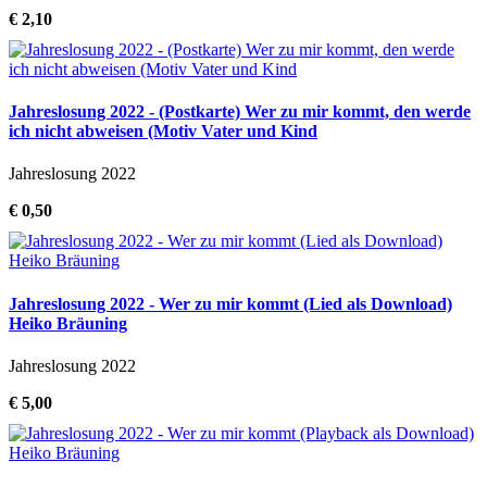
€ 2,10
Jahreslosung 2022 - (Postkarte) Wer zu mir kommt, den werde
ich nicht abweisen (Motiv Vater und Kind
Jahreslosung 2022
€ 0,50
Jahreslosung 2022 - Wer zu mir kommt (Lied als Download)
Heiko Bräuning
Jahreslosung 2022
€ 5,00