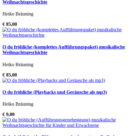
Weihnachtsgeschichte
Heiko Bräuning
€ 85,00
O du fröhliche (komplettes Aufführungspaket) musikalische
Weihnachtsgeschichte
Heiko Bräuning
€ 85,00
O du fröhliche (Playbacks und Geräusche als mp3)
Heiko Bräuning
€ 9,00