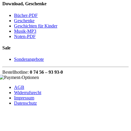
Download, Geschenke
Bücher-PDF
Geschenke
Geschichten für Kinder
Musik-MP3
Noten-PDF
Sale
Sonderangebote
Bestellhotline:
0 74 56 – 93 93-0
AGB
Widerrufsrecht
Impressum
Datenschutz