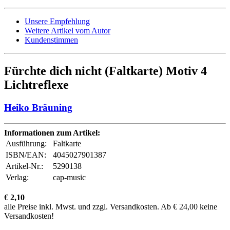
Unsere Empfehlung
Weitere Artikel vom Autor
Kundenstimmen
Fürchte dich nicht (Faltkarte) Motiv 4
Lichtreflexe
Heiko Bräuning
Informationen zum Artikel:
Ausführung:
Faltkarte
ISBN/EAN:
4045027901387
Artikel-Nr.:
5290138
Verlag:
cap-music
€ 2,10
alle Preise inkl. Mwst. und zzgl. Versandkosten. Ab € 24,00 keine
Versandkosten!