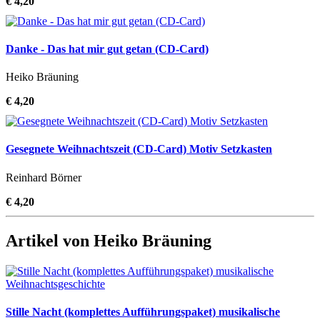
€ 4,20
Danke - Das hat mir gut getan (CD-Card)
Heiko Bräuning
€ 4,20
Gesegnete Weihnachtszeit (CD-Card) Motiv Setzkasten
Reinhard Börner
€ 4,20
Artikel von Heiko Bräuning
Stille Nacht (komplettes Aufführungspaket) musikalische