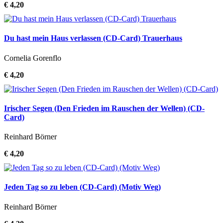
€ 4,20
Du hast mein Haus verlassen (CD-Card) Trauerhaus
Cornelia Gorenflo
€ 4,20
Irischer Segen (Den Frieden im Rauschen der Wellen) (CD-
Card)
Reinhard Börner
€ 4,20
Jeden Tag so zu leben (CD-Card) (Motiv Weg)
Reinhard Börner