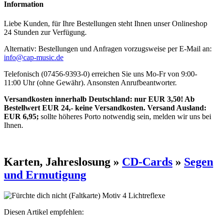
Information
Liebe Kunden, für Ihre Bestellungen steht Ihnen unser Onlineshop
24 Stunden zur Verfügung.
Alternativ: Bestellungen und Anfragen vorzugsweise per E-Mail an:
info@cap-music.de
Telefonisch (07456-9393-0) erreichen Sie uns Mo-Fr von 9:00-
11:00 Uhr (ohne Gewähr). Ansonsten Anrufbeantworter.
Versandkosten innerhalb Deutschland: nur EUR 3,50! Ab
Bestellwert EUR 24,- keine Versandkosten. Versand Ausland:
EUR 6,95;
sollte höheres Porto notwendig sein, melden wir uns bei
Ihnen.
Karten, Jahreslosung »
CD-Cards
»
Segen
und Ermutigung
Diesen Artikel empfehlen: