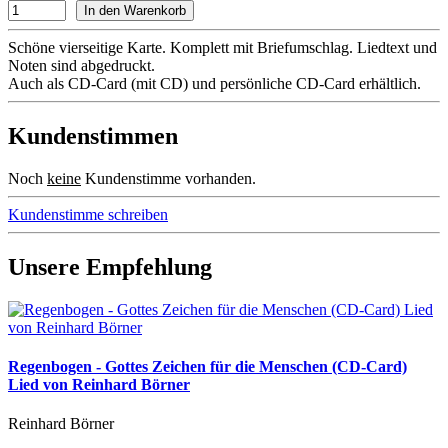
Schöne vierseitige Karte. Komplett mit Briefumschlag. Liedtext und
Noten sind abgedruckt.
Auch als CD-Card (mit CD) und persönliche CD-Card erhältlich.
Kundenstimmen
Noch
keine
Kundenstimme vorhanden.
Kundenstimme schreiben
Unsere Empfehlung
Regenbogen - Gottes Zeichen für die Menschen (CD-Card)
Lied von Reinhard Börner
Reinhard Börner