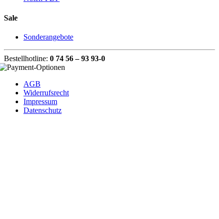
Sale
Sonderangebote
Bestellhotline:
0 74 56 – 93 93-0
AGB
Widerrufsrecht
Impressum
Datenschutz