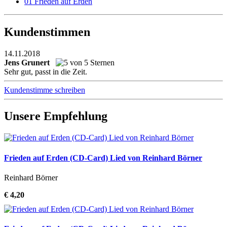
01 Frieden auf Erden
Kundenstimmen
14.11.2018
Jens Grunert
Sehr gut, passt in die Zeit.
Kundenstimme schreiben
Unsere Empfehlung
Frieden auf Erden (CD-Card) Lied von Reinhard Börner
Reinhard Börner
€ 4,20