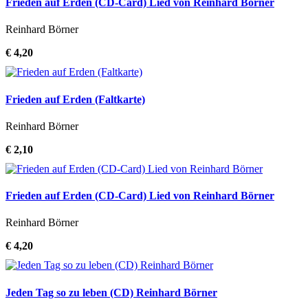
Frieden auf Erden (CD-Card) Lied von Reinhard Börner
Reinhard Börner
€ 4,20
Frieden auf Erden (Faltkarte)
Reinhard Börner
€ 2,10
Frieden auf Erden (CD-Card) Lied von Reinhard Börner
Reinhard Börner
€ 4,20
Jeden Tag so zu leben (CD) Reinhard Börner