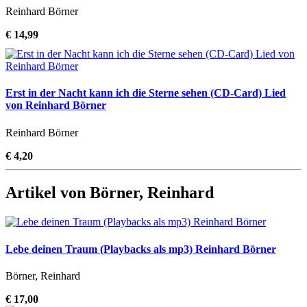
Reinhard Börner
€ 14,99
Erst in der Nacht kann ich die Sterne sehen (CD-Card) Lied
von Reinhard Börner
Reinhard Börner
€ 4,20
Artikel von Börner, Reinhard
Lebe deinen Traum (Playbacks als mp3) Reinhard Börner
Börner, Reinhard
€ 17,00