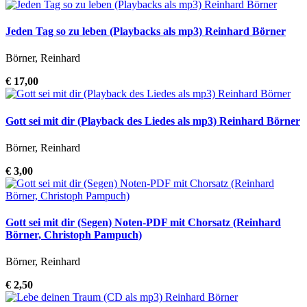
Jeden Tag so zu leben (Playbacks als mp3) Reinhard Börner
Börner, Reinhard
€ 17,00
Gott sei mit dir (Playback des Liedes als mp3) Reinhard Börner
Börner, Reinhard
€ 3,00
Gott sei mit dir (Segen) Noten-PDF mit Chorsatz (Reinhard
Börner, Christoph Pampuch)
Börner, Reinhard
€ 2,50