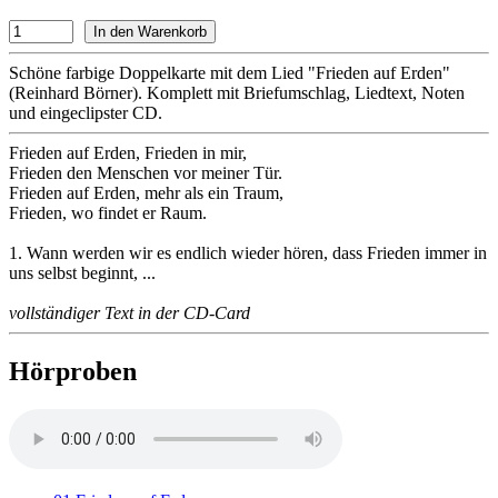
Schöne farbige Doppelkarte mit dem Lied "Frieden auf Erden"
(Reinhard Börner). Komplett mit Briefumschlag, Liedtext, Noten
und eingeclipster CD.
Frieden auf Erden, Frieden in mir,
Frieden den Menschen vor meiner Tür.
Frieden auf Erden, mehr als ein Traum,
Frieden, wo findet er Raum.
1. Wann werden wir es endlich wieder hören, dass Frieden immer in
uns selbst beginnt, ...
vollständiger Text in der CD-Card
Hörproben