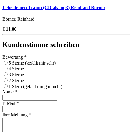
Lebe deinen Traum (CD als mp3) Reinhard Börner
Börner, Reinhard
€ 11,00
Kundenstimme schreiben
Bewertung *
5 Sterne (gefällt mir sehr)
4 Sterne
3 Sterne
2 Sterne
1 Stern (gefällt mir gar nicht)
Name *
E-Mail *
Ihre Meinung *