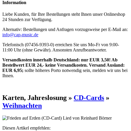
Information
Liebe Kunden, für Ihre Bestellungen steht Ihnen unser Onlineshop
24 Stunden zur Verfügung.
Alternativ: Bestellungen und Anfragen vorzugsweise per E-Mail an:
info@cap-music.de
Telefonisch (07456-9393-0) erreichen Sie uns Mo-Fr von 9:00-
11:00 Uhr (ohne Gewähr). Ansonsten Anrufbeantworter.
Versandkosten innerhalb Deutschland: nur EUR 3,50! Ab
Bestellwert EUR 24,- keine Versandkosten. Versand Ausland:
EUR 6,95;
sollte höheres Porto notwendig sein, melden wir uns bei
Ihnen.
Karten, Jahreslosung »
CD-Cards
»
Weihnachten
Diesen Artikel empfehlen: