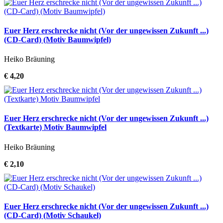
Euer Herz erschrecke nicht (Vor der ungewissen Zukunft ...)
(CD-Card) (Motiv Baumwipfel)
Heiko Bräuning
€ 4,20
Euer Herz erschrecke nicht (Vor der ungewissen Zukunft ...)
(Textkarte) Motiv Baumwipfel
Heiko Bräuning
€ 2,10
Euer Herz erschrecke nicht (Vor der ungewissen Zukunft ...)
(CD-Card) (Motiv Schaukel)