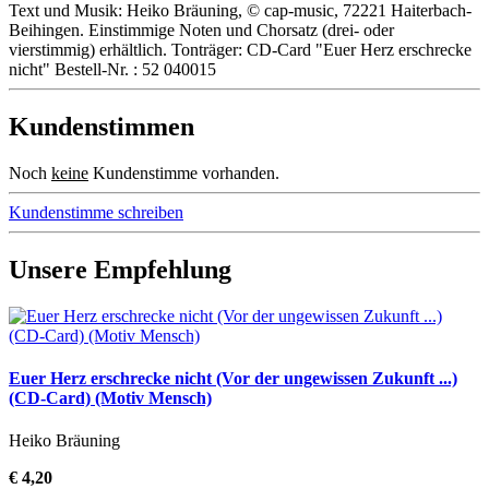
Text und Musik: Heiko Bräuning, © cap-music, 72221 Haiterbach-
Beihingen. Einstimmige Noten und Chorsatz (drei- oder
vierstimmig) erhältlich. Tonträger: CD-Card "Euer Herz erschrecke
nicht" Bestell-Nr. : 52 040015
Kundenstimmen
Noch
keine
Kundenstimme vorhanden.
Kundenstimme schreiben
Unsere Empfehlung
Euer Herz erschrecke nicht (Vor der ungewissen Zukunft ...)
(CD-Card) (Motiv Mensch)
Heiko Bräuning
€ 4,20