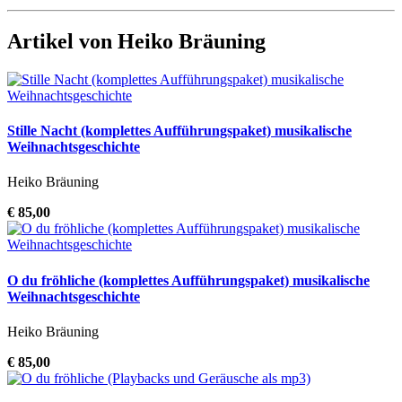
Artikel von Heiko Bräuning
Stille Nacht (komplettes Aufführungspaket) musikalische
Weihnachtsgeschichte
Heiko Bräuning
€ 85,00
O du fröhliche (komplettes Aufführungspaket) musikalische
Weihnachtsgeschichte
Heiko Bräuning
€ 85,00