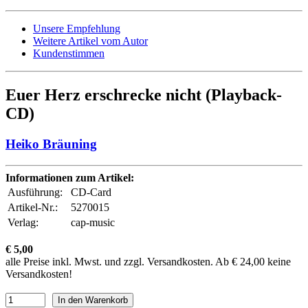
Unsere Empfehlung
Weitere Artikel vom Autor
Kundenstimmen
Euer Herz erschrecke nicht (Playback-
CD)
Heiko Bräuning
Informationen zum Artikel:
Ausführung:
CD-Card
Artikel-Nr.:
5270015
Verlag:
cap-music
€ 5,00
alle Preise inkl. Mwst. und zzgl. Versandkosten. Ab € 24,00 keine
Versandkosten!