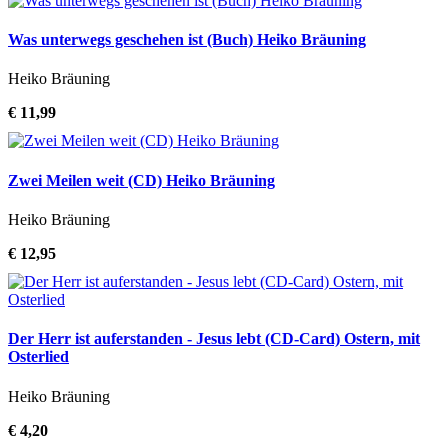
Was unterwegs geschehen ist (Buch) Heiko Bräuning
Heiko Bräuning
€ 11,99
Zwei Meilen weit (CD) Heiko Bräuning
Heiko Bräuning
€ 12,95
Der Herr ist auferstanden - Jesus lebt (CD-Card) Ostern, mit
Osterlied
Heiko Bräuning
€ 4,20