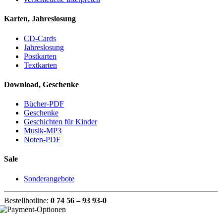
Karten, Jahreslosung
CD-Cards
Jahreslosung
Postkarten
Textkarten
Download, Geschenke
Bücher-PDF
Geschenke
Geschichten für Kinder
Musik-MP3
Noten-PDF
Sale
Sonderangebote
Bestellhotline:
0 74 56 – 93 93-0