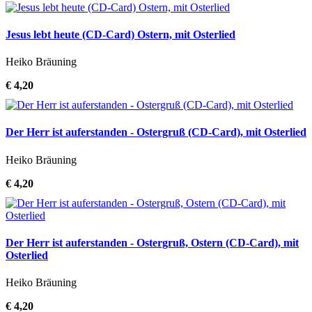
Jesus lebt heute (CD-Card) Ostern, mit Osterlied
Heiko Bräuning
€ 4,20
Der Herr ist auferstanden - Ostergruß (CD-Card), mit Osterlied
Heiko Bräuning
€ 4,20
Der Herr ist auferstanden - Ostergruß, Ostern (CD-Card), mit
Osterlied
Heiko Bräuning
€ 4,20