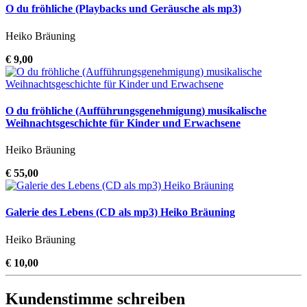
O du fröhliche (Playbacks und Geräusche als mp3)
Heiko Bräuning
€ 9,00
O du fröhliche (Aufführungsgenehmigung) musikalische
Weihnachtsgeschichte für Kinder und Erwachsene
Heiko Bräuning
€ 55,00
Galerie des Lebens (CD als mp3) Heiko Bräuning
Heiko Bräuning
€ 10,00
Kundenstimme schreiben