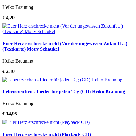
Heiko Bräuning
€ 4,20
Euer Herz erschrecke nicht (Vor der ungewissen Zukunft ...)
(Textkarte) Motiv Schaukel
Heiko Bräuning
€ 2,10
Lebenszeichen - Lieder für jeden Tag (CD) Heiko Bräuning
Heiko Bräuning
€ 14,95
Euer Herz erschrecke nicht (Playback-CD)