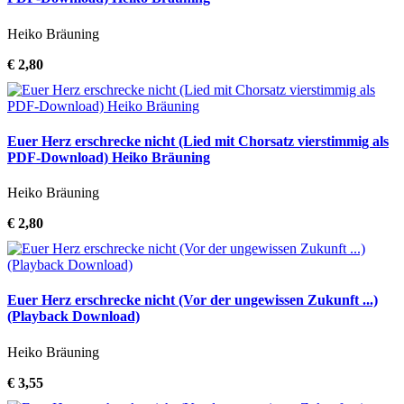
Heiko Bräuning
€ 2,80
Euer Herz erschrecke nicht (Lied mit Chorsatz vierstimmig als
PDF-Download) Heiko Bräuning
Heiko Bräuning
€ 2,80
Euer Herz erschrecke nicht (Vor der ungewissen Zukunft ...)
(Playback Download)
Heiko Bräuning
€ 3,55