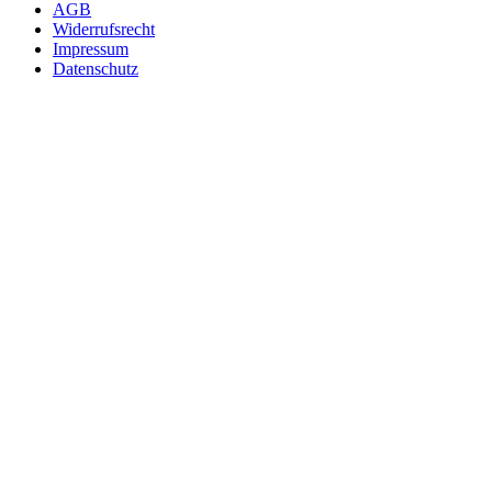
AGB
Widerrufsrecht
Impressum
Datenschutz