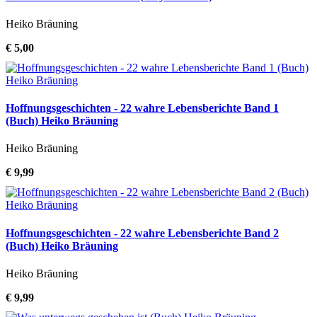
Heiko Bräuning
€ 5,00
Hoffnungsgeschichten - 22 wahre Lebensberichte Band 1
(Buch) Heiko Bräuning
Heiko Bräuning
€ 9,99
Hoffnungsgeschichten - 22 wahre Lebensberichte Band 2
(Buch) Heiko Bräuning
Heiko Bräuning
€ 9,99