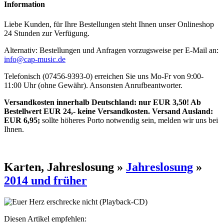
Information
Liebe Kunden, für Ihre Bestellungen steht Ihnen unser Onlineshop
24 Stunden zur Verfügung.
Alternativ: Bestellungen und Anfragen vorzugsweise per E-Mail an:
info@cap-music.de
Telefonisch (07456-9393-0) erreichen Sie uns Mo-Fr von 9:00-
11:00 Uhr (ohne Gewähr). Ansonsten Anrufbeantworter.
Versandkosten innerhalb Deutschland: nur EUR 3,50! Ab
Bestellwert EUR 24,- keine Versandkosten. Versand Ausland:
EUR 6,95;
sollte höheres Porto notwendig sein, melden wir uns bei
Ihnen.
Karten, Jahreslosung »
Jahreslosung
»
2014 und früher
Diesen Artikel empfehlen: