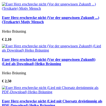
Euer Herz erschrecke nicht (Vor der ungewissen Zukunft ...)
(Textkarte) Motiv Mensch
Heiko Bräuning
€ 2,10
Euer Herz erschrecke nicht (Vor der ungewissen Zukunft)
(Lied als Download) Heiko Bräuning
Heiko Bräuning
€ 2,50
Euer Herz erschrecke nicht (Lied mit Chorsatz dreistimmig als
PDF-Download) Heiko Bräuning