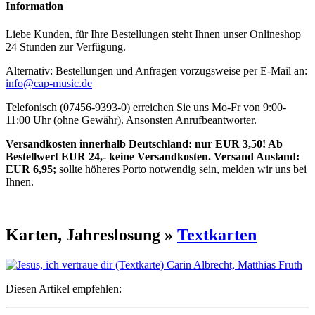
Information
Liebe Kunden, für Ihre Bestellungen steht Ihnen unser Onlineshop
24 Stunden zur Verfügung.
Alternativ: Bestellungen und Anfragen vorzugsweise per E-Mail an:
info@cap-music.de
Telefonisch (07456-9393-0) erreichen Sie uns Mo-Fr von 9:00-
11:00 Uhr (ohne Gewähr). Ansonsten Anrufbeantworter.
Versandkosten innerhalb Deutschland: nur EUR 3,50! Ab
Bestellwert EUR 24,- keine Versandkosten. Versand Ausland:
EUR 6,95;
sollte höheres Porto notwendig sein, melden wir uns bei
Ihnen.
Karten, Jahreslosung »
Textkarten
Diesen Artikel empfehlen: