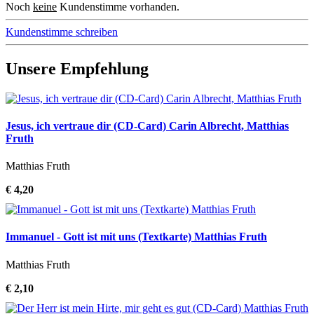
Noch
keine
Kundenstimme vorhanden.
Kundenstimme schreiben
Unsere Empfehlung
Jesus, ich vertraue dir (CD-Card) Carin Albrecht, Matthias
Fruth
Matthias Fruth
€ 4,20
Immanuel - Gott ist mit uns (Textkarte) Matthias Fruth
Matthias Fruth
€ 2,10