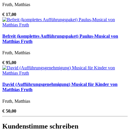
Fruth, Matthias
€ 17,00
Befreit (komplettes Aufführungspaket) Paulus-Musical von
Matthias Fruth
Fruth, Matthias
€ 95,00
David (Aufführungsgenehmigung) Musical für Kinder von
Matthias Fruth
Fruth, Matthias
€ 50,00
Kundenstimme schreiben