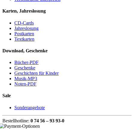
Karten, Jahreslosung
CD-Cards
Jahreslosung
Postkarten
Textkarten
Download, Geschenke
Bücher-PDF
Geschenke
Geschichten für Kinder
Musik-MP3
Noten-PDF
Sale
Sonderangebote
Bestellhotline:
0 74 56 – 93 93-0