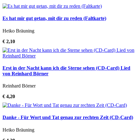
Es hat mir gut getan, mit dir zu reden (Faltkarte)
Heiko Bräuning
€ 2,10
Erst in der Nacht kann ich die Sterne sehen (CD-Card) Lied
von Reinhard Börner
Reinhard Börner
€ 4,20
Danke - Für Wort und Tat genau zur rechten Zeit (CD-Card)
Heiko Bräuning