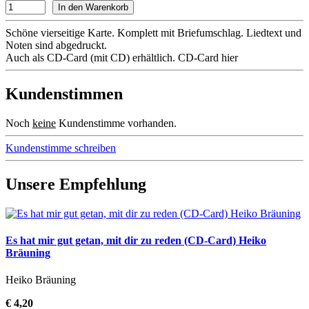
Schöne vierseitige Karte. Komplett mit Briefumschlag. Liedtext und
Noten sind abgedruckt.
Auch als CD-Card (mit CD) erhältlich. CD-Card hier
Kundenstimmen
Noch
keine
Kundenstimme vorhanden.
Kundenstimme schreiben
Unsere Empfehlung
Es hat mir gut getan, mit dir zu reden (CD-Card) Heiko
Bräuning
Heiko Bräuning
€ 4,20