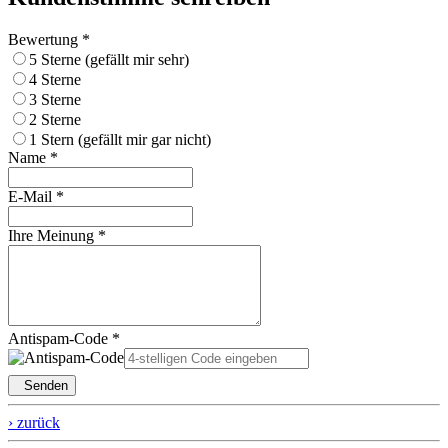
Bewertung *
5 Sterne (gefällt mir sehr)
4 Sterne
3 Sterne
2 Sterne
1 Stern (gefällt mir gar nicht)
Name *
E-Mail *
Ihre Meinung *
Antispam-Code *
Senden
› zurück