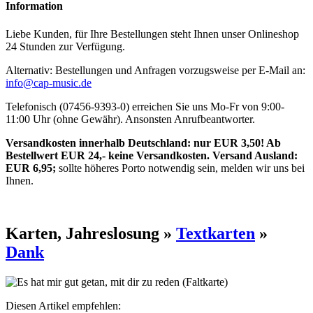
Information
Liebe Kunden, für Ihre Bestellungen steht Ihnen unser Onlineshop
24 Stunden zur Verfügung.
Alternativ: Bestellungen und Anfragen vorzugsweise per E-Mail an:
info@cap-music.de
Telefonisch (07456-9393-0) erreichen Sie uns Mo-Fr von 9:00-
11:00 Uhr (ohne Gewähr). Ansonsten Anrufbeantworter.
Versandkosten innerhalb Deutschland: nur EUR 3,50! Ab
Bestellwert EUR 24,- keine Versandkosten. Versand Ausland:
EUR 6,95;
sollte höheres Porto notwendig sein, melden wir uns bei
Ihnen.
Karten, Jahreslosung »
Textkarten
»
Dank
Diesen Artikel empfehlen: