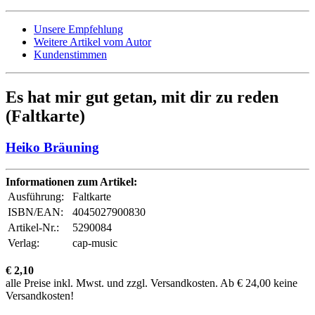
Unsere Empfehlung
Weitere Artikel vom Autor
Kundenstimmen
Es hat mir gut getan, mit dir zu reden
(Faltkarte)
Heiko Bräuning
Informationen zum Artikel:
Ausführung:
Faltkarte
ISBN/EAN:
4045027900830
Artikel-Nr.:
5290084
Verlag:
cap-music
€ 2,10
alle Preise inkl. Mwst. und zzgl. Versandkosten. Ab € 24,00 keine
Versandkosten!