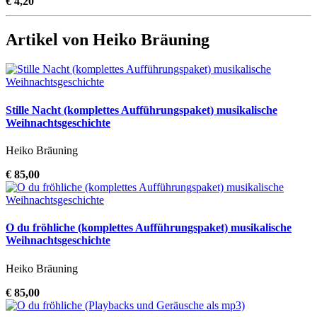
€ 4,20
Artikel von Heiko Bräuning
Stille Nacht (komplettes Aufführungspaket) musikalische
Weihnachtsgeschichte
Heiko Bräuning
€ 85,00
O du fröhliche (komplettes Aufführungspaket) musikalische
Weihnachtsgeschichte
Heiko Bräuning
€ 85,00