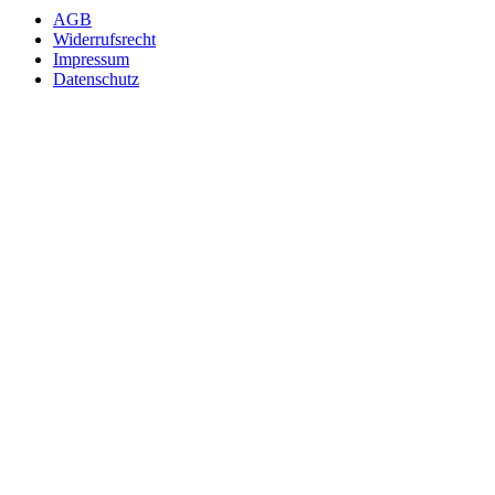
AGB
Widerrufsrecht
Impressum
Datenschutz