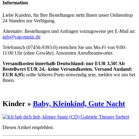
Information
Liebe Kunden, für Ihre Bestellungen steht Ihnen unser Onlineshop
24 Stunden zur Verfügung.
Alternativ: Bestellungen und Anfragen vorzugsweise per E-Mail an:
info@cap-music.de
Telefonisch (07456-9393-0) erreichen Sie uns Mo-Fr von 9:00-
11:00 Uhr (ohne Gewähr). Ansonsten Anrufbeantworter.
Versandkosten innerhalb Deutschland: nur EUR 3,50! Ab
Bestellwert EUR 24,- keine Versandkosten. Versand Ausland:
EUR 6,95;
sollte höheres Porto notwendig sein, melden wir uns bei
Ihnen.
Kinder »
Baby, Kleinkind, Gute Nacht
Diesen Artikel empfehlen: