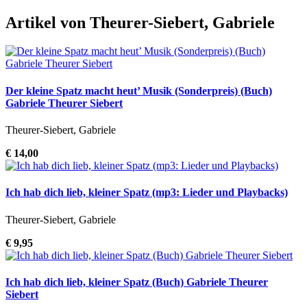
Artikel von Theurer-Siebert, Gabriele
Der kleine Spatz macht heut’ Musik (Sonderpreis) (Buch)
Gabriele Theurer Siebert
Theurer-Siebert, Gabriele
€ 14,00
Ich hab dich lieb, kleiner Spatz (mp3: Lieder und Playbacks)
Theurer-Siebert, Gabriele
€ 9,95
Ich hab dich lieb, kleiner Spatz (Buch) Gabriele Theurer
Siebert