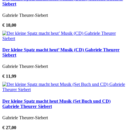
Siebert
Gabriele Theurer-Siebert
€ 18,00
Der kleine Spatz macht heut’ Musik (CD) Gabriele Theurer
Siebert
Gabriele Theurer-Siebert
€ 11,99
Der kleine Spatz macht heut Musik (Set Buch und CD)
Gabriele Theurer Siebert
Gabriele Theurer-Siebert
€ 27,00