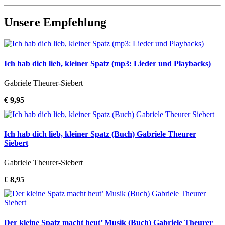
Unsere Empfehlung
Ich hab dich lieb, kleiner Spatz (mp3: Lieder und Playbacks)
Gabriele Theurer-Siebert
€ 9,95
Ich hab dich lieb, kleiner Spatz (Buch) Gabriele Theurer
Siebert
Gabriele Theurer-Siebert
€ 8,95
Der kleine Spatz macht heut’ Musik (Buch) Gabriele Theurer