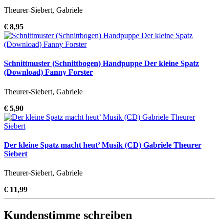
Theurer-Siebert, Gabriele
€ 8,95
Schnittmuster (Schnittbogen) Handpuppe Der kleine Spatz
(Download) Fanny Forster
Theurer-Siebert, Gabriele
€ 5,90
Der kleine Spatz macht heut’ Musik (CD) Gabriele Theurer
Siebert
Theurer-Siebert, Gabriele
€ 11,99
Kundenstimme schreiben