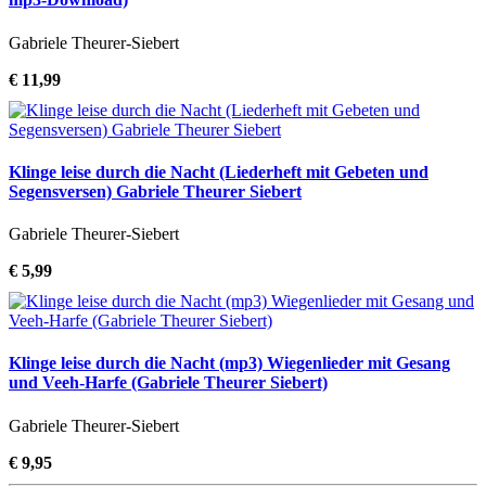
Gabriele Theurer-Siebert
€ 11,99
Klinge leise durch die Nacht (Liederheft mit Gebeten und
Segensversen) Gabriele Theurer Siebert
Gabriele Theurer-Siebert
€ 5,99
Klinge leise durch die Nacht (mp3) Wiegenlieder mit Gesang
und Veeh-Harfe (Gabriele Theurer Siebert)
Gabriele Theurer-Siebert
€ 9,95