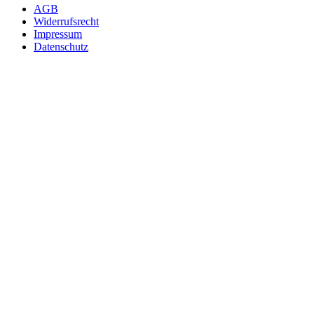
AGB
Widerrufsrecht
Impressum
Datenschutz