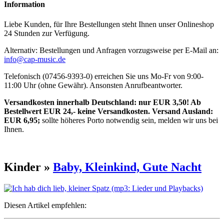
Information
Liebe Kunden, für Ihre Bestellungen steht Ihnen unser Onlineshop
24 Stunden zur Verfügung.
Alternativ: Bestellungen und Anfragen vorzugsweise per E-Mail an:
info@cap-music.de
Telefonisch (07456-9393-0) erreichen Sie uns Mo-Fr von 9:00-
11:00 Uhr (ohne Gewähr). Ansonsten Anrufbeantworter.
Versandkosten innerhalb Deutschland: nur EUR 3,50! Ab
Bestellwert EUR 24,- keine Versandkosten. Versand Ausland:
EUR 6,95;
sollte höheres Porto notwendig sein, melden wir uns bei
Ihnen.
Kinder »
Baby, Kleinkind, Gute Nacht
Diesen Artikel empfehlen: