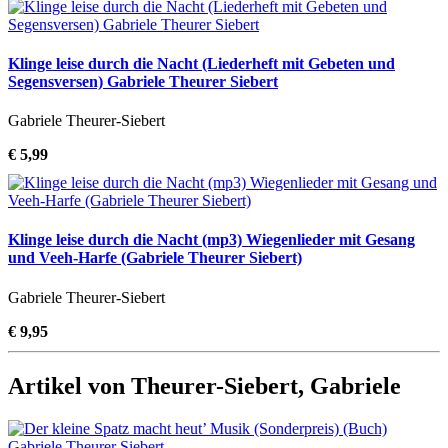
Klinge leise durch die Nacht (Liederheft mit Gebeten und
Segensversen) Gabriele Theurer Siebert
Gabriele Theurer-Siebert
€ 5,99
Klinge leise durch die Nacht (mp3) Wiegenlieder mit Gesang
und Veeh-Harfe (Gabriele Theurer Siebert)
Gabriele Theurer-Siebert
€ 9,95
Artikel von Theurer-Siebert, Gabriele