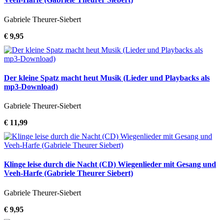
Gabriele Theurer-Siebert
€ 9,95
Der kleine Spatz macht heut Musik (Lieder und Playbacks als
mp3-Download)
Gabriele Theurer-Siebert
€ 11,99
Klinge leise durch die Nacht (CD) Wiegenlieder mit Gesang und
Veeh-Harfe (Gabriele Theurer Siebert)
Gabriele Theurer-Siebert
€ 9,95