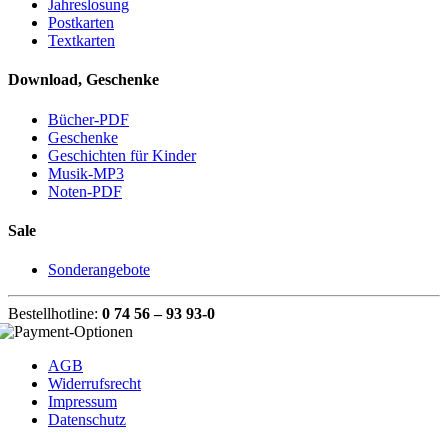
Jahreslosung
Postkarten
Textkarten
Download, Geschenke
Bücher-PDF
Geschenke
Geschichten für Kinder
Musik-MP3
Noten-PDF
Sale
Sonderangebote
Bestellhotline:
0 74 56 – 93 93-0
AGB
Widerrufsrecht
Impressum
Datenschutz