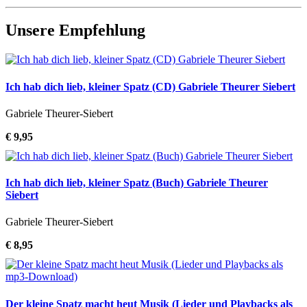
Unsere Empfehlung
Ich hab dich lieb, kleiner Spatz (CD) Gabriele Theurer Siebert
Gabriele Theurer-Siebert
€ 9,95
Ich hab dich lieb, kleiner Spatz (Buch) Gabriele Theurer
Siebert
Gabriele Theurer-Siebert
€ 8,95
Der kleine Spatz macht heut Musik (Lieder und Playbacks als