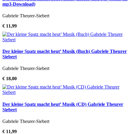
mp3-Download)
Gabriele Theurer-Siebert
€ 11,99
Der kleine Spatz macht heut’ Musik (Buch) Gabriele Theurer
Siebert
Gabriele Theurer-Siebert
€ 18,00
Der kleine Spatz macht heut’ Musik (CD) Gabriele Theurer
Siebert
Gabriele Theurer-Siebert
€ 11,99