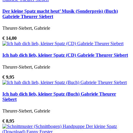
Der kleine Spatz macht heut’ Musik (Sonderpreis) (Buch)
Gabriele Theurer Siebert
Theurer-Siebert, Gabriele
€ 14,00
Ich hab dich lieb, kleiner Spatz (CD) Gabriele Theurer Siebert
Theurer-Siebert, Gabriele
€ 9,95
Ich hab dich lieb, kleiner Spatz (Buch) Gabriele Theurer
Siebert
Theurer-Siebert, Gabriele
€ 8,95