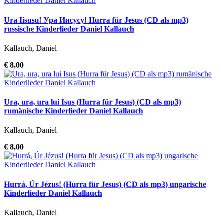
Ura Iisusu! Ура Иисусу! Hurra für Jesus (CD als mp3)
russische Kinderlieder Daniel Kallauch
Kallauch, Daniel
€ 8,00
Ura, ura, ura lui Isus (Hurra für Jesus) (CD als mp3)
rumänische Kinderlieder Daniel Kallauch
Kallauch, Daniel
€ 8,00
Hurrá, Úr Jézus! (Hurra für Jesus) (CD als mp3) ungarische
Kinderlieder Daniel Kallauch
Kallauch, Daniel