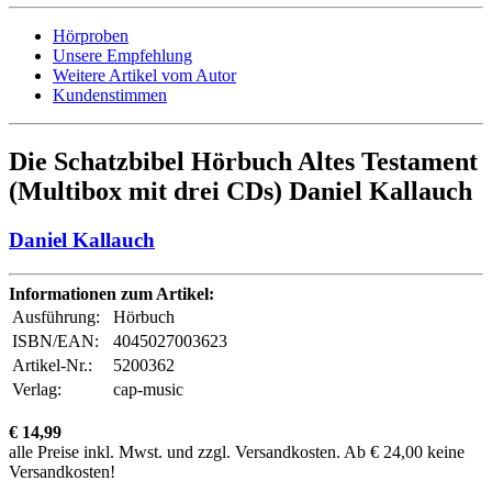
Hörproben
Unsere Empfehlung
Weitere Artikel vom Autor
Kundenstimmen
Die Schatzbibel Hörbuch Altes Testament
(Multibox mit drei CDs) Daniel Kallauch
Daniel Kallauch
Informationen zum Artikel:
Ausführung:
Hörbuch
ISBN/EAN:
4045027003623
Artikel-Nr.:
5200362
Verlag:
cap-music
€ 14,99
alle Preise inkl. Mwst. und zzgl. Versandkosten. Ab € 24,00 keine
Versandkosten!