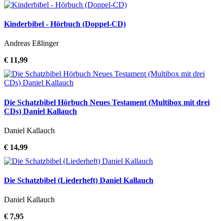
Kinderbibel - Hörbuch (Doppel-CD)
Andreas Eßlinger
€ 11,99
Die Schatzbibel Hörbuch Neues Testament (Multibox mit drei
CDs) Daniel Kallauch
Daniel Kallauch
€ 14,99
Die Schatzbibel (Liederheft) Daniel Kallauch
Daniel Kallauch
€ 7,95