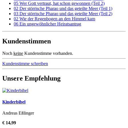
05 Wer Gott vertraut, hat schon gewonnen (Teil 2)
02 Der störrische Pharao und das geteilte Meer (Teil 1)
03 Der störrische Pharao und das geteilte Meer (Teil 2)
02 Wie der Regenbogen an den Himmel kam
06 Ein ungewöhnlicher Heiratsantrag
Kundenstimmen
Noch
keine
Kundenstimme vorhanden.
Kundenstimme schreiben
Unsere Empfehlung
Kinderbibel
Andreas Eßlinger
€ 14,99