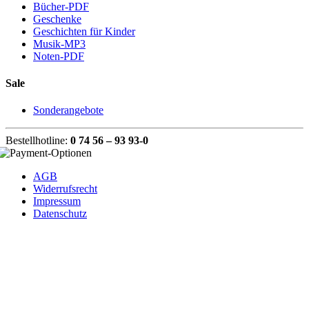
Bücher-PDF
Geschenke
Geschichten für Kinder
Musik-MP3
Noten-PDF
Sale
Sonderangebote
Bestellhotline:
0 74 56 – 93 93-0
AGB
Widerrufsrecht
Impressum
Datenschutz