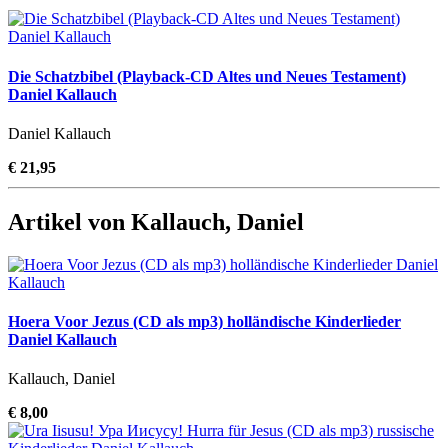
Die Schatzbibel (Playback-CD Altes und Neues Testament)
Daniel Kallauch
Daniel Kallauch
€ 21,95
Artikel von Kallauch, Daniel
Hoera Voor Jezus (CD als mp3) holländische Kinderlieder
Daniel Kallauch
Kallauch, Daniel
€ 8,00