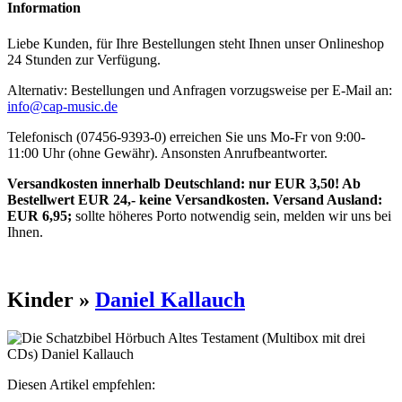
Information
Liebe Kunden, für Ihre Bestellungen steht Ihnen unser Onlineshop
24 Stunden zur Verfügung.
Alternativ: Bestellungen und Anfragen vorzugsweise per E-Mail an:
info@cap-music.de
Telefonisch (07456-9393-0) erreichen Sie uns Mo-Fr von 9:00-
11:00 Uhr (ohne Gewähr). Ansonsten Anrufbeantworter.
Versandkosten innerhalb Deutschland: nur EUR 3,50! Ab
Bestellwert EUR 24,- keine Versandkosten. Versand Ausland:
EUR 6,95;
sollte höheres Porto notwendig sein, melden wir uns bei
Ihnen.
Kinder »
Daniel Kallauch
Diesen Artikel empfehlen: