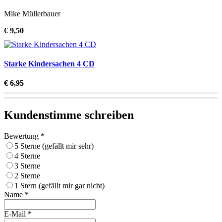
Mike Müllerbauer
€ 9,50
Starke Kindersachen 4 CD
€ 6,95
Kundenstimme schreiben
Bewertung *
5 Sterne (gefällt mir sehr)
4 Sterne
3 Sterne
2 Sterne
1 Stern (gefällt mir gar nicht)
Name *
E-Mail *