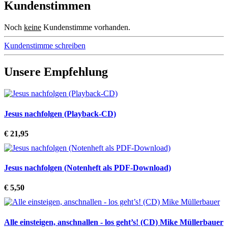
Kundenstimmen
Noch
keine
Kundenstimme vorhanden.
Kundenstimme schreiben
Unsere Empfehlung
Jesus nachfolgen (Playback-CD)
€ 21,95
Jesus nachfolgen (Notenheft als PDF-Download)
€ 5,50
Alle einsteigen, anschnallen - los geht’s! (CD) Mike Müllerbauer