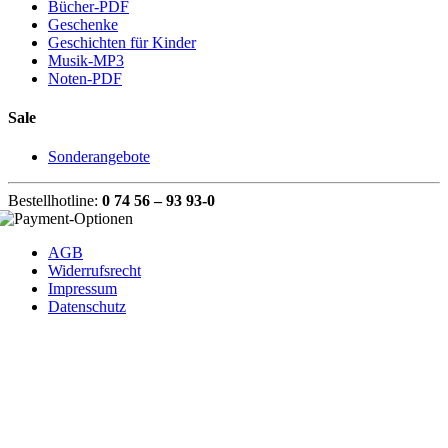
Bücher-PDF
Geschenke
Geschichten für Kinder
Musik-MP3
Noten-PDF
Sale
Sonderangebote
Bestellhotline:
0 74 56 – 93 93-0
AGB
Widerrufsrecht
Impressum
Datenschutz