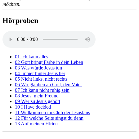
möchten.
Hörproben
01 Ich kann alles
02 Gott bringt Farbe in dein Leben
03 Was würde Jesus tun
04 Immer hinter Jesus her
05 Nicht links, nicht rechts
06 Wir glauben an Gott, den Vater
07 Ich kann nicht ruhig sein
08 Jesus, mein Freund
09 Wer zu Jesus gehört
10 I Have decided
11 Willkommen im Club der Jesusfans
12 Für welche Seite singst du denn
13 Auf meinen Hirten