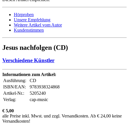
Hörproben
Unsere Empfehlung
Weitere Artikel vom Autor
Kundenstimmen
Jesus nachfolgen (CD)
Verschiedene Künstler
Informationen zum Artikel:
Ausführung:
CD
ISBN/EAN:
9783938324868
Artikel-Nr.:
5205240
Verlag:
cap-music
€ 5,00
alle Preise inkl. Mwst. und zzgl. Versandkosten. Ab € 24,00 keine
Versandkosten!