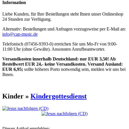
Information
Liebe Kunden, für Ihre Bestellungen steht Ihnen unser Onlineshop
24 Stunden zur Verfügung.
Alternativ: Bestellungen und Anfragen vorzugsweise per E-Mail an:
info@cap-music.de
Telefonisch (07456-9393-0) erreichen Sie uns Mo-Fr von 9:00-
11:00 Uhr (ohne Gewähr). Ansonsten Anrufbeantworter.
Versandkosten innerhalb Deutschland: nur EUR 3,50! Ab
Bestellwert EUR 24,- keine Versandkosten. Versand Ausland:
EUR 6,95;
sollte höheres Porto notwendig sein, melden wir uns bei
Ihnen.
Kinder »
Kindergottesdienst
Diesen Artikel empfehlen: