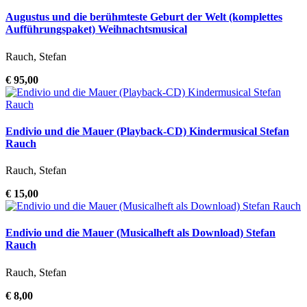
Augustus und die berühmteste Geburt der Welt (komplettes
Aufführungspaket) Weihnachtsmusical
Rauch, Stefan
€ 95,00
Endivio und die Mauer (Playback-CD) Kindermusical Stefan
Rauch
Rauch, Stefan
€ 15,00
Endivio und die Mauer (Musicalheft als Download) Stefan
Rauch
Rauch, Stefan
€ 8,00