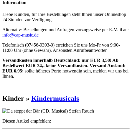
Information
Liebe Kunden, für Ihre Bestellungen steht Ihnen unser Onlineshop
24 Stunden zur Verfügung.
Alternativ: Bestellungen und Anfragen vorzugsweise per E-Mail an:
info@cap-music.de
Telefonisch (07456-9393-0) erreichen Sie uns Mo-Fr von 9:00-
11:00 Uhr (ohne Gewähr). Ansonsten Anrufbeantworter.
Versandkosten innerhalb Deutschland: nur EUR 3,50! Ab
Bestellwert EUR 24,- keine Versandkosten. Versand Ausland:
EUR 6,95;
sollte höheres Porto notwendig sein, melden wir uns bei
Ihnen.
Kinder »
Kindermusicals
Diesen Artikel empfehlen: