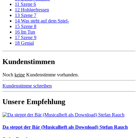
11 Szene 6
12 Hohlgefressen
13 Szene 7
14 Was steht auf dem Spiel-
15 Szene 8
16 Im Tun
17 Szene 9
18 Genial
Kundenstimmen
Noch
keine
Kundenstimme vorhanden.
Kundenstimme schreiben
Unsere Empfehlung
Da steppt der Bär (Musicalheft als Download) Stefan Rauch