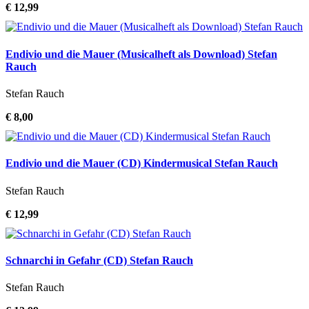
€ 12,99
Endivio und die Mauer (Musicalheft als Download) Stefan
Rauch
Stefan Rauch
€ 8,00
Endivio und die Mauer (CD) Kindermusical Stefan Rauch
Stefan Rauch
€ 12,99
Schnarchi in Gefahr (CD) Stefan Rauch
Stefan Rauch