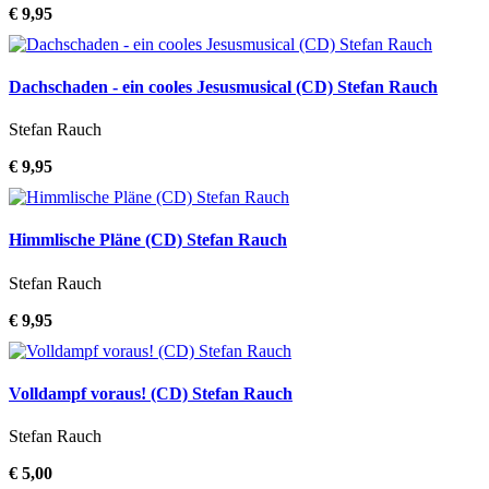
€ 9,95
Dachschaden - ein cooles Jesusmusical (CD) Stefan Rauch
Stefan Rauch
€ 9,95
Himmlische Pläne (CD) Stefan Rauch
Stefan Rauch
€ 9,95
Volldampf voraus! (CD) Stefan Rauch
Stefan Rauch
€ 5,00