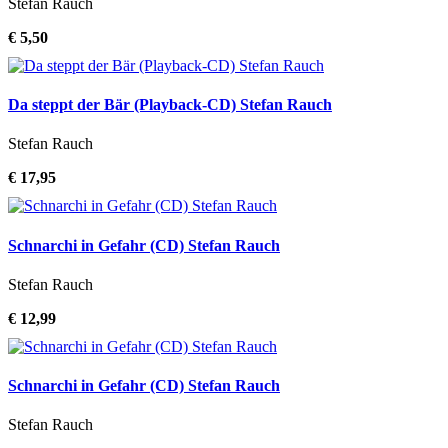
Stefan Rauch
€ 5,50
Da steppt der Bär (Playback-CD) Stefan Rauch
Stefan Rauch
€ 17,95
Schnarchi in Gefahr (CD) Stefan Rauch
Stefan Rauch
€ 12,99
Schnarchi in Gefahr (CD) Stefan Rauch
Stefan Rauch