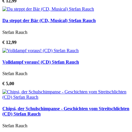
€ 12,99
Da steppt der Bär (CD, Musical) Stefan Rauch
Stefan Rauch
€ 12,99
Volldampf voraus! (CD) Stefan Rauch
Stefan Rauch
€ 5,00
Chipsi, der Schulschimpanse - Geschichten vom Streitschlichten
(CD) Stefan Rauch
Stefan Rauch