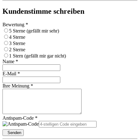
Kundenstimme schreiben
Bewertung *
5 Sterne (gefällt mir sehr)
4 Sterne
3 Sterne
2 Sterne
1 Stern (gefällt mir gar nicht)
Name *
E-Mail *
Ihre Meinung *
Antispam-Code *
Senden