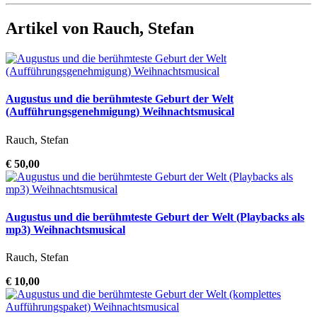
Artikel von Rauch, Stefan
Augustus und die berühmteste Geburt der Welt
(Aufführungsgenehmigung) Weihnachtsmusical
Rauch, Stefan
€ 50,00
Augustus und die berühmteste Geburt der Welt (Playbacks als
mp3) Weihnachtsmusical
Rauch, Stefan
€ 10,00