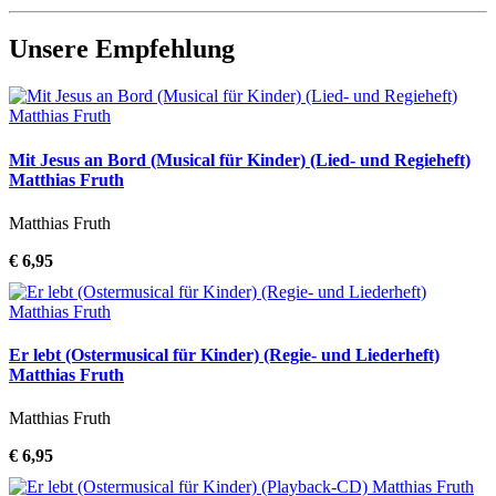
Unsere Empfehlung
Mit Jesus an Bord (Musical für Kinder) (Lied- und Regieheft)
Matthias Fruth
Matthias Fruth
€ 6,95
Er lebt (Ostermusical für Kinder) (Regie- und Liederheft)
Matthias Fruth
Matthias Fruth
€ 6,95