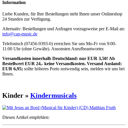
Information
Liebe Kunden, für Ihre Bestellungen steht Ihnen unser Onlineshop
24 Stunden zur Verfügung.
Alternativ: Bestellungen und Anfragen vorzugsweise per E-Mail an:
info@cap-music.de
Telefonisch (07456-9393-0) erreichen Sie uns Mo-Fr von 9:00-
11:00 Uhr (ohne Gewähr). Ansonsten Anrufbeantworter.
Versandkosten innerhalb Deutschland: nur EUR 3,50! Ab
Bestellwert EUR 24,- keine Versandkosten. Versand Ausland:
EUR 6,95;
sollte höheres Porto notwendig sein, melden wir uns bei
Ihnen.
Kinder »
Kindermusicals
Diesen Artikel empfehlen: