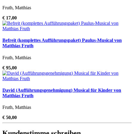
Fruth, Matthias
€ 17,00
Befreit (komplettes Aufführungspaket) Paulus-Musical von
Matthias Fruth
Fruth, Matthias
€ 95,00
David (Aufführungsgenehmigung) Musical für Kinder von
Matthias Fruth
Fruth, Matthias
€ 50,00
Kundenstimme schreiben