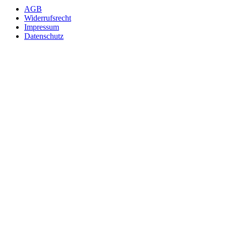
AGB
Widerrufsrecht
Impressum
Datenschutz