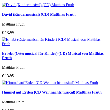
David (Kindermusical) (CD) Matthias Fruth
Matthias Fruth
€ 13,99
Er lebt (Ostermusical für Kinder) (CD) Musical von Matthias
Fruth
Matthias Fruth
€ 13,95
Himmel auf Erden (CD Weihnachtsmusical) Matthias Fruth
Matthias Fruth