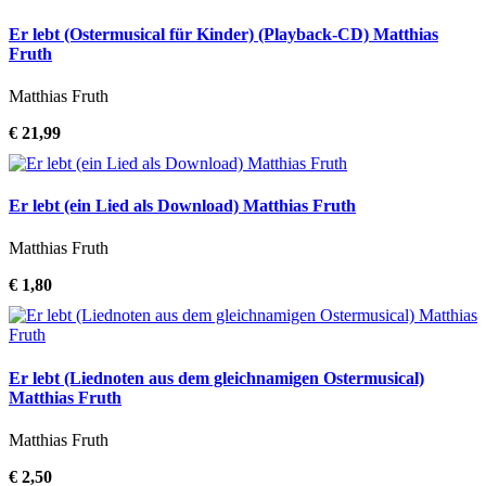
Er lebt (Ostermusical für Kinder) (Playback-CD) Matthias
Fruth
Matthias Fruth
€ 21,99
Er lebt (ein Lied als Download) Matthias Fruth
Matthias Fruth
€ 1,80
Er lebt (Liednoten aus dem gleichnamigen Ostermusical)
Matthias Fruth
Matthias Fruth
€ 2,50